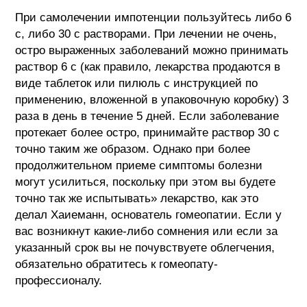
При самолечении импотенции пользуйтесь либо 6
с, либо 30 с растворами. При лечении не очень,
остро выраженных заболеваний можно принимать
раствор 6 с (как правило, лекарства продаются в
виде таблеток или пилюль с инструкцией по
применению, вложенной в упаковочную коробку) 3
раза в день в течение 5 дней. Если заболевание
протекает более остро, принимайте раствор 30 с
точно таким же образом. Однако при более
продолжительном приеме симптомы болезни
могут усилиться, поскольку при этом вы будете
точно так же испытывать» лекарство, как это
делал Хаиеманн, основатель гомеопатии. Если у
вас возникнут какие-либо сомнения или если за
указанный срок вы не почувствуете облегчения,
обязательно обратитесь к гомеопату-
профессионалу.