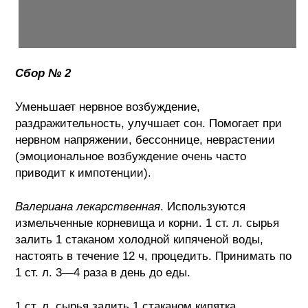
Сбор № 2
Уменьшает нервное возбуждение,
раздражительность, улучшает сон. Помогает при
нервном напряжении, бессоннице, неврастении
(эмоциональное возбуждение очень часто
приводит к импотенции).
Валериана лекарственная
. Используются
измельченные корневища и корни. 1 ст. л. сырья
залить 1 стаканом холодной кипяченой воды,
настоять в течение 12 ч, процедить. Принимать по
1 ст. л. 3—4 раза в день до еды.
1 ст. л. сырья залить 1 стаканом кипятка,