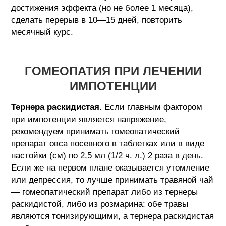
достижения эффекта (но не более 1 месяца),
сделать перерыв в 10—15 дней, повторить
месячный курс.
ГОМЕОПАТИЯ ПРИ ЛЕЧЕНИИ
ИМПОТЕНЦИИ
Тернера раскидистая.
Если главным фактором
при импотенции является напряжение,
рекомендуем принимать гомеопатический
препарат овса посевного в таблетках или в виде
настойки (см) по 2,5 мл (1/2 ч. л.) 2 раза в день.
Если же на первом плане оказывается утомление
или депрессия, то лучше принимать травяной чай
— гомеопатический препарат либо из тернеры
раскидистой, либо из розмарина: обе травы
являются тонизирующими, а тернера раскидистая