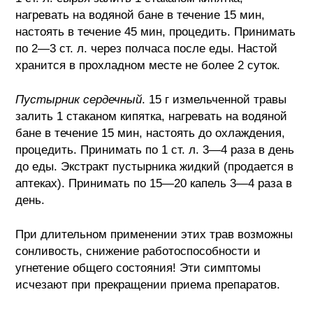
нагревать на водяной бане в течение 15 мин,
настоять в течение 45 мин, процедить. Принимать
по 2—3 ст. л. через полчаса после еды. Настой
хранится в прохладном месте не более 2 суток.
Пустырник сердечный
. 15 г измельченной травы
залить 1 стаканом кипятка, нагревать на водяной
бане в течение 15 мин, настоять до охлаждения,
процедить. Принимать по 1 ст. л. 3—4 раза в день
до еды. Экстракт пустырника жидкий (продается в
аптеках). Принимать по 15—20 капель 3—4 раза в
день.
При длительном применении этих трав возможны
сонливость, снижение работоспособности и
угнетение общего состояния! Эти симптомы
исчезают при прекращении приема препаратов.