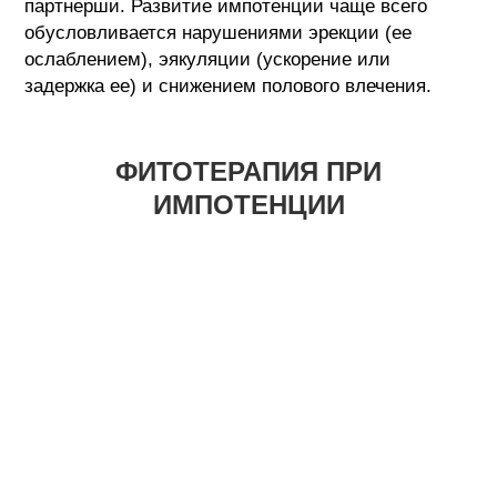
партнерши. Развитие импотенции чаще всего
обусловливается нарушениями эрекции (ее
ослаблением), эякуляции (ускорение или
задержка ее) и снижением полового влечения.
ФИТОТЕРАПИЯ ПРИ
ИМПОТЕНЦИИ