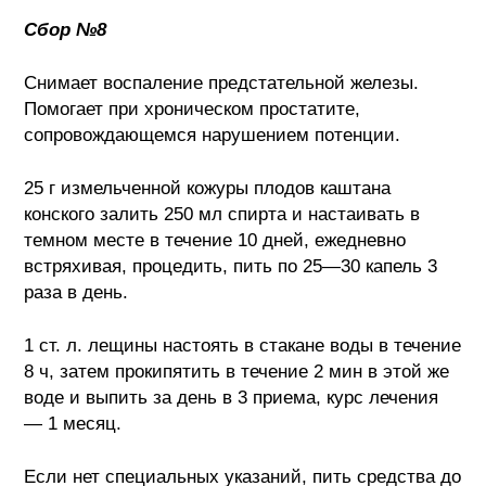
Сбор №8
Снимает воспаление предстательной железы.
Помогает при хроническом простатите,
сопровождающемся нарушением потенции.
25 г измельченной кожуры плодов каштана
конского залить 250 мл спирта и настаивать в
темном месте в течение 10 дней, ежедневно
встряхивая, процедить, пить по 25—30 капель 3
раза в день.
1 ст. л. лещины настоять в стакане воды в течение
8 ч, затем прокипятить в течение 2 мин в этой же
воде и выпить за день в 3 приема, курс лечения
— 1 месяц.
Если нет специальных указаний, пить средства до