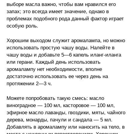
выборе масла важно, чтобы вам нравился его
запах; это всегда имеет значение, однако в
проблемах подобного рода данный фактор играет
особую роль.
Хорошим выходом служит аромалампа, но можно
использовать простую чашу воды. Налейте в
чашу воды и добавьте 5—6 капель иланг-иланга
или герани. Каждый день использовать
аромалампу нет необходимости, вполне
достаточно использовать ее через день на
протяжении 2—3 ч.
Можете попробовать такую смесь: масло
виноградное — 100 мл, касторовое — 100 мл,
эфирное масло лаванды, гвоздики, мяты, чайного
дерева, монарды, пачули и сандала — 5 мл.
Добавлять в аромалампу или наносить на тело, в