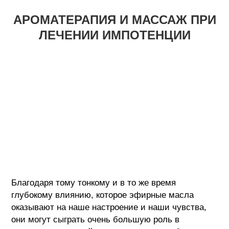
АРОМАТЕРАПИЯ И МАССАЖ ПРИ
ЛЕЧЕНИИ ИМПОТЕНЦИИ
Благодаря тому тонкому и в то же время
глубокому влиянию, которое эфирные масла
оказывают на наше настроение и наши чувства,
они могут сыграть очень большую роль в