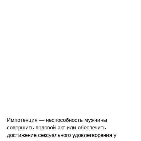
Импотенция — неспособность мужчины
совершить половой акт или обеспечить
достижение сексуального удовлетворения у