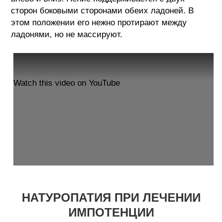
сторон боковыми сторонами обеих ладоней. В
этом положении его нежно протирают между
ладонями, но не массируют.
Watch this video on YouTube
НАТУРОПАТИЯ ПРИ ЛЕЧЕНИИ
ИМПОТЕНЦИИ