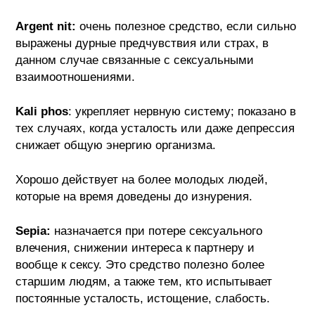
Argent nit:
очень полезное средство, если сильно
выражены дурные предчувствия или страх, в
данном случае связанные с сексуальными
взаимоотношениями.
Kali phos
: укрепляет нервную систему; показано в
тех случаях, когда усталость или даже депрессия
снижает общую энергию организма.
Хорошо действует на более молодых людей,
которые на время доведены до изнурения.
Sepia:
назначается при потере сексуального
влечения, снижении интереса к партнеру и
вообще к сексу. Это средство полезно более
старшим людям, а также тем, кто испытывает
постоянные усталость, истощение, слабость.