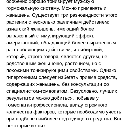
особенно хорошо тонизирует мужскую
гормональную систему. Можно применять и
женьшень. Существует три разновидности этого
растения с несколько различным действием:
азиатский женьшень, имеющий более
выраженный стимулирующий эффект,
американский, обладающий более выраженным
расслабляющим действием, и сибирский,
который, строго говоря, является другим, не
родственным женьшеню, растением, но с
похожими тонизирующими свойствами. Однако
гипертоникам следует избегать приема средств,
содержащих женьшень, без консультации со
специалистом-гомеопатом. Безусловно, лучших
результатов можно добиться, побывав у
гомеопата-профессионала, ввиду огромного
количества факторов, которые необходимо учесть
при подборе наиболее подходящего средства. Вот
некоторые из них.