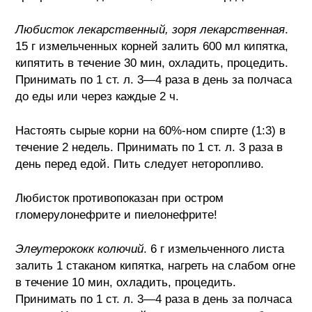
Любисток лекарственный, зоря лекарственная
.
15 г измельченных корней залить 600 мл кипятка,
кипятить в течение 30 мин, охладить, процедить.
Принимать по 1 ст. л. 3—4 раза в день за полчаса
до еды или через каждые 2 ч.
Настоять сырые корни на 60%-ном спирте (1:3) в
течение 2 недель. Принимать по 1 ст. л. 3 раза в
день перед едой. Пить следует неторопливо.
Любисток противопоказан при остром
гломерулонефрите и пиелонефрите!
Элеутерококк колючий
. 6 г измельченного листа
залить 1 стаканом кипятка, нагреть на слабом огне
в течение 10 мин, охладить, процедить.
Принимать по 1 ст. л. 3—4 раза в день за полчаса