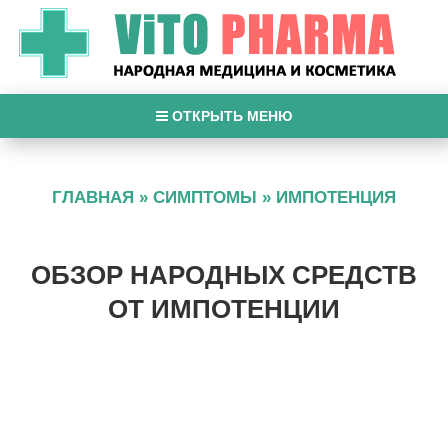
ОТКРЫТЬ МЕНЮ
ГЛАВНАЯ
»
СИМПТОМЫ
»
ИМПОТЕНЦИЯ
ОБЗОР НАРОДНЫХ СРЕДСТВ
ОТ ИМПОТЕНЦИИ