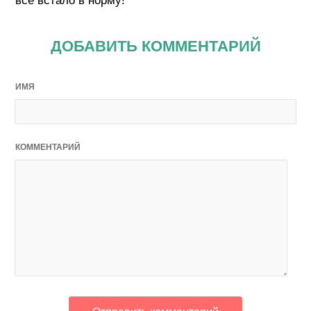
все встало в норму!
ДОБАВИТЬ КОММЕНТАРИЙ
ИМЯ
КОММЕНТАРИЙ