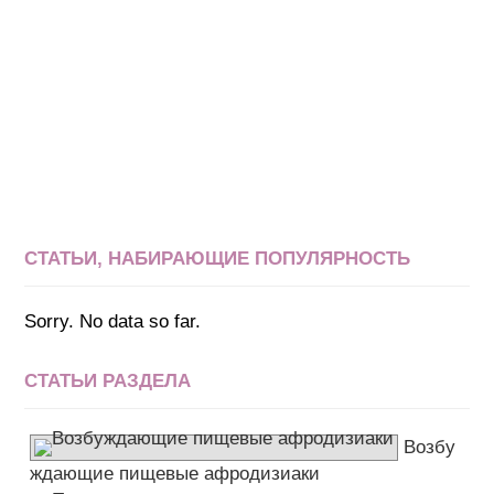
СТАТЬИ, НАБИРАЮЩИЕ ПОПУЛЯРНОСТЬ
Sorry. No data so far.
СТАТЬИ РАЗДЕЛА
Возбу
ждающие пищевые афродизиаки