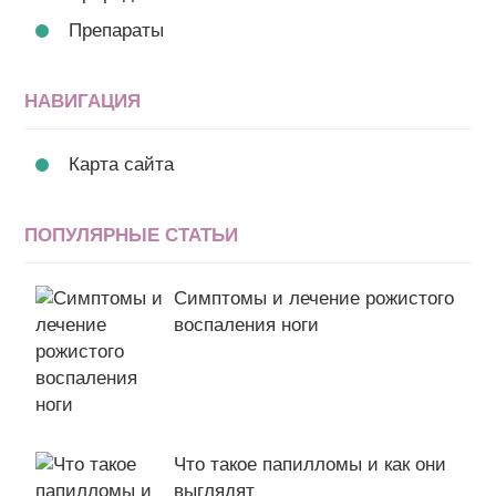
Препараты
НАВИГАЦИЯ
Карта сайта
ПОПУЛЯРНЫЕ СТАТЬИ
Симптомы и лечение рожистого
воспаления ноги
Что такое папилломы и как они
выглядят