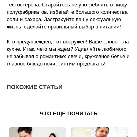
тестостерона. Старайтесь не употреблять в пищу
полуфабрикатов, избегайте большого количества
соли и сахара. Застрахуйте вашу сексуальную
жизнь, сделайте правильный выбор в питании!
Кто предупрежден, тот вооружен! Ваше слово – на
кухне. Итак, чего мы ждем? Удивляйте любимого,
не забывая о романтике: свечи, кружевное белье и
главное блюдо ночи…интим предлагать!
ПОХОЖИЕ СТАТЬИ
ЧТО ЕЩЕ ПОЧИТАТЬ