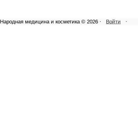
Народная медицина и косметика © 2026 ·
Войти
·