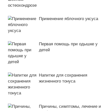
Применение яблочного уксуса
Первая помощь при одышке у
детей
Напитки для сохранения
жизненного тонуса
Причины, симптомы, лечение и