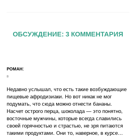
ОБСУЖДЕНИЕ: 3 КОММЕНТАРИЯ
:
РОМАН
в
Недавно услышал, что есть такие возбуждающие
пищевые афродизиаки. Но вот никак не мог
подумать, что сюда можно отнести бананы.
Насчет острого перца, шоколада — это понятно,
восточные мужчины, которые всегда славились
своей горячностью и страстью, не зря питаются
такими продуктами. Они то, наверное, в курсе…