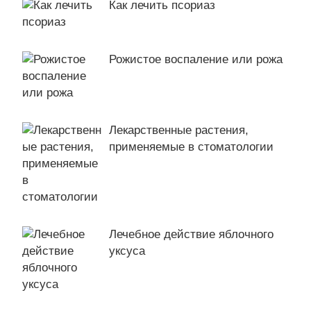
Как лечить псориаз
Рожистое воспаление или рожа
Лекарственные растения,
применяемые в стоматологии
Лечебное действие яблочного
уксуса