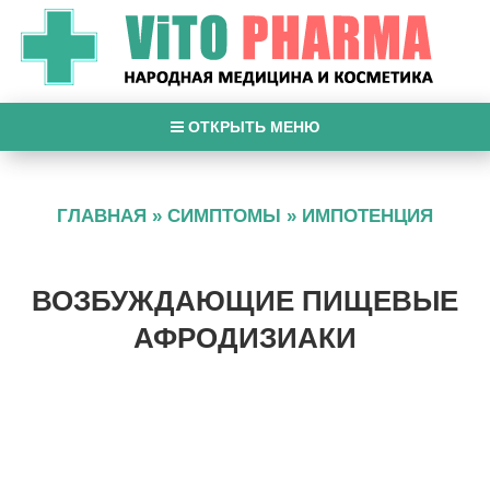
ОТКРЫТЬ МЕНЮ
ГЛАВНАЯ
»
СИМПТОМЫ
»
ИМПОТЕНЦИЯ
ВОЗБУЖДАЮЩИЕ ПИЩЕВЫЕ
АФРОДИЗИАКИ