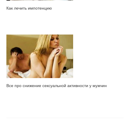
Как лечить импотенцию
Все про снижение сексуальной активности у мужчин