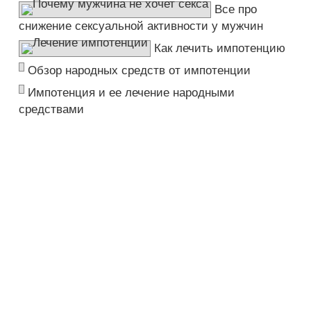
Все про
снижение сексуальной активности у мужчин
Как лечить импотенцию
Обзор народных средств от импотенции
Импотенция и ее лечение народными
средствами