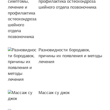
профилактика остеохондроза
шейного отдела позвоночника
Разновидности бородавок,
причины их появления и методы
лечения
Массаж су джок