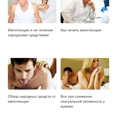
Импотенция и ее лечение
Как лечить импотенцию
народными средствами
Обзор народных средств от
Все про снижение
импотенции
сексуальной активности у
мужчин