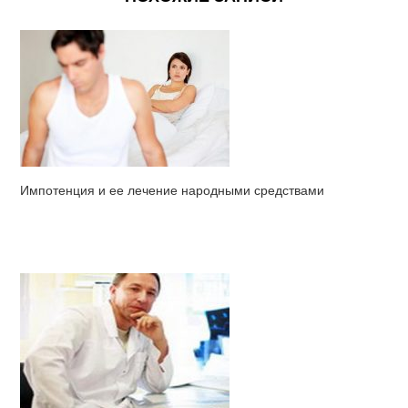
Импотенция и ее лечение народными средствами