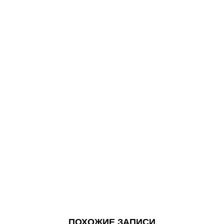
ПОХОЖИЕ ЗАПИСИ