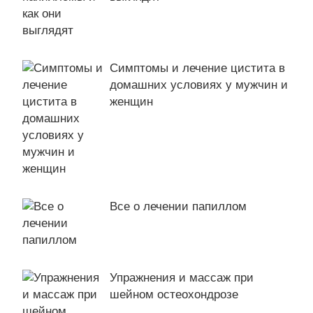
Симптомы и лечение цистита в
домашних условиях у мужчин и
женщин
Все о лечении папиллом
Упражнения и массаж при
шейном остеохондрозе