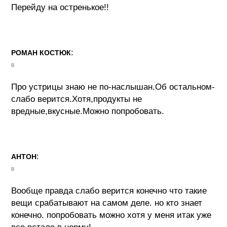
Перейду на остренькое!!
:
РОМАН КОСТЮК
в
Про устрицы знаю не по-наслышан.Об остальном-
слабо верится.Хотя,продукты не
вредные,вкусные.Можно попробовать.
:
АНТОН
в
Вообще правда слабо верится конечно что такие
вещи срабатывают на самом деле. но кто знает
конечно. попробовать можно хотя у меня итак уже