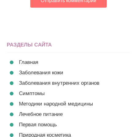
РАЗДЕЛЫ САЙТА
Главная
Заболевания кожи
Заболевания внутренних органов
Симптомы
Методики народной медицины
Лечебное питание
Первая помощь
Природная косметика