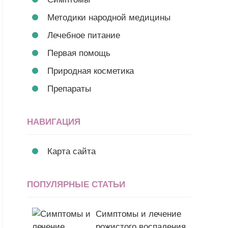
Методики народной медицины
Лечебное питание
Первая помощь
Природная косметика
Препараты
НАВИГАЦИЯ
Карта сайта
ПОПУЛЯРНЫЕ СТАТЬИ
Симптомы и лечение
рожистого воспаления