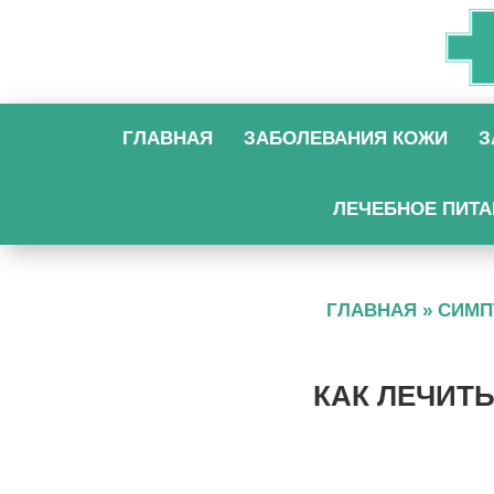
ГЛАВНАЯ
ЗАБОЛЕВАНИЯ КОЖИ
З
ЛЕЧЕБНОЕ ПИТА
ГЛАВНАЯ
»
СИМ
КАК ЛЕЧИТ