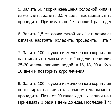
5. Залить 50 г корня женьшеня холодной кипяче
измельчить, залить 0,5 л воды, настаивать в 
процедить. Принимать по 1 ч. ложке 1 раз в д
6. Залить 1,5 ст. ложки сухой или 1 ст. ложку
кипятка, настоять, охладить, процедить. Пить п
7. Залить 100 г сухого измельченного корня лап
настаивать в темном месте 2 недели, периоди
25-30 капель, запивая водой, в 16, 18, 20 ч. К
10 дней и повторить курс лечения.
8. Залить 100 г сухого измельченного корня л
ного спирта, настаивать в темном теплом мест
процедить. Пить от 20 капель до 1 ч. ложки н
Принимать 3 раза в день до еды. Последний пр