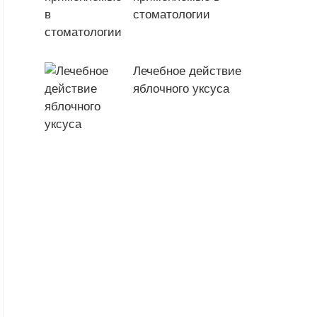
стоматологии
Лечебное действие
яблочного уксуса