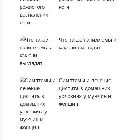
ноги
Что такое папилломы и
как они выглядят
Симптомы и лечение
цистита в домашних
условиях у мужчин и
женщин