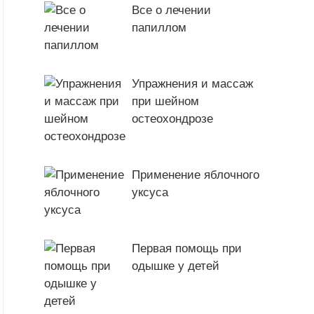
Все о лечении
папиллом
Упражнения и массаж
при шейном
остеохондрозе
Применение яблочного
уксуса
Первая помощь при
одышке у детей