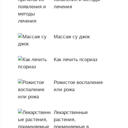
лечения
Массаж су джок
Как лечить псориаз
Рожистое воспаление
или рожа
Лекарственные
растения,
применяемые в