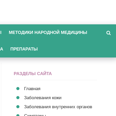
Ы
МЕТОДИКИ НАРОДНОЙ МЕДИЦИНЫ
КА
ПРЕПАРАТЫ
РАЗДЕЛЫ САЙТА
Главная
Заболевания кожи
Заболевания внутренних органов
Симптомы