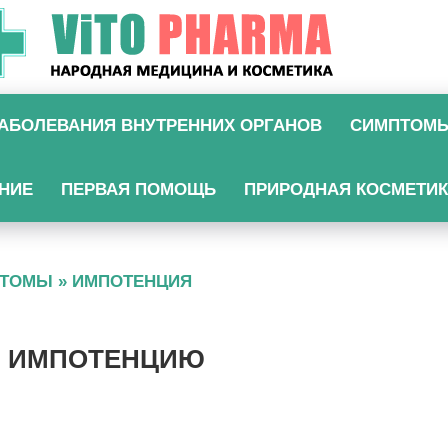
АБОЛЕВАНИЯ ВНУТРЕННИХ ОРГАНОВ
СИМПТОМ
НИЕ
ПЕРВАЯ ПОМОЩЬ
ПРИРОДНАЯ КОСМЕТИ
ПТОМЫ
»
ИМПОТЕНЦИЯ
Ь ИМПОТЕНЦИЮ