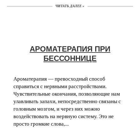
ЧИТАТЬ ДАЛЕЕ »
АРОМАТЕРАПИЯ ПРИ
БЕССОННИЦЕ
Ароматерапия — превосходный способ
справиться с нервными расстройствами.
Чувствительные окончания, позволяющие нам
улавливать запахи, непосредственно связаны с
головным мозгом, и через них можно
воздействовать на нервную систему. Это не
просто громкие слова,...