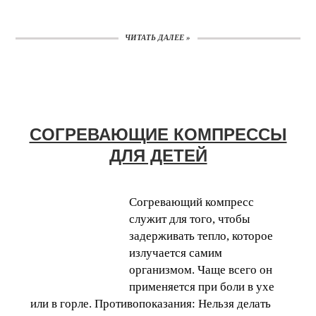
ЧИТАТЬ ДАЛЕЕ »
CОГРЕВАЮЩИЕ КОМПРЕССЫ
ДЛЯ ДЕТЕЙ
Согревающий компресс
служит для того, чтобы
задерживать тепло, которое
излучается самим
организмом. Чаще всего он
применяется при боли в ухе
или в горле. Противопоказания: Нельзя делать