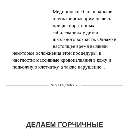
Медицинские банки раньше
очень широко применялись
при респираторных
заболеваниях у детей
школьного возраста. Однако в
настоящее время выявили
некоторые осложнения этой процедуры, в
частности: массивные кровоизлияния в кожу и
подкожную клетчатку, а также нарушение...
ЧИТАТЬ ДАЛЕЕ »
ДЕЛАЕМ ГОРЧИЧНЫЕ