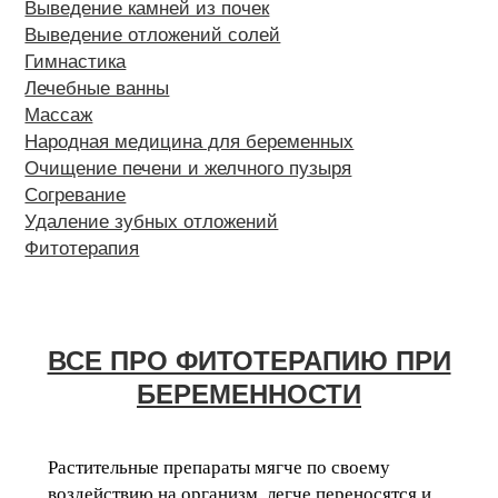
Выведение камней из почек
Выведение отложений солей
Гимнастика
Лечебные ванны
Массаж
Народная медицина для беременных
Очищение печени и желчного пузыря
Согревание
Удаление зубных отложений
Фитотерапия
ВСЕ ПРО ФИТОТЕРАПИЮ ПРИ
БЕРЕМЕННОСТИ
Растительные препараты мягче по своему
воздействию на организм, легче переносятся и