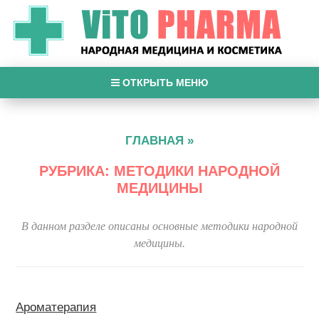
ОТКРЫТЬ МЕНЮ
ГЛАВНАЯ
»
РУБРИКА: МЕТОДИКИ НАРОДНОЙ
МЕДИЦИНЫ
В данном разделе описаны основные методики народной
медицины.
Ароматерапия