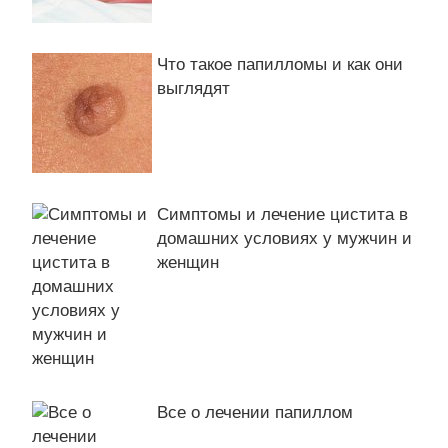
Что такое папилломы и как они
выглядят
Симптомы и лечение цистита в
домашних условиях у мужчин и
женщин
Все о лечении папиллом