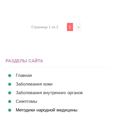
Страница 1 из 2
1
»
РАЗДЕЛЫ САЙТА
Главная
Заболевания кожи
Заболевания внутренних органов
Симптомы
Методики народной медицины