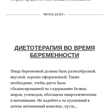
ЧИТАТЬ ДАЛЕЕ »
ДИЕТОТЕРАПИЯ ВО ВРЕМЯ
БЕРЕМЕННОСТИ
Пища беременной должна быть разнообразной,
вкусной, хорошо оформленной. Также
необходимо, чтобы диета была
сбалансированной по содержанию белков,
жиров, углеводов, обогащена микроэлементами
и витаминами. Не надейтесь на купленный в
аптеке витаминный комплекс, пусть...