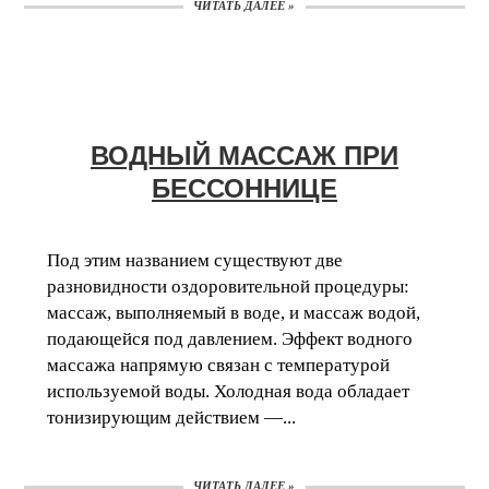
ЧИТАТЬ ДАЛЕЕ »
ВОДНЫЙ МАССАЖ ПРИ
БЕССОННИЦЕ
Под этим названием существуют две
разновидности оздоровительной процедуры:
массаж, выполняемый в воде, и массаж водой,
подающейся под давлением. Эффект водного
массажа напрямую связан с температурой
используемой воды. Холодная вода обладает
тонизирующим действием —...
ЧИТАТЬ ДАЛЕЕ »