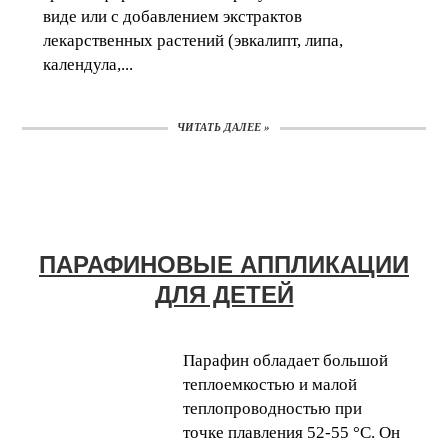
виде или с добавлением экстрактов
лекарственных растений (эвкалипт, липа,
календула,...
ЧИТАТЬ ДАЛЕЕ »
ПАРАФИНОВЫЕ АППЛИКАЦИИ
ДЛЯ ДЕТЕЙ
Парафин обладает большой
теплоемкостью и малой
теплопроводностью при
точке плавления 52-55 °С. Он