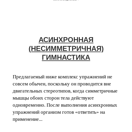
АСИНХРОННАЯ
(НЕСИММЕТРИЧНАЯ)
ГИМНАСТИКА
Предлагаемый ниже комплекс упражнений не
совсем обычен, поскольку он проводится вне
двигательных стереотипов, когда симметричные
мышцы обоих сторон тела действуют
одновременно. После выполнения асинхронных
упражнений организм готов «ответить» на
применение...