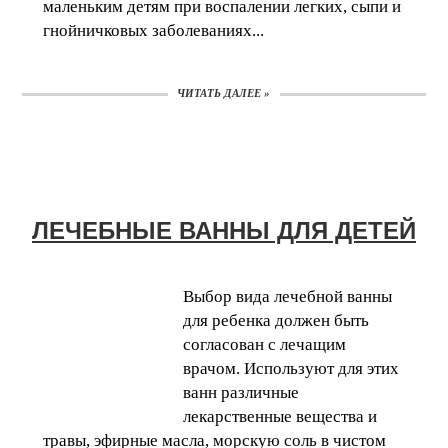
маленьким детям при воспалении легких, сыпи и
гнойничковых заболеваниях...
ЧИТАТЬ ДАЛЕЕ »
ЛЕЧЕБНЫЕ ВАННЫ ДЛЯ ДЕТЕЙ
Выбор вида лечебной ванны
для ребенка должен быть
согласован с лечащим
врачом. Используют для этих
ванн различные
лекарственные вещества и
травы, эфирные масла, морскую соль в чистом