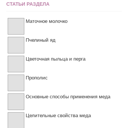
СТАТЬИ РАЗДЕЛА
Маточное молочко
Пчелиный яд
Цветочная пыльца и перга
Прополис
Основные способы применения меда
Целительные свойства меда