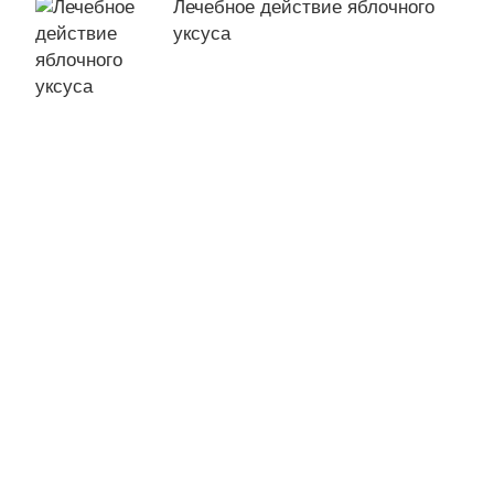
Лечебное действие яблочного
уксуса