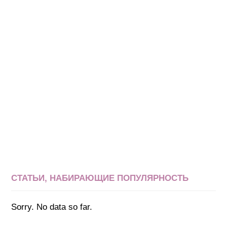
СТАТЬИ, НАБИРАЮЩИЕ ПОПУЛЯРНОСТЬ
Sorry. No data so far.