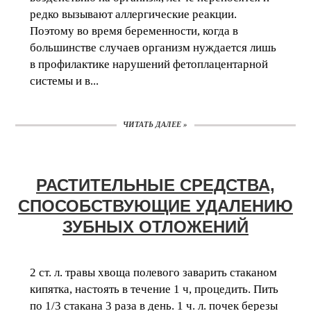
редко вызывают аллергические реакции.
Поэтому во время беременности, когда в
большинстве случаев организм нуждается лишь
в профилактике нарушений фетоплацентарной
системы и в...
ЧИТАТЬ ДАЛЕЕ »
РАСТИТЕЛЬНЫЕ СРЕДСТВА,
СПОСОБСТВУЮЩИЕ УДАЛЕНИЮ
ЗУБНЫХ ОТЛОЖЕНИЙ
2 ст. л. травы хвоща полевого заварить стаканом
кипятка, настоять в течение 1 ч, процедить. Пить
по 1/3 стакана 3 раза в день. 1 ч. л. почек березы