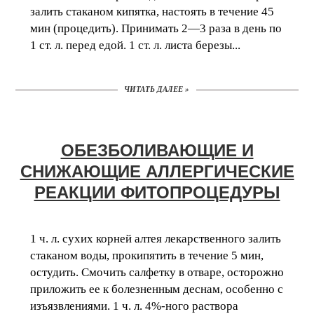
залить стаканом кипятка, настоять в течение 45
мин (процедить). Принимать 2—3 раза в день по
1 ст. л. перед едой. 1 ст. л. листа березы...
ЧИТАТЬ ДАЛЕЕ »
ОБЕЗБОЛИВАЮЩИЕ И
СНИЖАЮЩИЕ АЛЛЕРГИЧЕСКИЕ
РЕАКЦИИ ФИТОПРОЦЕДУРЫ
1 ч. л. сухих корней алтея лекарственного залить
стаканом воды, прокипятить в течение 5 мин,
остудить. Смочить салфетку в отваре, осторожно
приложить ее к болезненным деснам, особенно с
изъязвлениями. 1 ч. л. 4%-ного раствора