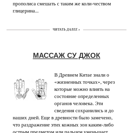
прополиса смешать с таким же коли-чеством
глицерина...
ЧИТАТЬ ДАЛЕЕ »
МАССАЖ СУ ДЖОК
В Древнем Китае знали о
«жизненных точках», через
которые можно влиять на
состояние определенных
органов человека. Эти
сведения сохранились и до
наших дней. Еще в древности было замечено,
что раздражение этих кожных зон каким-либо
острым предметом или пальцем уменьшает...