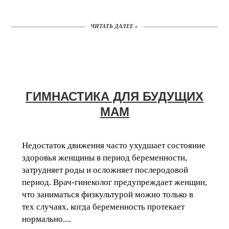
ЧИТАТЬ ДАЛЕЕ »
ГИМНАСТИКА ДЛЯ БУДУЩИХ
МАМ
Недостаток движения часто ухудшает состояние
здоровья женщины в период беременности,
затрудняет роды и осложняет послеродовой
период. Врач-гинеколог предупреждает женщин,
что заниматься физкультурой можно только в
тех случаях, когда беременность протекает
нормально....