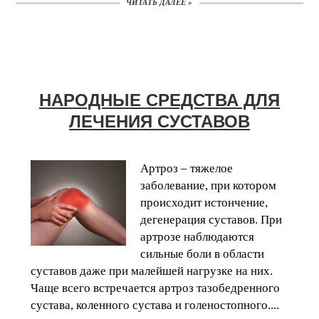
ЧИТАТЬ ДАЛЕЕ »
НАРОДНЫЕ СРЕДСТВА ДЛЯ
ЛЕЧЕНИЯ СУСТАВОВ
Артроз – тяжелое
заболевание, при котором
происходит истончение,
дегенерация суставов. При
артрозе наблюдаются
сильные боли в области
суставов даже при малейшей нагрузке на них.
Чаще всего встречается артроз тазобедренного
сустава, коленного сустава и голеностопного....