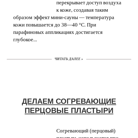
перекрывает доступ воздуха
к коже, создавая таким
образом эффект мини-сауны — температура
кожи повышается до 38—40 °С. При
парафиновых аппликациях достигается
глубокое...
ЧИТАТЬ ДАЛЕЕ »
ДЕЛАЕМ СОГРЕВАЮЩИЕ
ПЕРЦОВЫЕ ПЛАСТЫРИ
Согревающий (перцовый)