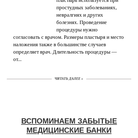
пластырь используется при
простудных заболеваниях,
невралгиях и других
болезнях. Проведение
процедуры нужно
согласовать с врачом. Размеры пластыря и место
наложения также в большинстве случаев
определяет врач. Длительность процедуры —
от...
ЧИТАТЬ ДАЛЕЕ »
ВСПОМИНАЕМ ЗАБЫТЫЕ
МЕДИЦИНСКИЕ БАНКИ