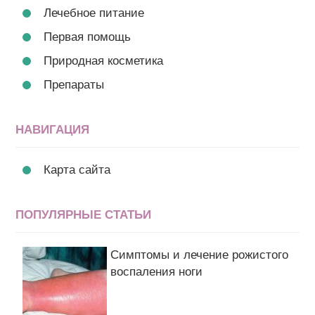
Лечебное питание
Первая помощь
Природная косметика
Препараты
НАВИГАЦИЯ
Карта сайта
ПОПУЛЯРНЫЕ СТАТЬИ
Симптомы и лечение рожистого
воспаления ноги