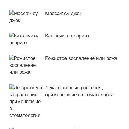
Массаж су джок
Как лечить псориаз
Рожистое воспаление или рожа
Лекарственные растения,
применяемые в стоматологии