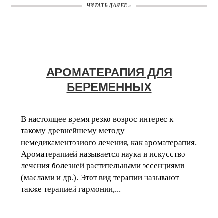
ЧИТАТЬ ДАЛЕЕ »
АРОМАТЕРАПИЯ ДЛЯ
БЕРЕМЕННЫХ
В настоящее время резко возрос интерес к
такому древнейшему методу
немедикаментозиого лечения, как ароматерапия.
Ароматерапией называется наука и искусство
лечения болезней растительными эссенциями
(маслами и др.). Этот вид терапии называют
также терапией гармонии,...