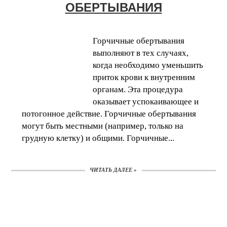
ОБЕРТЫВАНИЯ
Горчичные обертывания
выполняют в тех случаях,
когда необходимо уменьшить
приток крови к внутренним
органам. Эта процедура
оказывает успокаивающее и
потогонное действие. Горчичные обертывания
могут быть местными (например, только на
грудную клетку) и общими. Горчичные...
ЧИТАТЬ ДАЛЕЕ »