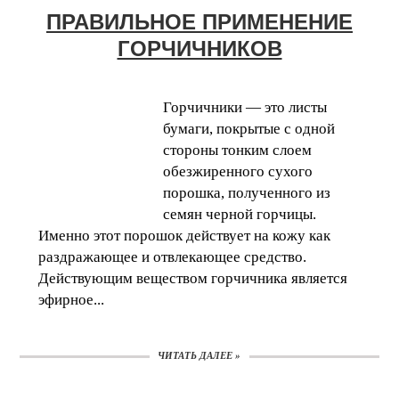
ПРАВИЛЬНОЕ ПРИМЕНЕНИЕ
ГОРЧИЧНИКОВ
Горчичники — это листы
бумаги, покрытые с одной
стороны тонким слоем
обезжиренного сухого
порошка, полученного из
семян черной горчицы.
Именно этот порошок действует на кожу как
раздражающее и отвлекающее средство.
Действующим веществом горчичника является
эфирное...
ЧИТАТЬ ДАЛЕЕ »