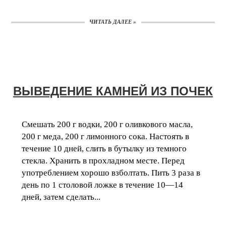
ЧИТАТЬ ДАЛЕЕ »
ВЫВЕДЕНИЕ КАМНЕЙ ИЗ ПОЧЕК
Смешать 200 г водки, 200 г оливкового масла,
200 г меда, 200 г лимонного сока. Настоять в
течение 10 дней, слить в бутылку из темного
стекла. Хранить в прохладном месте. Перед
употреблением хорошо взболтать. Пить 3 раза в
день по 1 столовой ложке в течение 10—14
дней, затем сделать...