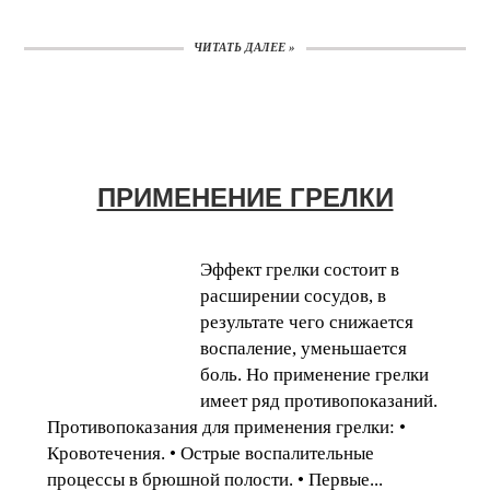
ЧИТАТЬ ДАЛЕЕ »
ПРИМЕНЕНИЕ ГРЕЛКИ
Эффект грелки состоит в
расширении сосудов, в
результате чего снижается
воспаление, уменьшается
боль. Но применение грелки
имеет ряд противопоказаний.
Противопоказания для применения грелки: •
Кровотечения. • Острые воспалительные
процессы в брюшной полости. • Первые...