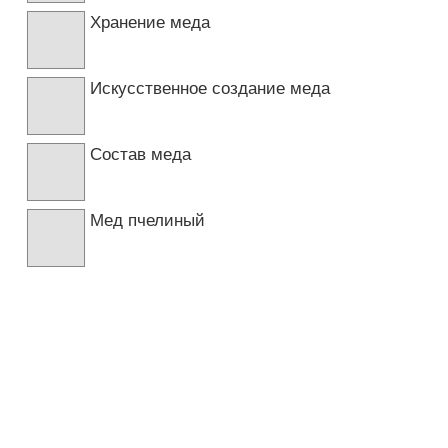
Хранение меда
Искусственное создание меда
Состав меда
Мед пчелиный