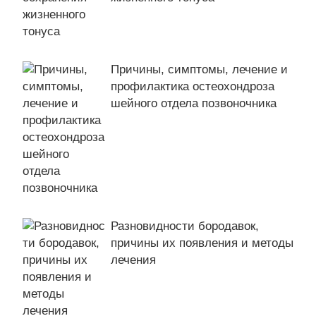
Причины, симптомы, лечение и
профилактика остеохондроза
шейного отдела позвоночника
Разновидности бородавок,
причины их появления и методы
лечения