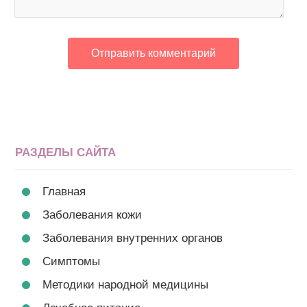
РАЗДЕЛЫ САЙТА
Главная
Заболевания кожи
Заболевания внутренних органов
Симптомы
Методики народной медицины