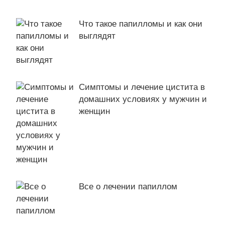
Что такое папилломы и как они
выглядят
Симптомы и лечение цистита в
домашних условиях у мужчин и
женщин
Все о лечении папиллом