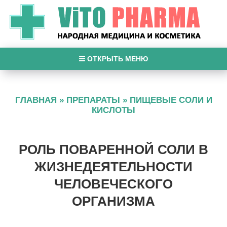
ОТКРЫТЬ МЕНЮ
ГЛАВНАЯ
»
ПРЕПАРАТЫ
»
ПИЩЕВЫЕ СОЛИ И
КИСЛОТЫ
РОЛЬ ПОВАРЕННОЙ СОЛИ В
ЖИЗНЕДЕЯТЕЛЬНОСТИ
ЧЕЛОВЕЧЕСКОГО
ОРГАНИЗМА