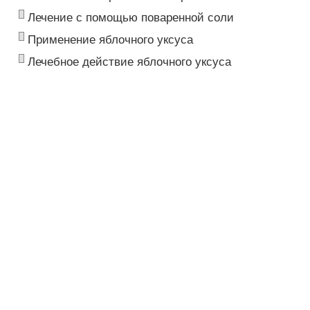
Лечение с помощью поваренной соли
Применение яблочного уксуса
Лечебное действие яблочного уксуса