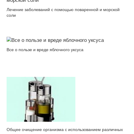
Лечение заболеваний с помощью поваренной и морской
соли
Все о пользе и вреде яблочного уксуса
Общее очищение организма с использованием различных