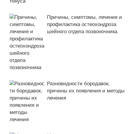
Причины, симптомы, лечение и
профилактика остеохондроза
шейного отдела позвоночника
Разновидности бородавок,
причины их появления и методы
лечения