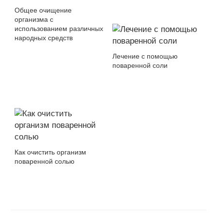
Общее очищение
организма с
использованием различных
народных средств
Лечение с помощью
поваренной соли
Как очистить организм
поваренной солью