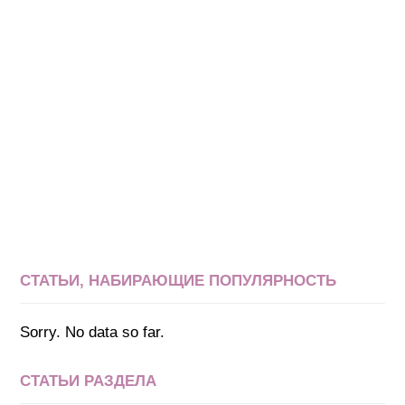
СТАТЬИ, НАБИРАЮЩИЕ ПОПУЛЯРНОСТЬ
Sorry. No data so far.
СТАТЬИ РАЗДЕЛА