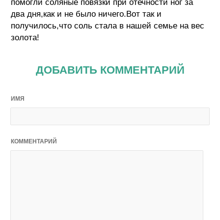
помогли соляные повязки при отечности ног за
два дня,как и не было ничего.Вот так и
получилось,что соль стала в нашей семье на вес
золота!
ДОБАВИТЬ КОММЕНТАРИЙ
ИМЯ
КОММЕНТАРИЙ