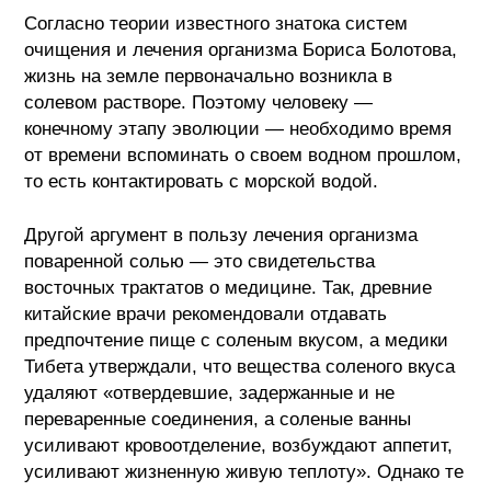
Согласно теории известного знатока систем
очищения и лечения организма Бориса Болотова,
жизнь на земле первоначально возникла в
солевом растворе. Поэтому человеку —
конечному этапу эволюции — необходимо время
от времени вспоминать о своем водном прошлом,
то есть контактировать с морской водой.
Другой аргумент в пользу лечения организма
поваренной солью — это свидетельства
восточных трактатов о медицине. Так, древние
китайские врачи рекомендовали отдавать
предпочтение пище с соленым вкусом, а медики
Тибета утверждали, что вещества соленого вкуса
удаляют «отвердевшие, задержанные и не
переваренные соединения, а соленые ванны
усиливают кровоотделение, возбуждают аппетит,
усиливают жизненную живую теплоту». Однако те