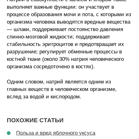
выполняет важные функции: он участвует в
процессе образования мочи и пота, с которыми из
организма человека выводятся вредные вещества
— шлаки, поддерживает постоянство давления
спинно-мозговой жидкости; поддерживает
стабильность эритроцитов и предотвращает их
разрушение; регулирует обменные процессы в
костной ткани (около 30% натрия человеческого
организма сосредоточено в костях).
Одним словом, натрий является одним из
главных веществ в человеческом организме,
вслед за водой и кислородом.
ПОХОЖИЕ СТАТЬИ
Польза и вред яблочного уксуса