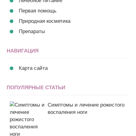
Лечебное питание
Первая помощь
Природная косметика
Препараты
НАВИГАЦИЯ
Карта сайта
ПОПУЛЯРНЫЕ СТАТЬИ
Симптомы и лечение рожистого
воспаления ноги