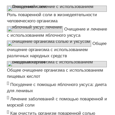
Роль поваренной соли в жизнедеятельности
человеческого организма
Очищение и лечение
с использованием яблочного уксуса
Общее
очищение организма с использованием
различных народных средств
Общее очищение организма с использованием
пищевых кислот
Похудение с помощью яблочного уксуса: диета
для ленивых
Лечение заболеваний с помощью поваренной и
морской соли
Как очистить организм поваренной солью