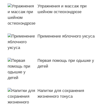
Упражнения и массаж при
шейном остеохондрозе
Применение яблочного уксуса
Первая помощь при одышке у
детей
Напитки для сохранения
жизненного тонуса