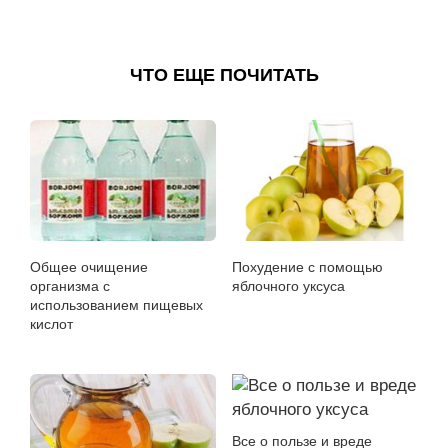
ЧТО ЕЩЕ ПОЧИТАТЬ
Общее очищение
Похудение с помощью
организма с
яблочного уксуса
использованием пищевых
кислот
Все о пользе и вреде