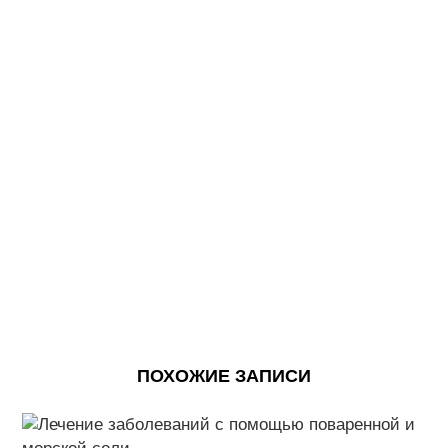
ПОХОЖИЕ ЗАПИСИ