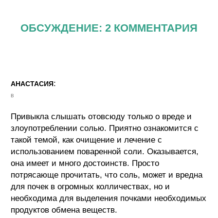
ОБСУЖДЕНИЕ: 2 КОММЕНТАРИЯ
:
АНАСТАСИЯ
в
Привыкла слышать отовсюду только о вреде и
злоупотреблении солью. Приятно ознакомится с
такой темой, как очищение и лечение с
использованием поваренной соли. Оказывается,
она имеет и много достоинств. Просто
потрясающе прочитать, что соль, может и вредна
для почек в огромных колличествах, но и
необходима для выделения почками необходимых
продуктов обмена веществ.