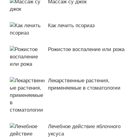
Массаж су джок
Как лечить псориаз
Рожистое воспаление или рожа
Лекарственные растения,
применяемые в стоматологии
Лечебное действие яблочного
уксуса