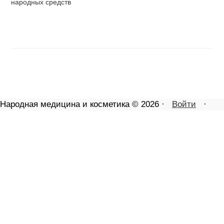
народных средств
Народная медицина и косметика © 2026 ·
Войти
·