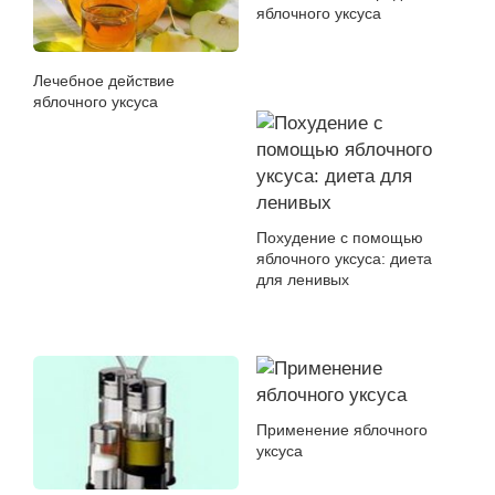
яблочного уксуса
Лечебное действие
яблочного уксуса
Похудение с помощью
яблочного уксуса: диета
для ленивых
Применение яблочного
уксуса