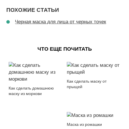
ПОХОЖИЕ СТАТЬИ
Черная маска для лица от черных точек
ЧТО ЕЩЕ ПОЧИТАТЬ
Как сделать маску от
прыщей
Как сделать домашнюю
маску из моркови
Маска из ромашки