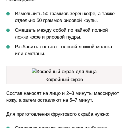
Измельчить 50 граммов зерен кофе, а также —
отдельно 50 граммов рисовой крупы.
Смешать между собой по чайной полной
ложке кофе и рисовой пудры.
Разбавить состав столовой ложкой молока
или сметаны.
Кофейный скраб
Состав наносят на лицо и 2–3 минуты массируют
кожу, а затем оставляют на 5–7 минут.
Для приготовления фруктового скраба нужно: