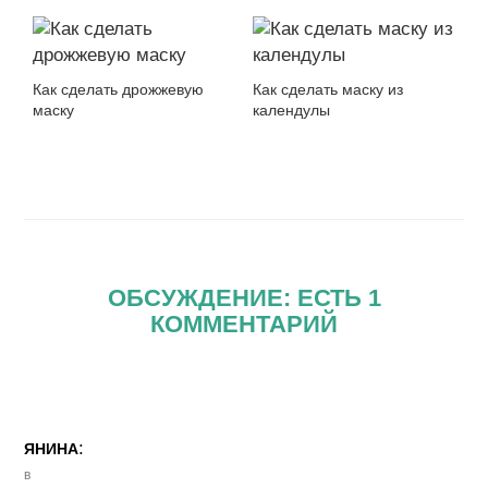
Как сделать дрожжевую
Как сделать маску из
маску
календулы
ОБСУЖДЕНИЕ: ЕСТЬ 1
КОММЕНТАРИЙ
:
ЯНИНА
в