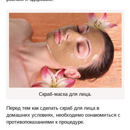
Скраб-маска для лица.
Перед тем как сделать скраб для лица в
домашних условиях, необходимо ознакомиться с
противопоказаниями к процедуре.