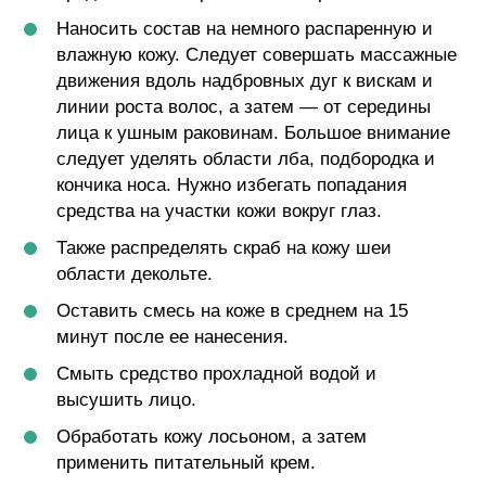
Наносить состав на немного распаренную и
влажную кожу. Следует совершать массажные
движения вдоль надбровных дуг к вискам и
линии роста волос, а затем — от середины
лица к ушным раковинам. Большое внимание
следует уделять области лба, подбородка и
кончика носа. Нужно избегать попадания
средства на участки кожи вокруг глаз.
Также распределять скраб на кожу шеи
области декольте.
Оставить смесь на коже в среднем на 15
минут после ее нанесения.
Смыть средство прохладной водой и
высушить лицо.
Обработать кожу лосьоном, а затем
применить питательный крем.