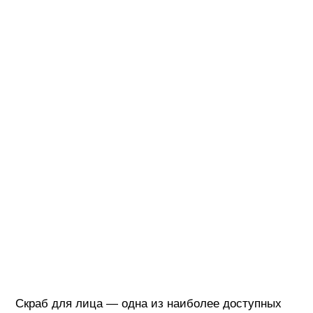
Скраб для лица — одна из наиболее доступных