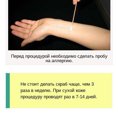
Перед процедурой необходимо сделать пробу
на аллергию.
Не стоит делать скраб чаще, чем 3
раза в неделю. При сухой коже
процедуру проводят раз в 7-14 дней.