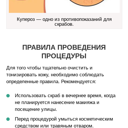
Купероз — одно из противопоказаний для
скрабов.
ПРАВИЛА ПРОВЕДЕНИЯ
ПРОЦЕДУРЫ
Для того чтобы тщательно очистить и
тонизировать кожу, необходимо соблюдать
определенные правила. Рекомендуется:
Использовать скраб в вечернее время, когда
не планируется нанесение макияжа и
посещение улицы.
Перед процедурой умыться косметическим
средством или травяным отваром.