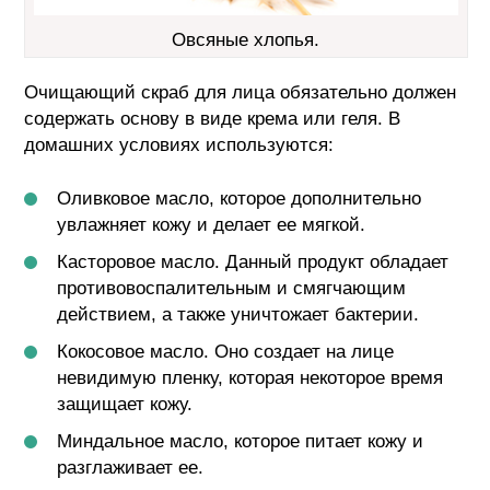
Овсяные хлопья.
Очищающий скраб для лица обязательно должен
содержать основу в виде крема или геля. В
домашних условиях используются:
Оливковое масло, которое дополнительно
увлажняет кожу и делает ее мягкой.
Касторовое масло. Данный продукт обладает
противовоспалительным и смягчающим
действием, а также уничтожает бактерии.
Кокосовое масло. Оно создает на лице
невидимую пленку, которая некоторое время
защищает кожу.
Миндальное масло, которое питает кожу и
разглаживает ее.