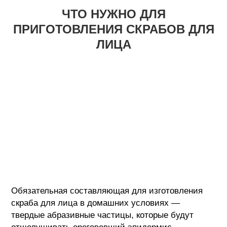
ЧТО НУЖНО ДЛЯ
ПРИГОТОВЛЕНИЯ СКРАБОВ ДЛЯ
ЛИЦА
Обязательная составляющая для изготовления
скраба для лица в домашних условиях —
твердые абразивные частицы, которые будут