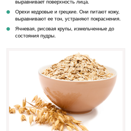
выравнивает поверхность лица.
Орехи кедровые и грецкие. Они питают кожу,
выравнивают ее тон, устраняют покраснения.
Ячневая, рисовая крупы, измельченные до
состояния пудры.