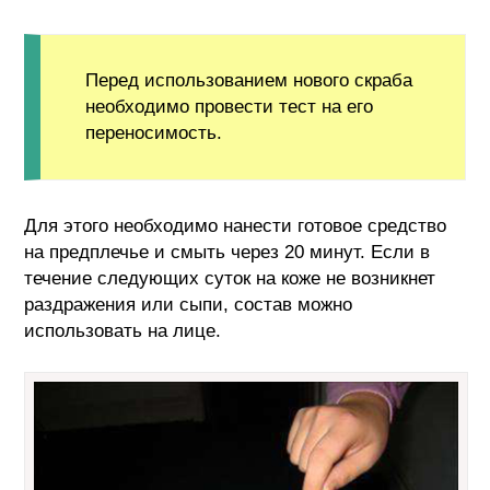
Перед использованием нового скраба
необходимо провести тест на его
переносимость.
Для этого необходимо нанести готовое средство
на предплечье и смыть через 20 минут. Если в
течение следующих суток на коже не возникнет
раздражения или сыпи, состав можно
использовать на лице.