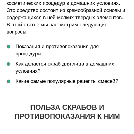
косметических процедур в домашних условиях.
Это средство состоит из кремообразной основы и
содержащихся в ней мелких твердых элементов.
В этой статье мы рассмотрим следующие
вопросы:
Показания и противопоказания для
процедуры.
Как делается скраб для лица в домашних
условиях?
Какие самые популярные рецепты смесей?
ПОЛЬЗА СКРАБОВ И
ПРОТИВОПОКАЗАНИЯ К НИМ