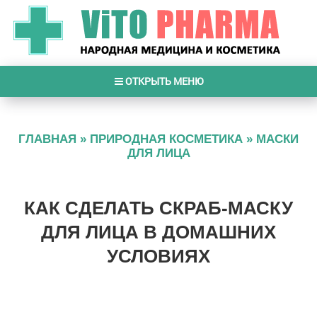
ОТКРЫТЬ МЕНЮ
ГЛАВНАЯ
»
ПРИРОДНАЯ КОСМЕТИКА
»
МАСКИ
ДЛЯ ЛИЦА
КАК СДЕЛАТЬ СКРАБ-МАСКУ
ДЛЯ ЛИЦА В ДОМАШНИХ
УСЛОВИЯХ