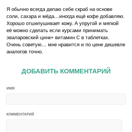
Я обычно всегда делаю себе скраб на основе
соли, сахара и мёда…иногда ещё кофе добавляю.
Хорошо отшелушивает кожу. А упругой и мягкой
её можно сделать если курсами принимать
эваларовский цинк+ витамин С в таблетках.
Очень советую… мне нравится и по цене дешевле
аналогов точно.
ДОБАВИТЬ КОММЕНТАРИЙ
ИМЯ
КОММЕНТАРИЙ