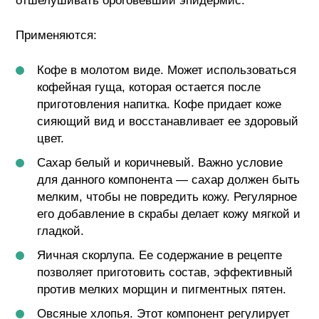
отшелушивать ороговевший эпидермис.
Применяются:
Кофе в молотом виде. Может использоваться
кофейная гуща, которая остается после
приготовления напитка. Кофе придает коже
сияющий вид и восстанавливает ее здоровый
цвет.
Сахар белый и коричневый. Важно условие
для данного компонента — сахар должен быть
мелким, чтобы не повредить кожу. Регулярное
его добавление в скрабы делает кожу мягкой и
гладкой.
Яичная скорлупа. Ее содержание в рецепте
позволяет приготовить состав, эффективный
против мелких морщин и пигментных пятен.
Овсяные хлопья. Этот компонент регулирует