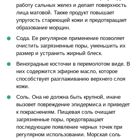
работу сальных желез и делает поверхность
лица матовой. Также продукт повышает
упругость стареющей кожи и предотвращает
образование морщин.
Сода. Ее регулярное применение позволяет
очистить загрязненные поры, уменьшить их
размер и устранить жирный блеск.
Виноградные косточки в перемолотом виде. В
них содержится эфирное масло, которое
способствует разглаживанию верхнего слоя
кожи.
Соль. Она не должна быть крупной, иначе
вызовет повреждение эпидермиса и приведет
к покраснениям. Пищевая соль очищает
загрязненные поры, предотвращает
последующее появление черных точек при
регулярном использовании. Морская соль