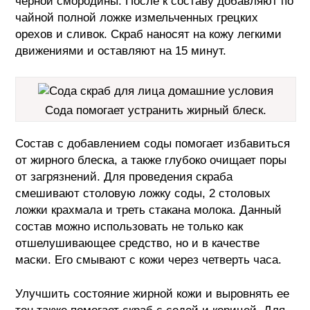
черной смородины. После к составу добавляют по
чайной полной ложке измельченных грецких
орехов и сливок. Скраб наносят на кожу легкими
движениями и оставляют на 15 минут.
Сода помогает устранить жирный блеск.
Состав с добавлением соды помогает избавиться
от жирного блеска, а также глубоко очищает поры
от загрязнений. Для проведения скраба
смешивают столовую ложку соды, 2 столовых
ложки крахмала и треть стакана молока. Данный
состав можно использовать не только как
отшелушивающее средство, но и в качестве
маски. Его смывают с кожи через четверть часа.
Улучшить состояние жирной кожи и выровнять ее