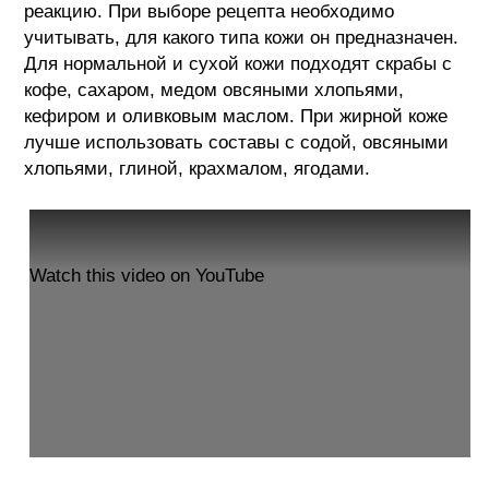
реакцию. При выборе рецепта необходимо
учитывать, для какого типа кожи он предназначен.
Для нормальной и сухой кожи подходят скрабы с
кофе, сахаром, медом овсяными хлопьями,
кефиром и оливковым маслом. При жирной коже
лучше использовать составы с содой, овсяными
хлопьями, глиной, крахмалом, ягодами.
Watch this video on YouTube