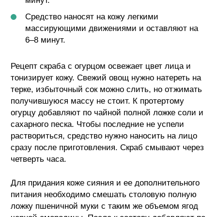
минут.
Средство наносят на кожу легкими
массирующими движениями и оставляют на
6–8 минут.
Рецепт скраба с огурцом освежает цвет лица и
тонизирует кожу. Свежий овощ нужно натереть на
терке, избыточный сок можно слить, но отжимать
получившуюся массу не стоит. К протертому
огурцу добавляют по чайной полной ложке соли и
сахарного песка. Чтобы последние не успели
раствориться, средство нужно наносить на лицо
сразу после приготовления. Скраб смывают через
четверть часа.
Для придания коже сияния и ее дополнительного
питания необходимо смешать столовую полную
ложку пшеничной муки с таким же объемом ягод