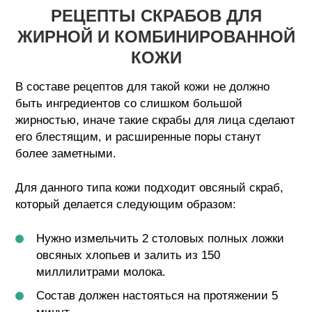
РЕЦЕПТЫ СКРАБОВ ДЛЯ
ЖИРНОЙ И КОМБИНИРОВАННОЙ
КОЖИ
В составе рецептов для такой кожи не должно
быть ингредиентов со слишком большой
жирностью, иначе такие скрабы для лица сделают
его блестящим, и расширенные поры станут
более заметными.
Для данного типа кожи подходит овсяный скраб,
который делается следующим образом:
Нужно измельчить 2 столовых полных ложки
овсяных хлопьев и залить из 150
миллилитрами молока.
Состав должен настояться на протяжении 5