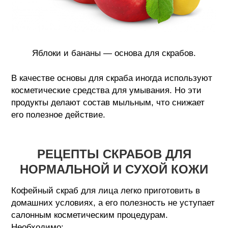
Яблоки и бананы — основа для скрабов.
В качестве основы для скраба иногда используют
косметические средства для умывания. Но эти
продукты делают состав мыльным, что снижает
его полезное действие.
РЕЦЕПТЫ СКРАБОВ ДЛЯ
НОРМАЛЬНОЙ И СУХОЙ КОЖИ
Кофейный скраб для лица легко приготовить в
домашних условиях, а его полезность не уступает
салонным косметическим процедурам.
Необходимо: