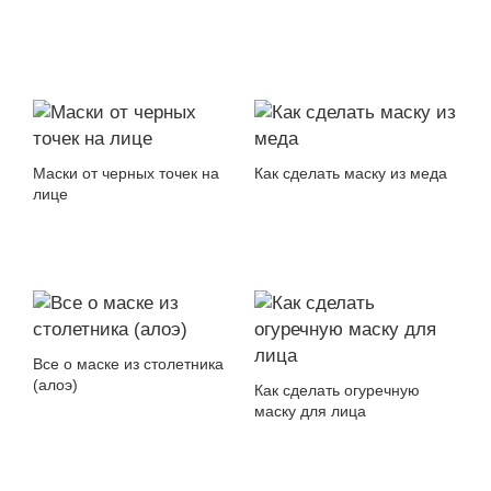
Маски от черных точек на
Как сделать маску из меда
лице
Все о маске из столетника
(алоэ)
Как сделать огуречную
маску для лица