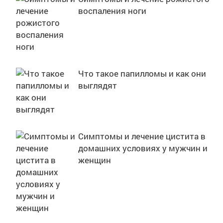
воспаления ноги
Что такое папилломы и как они
выглядят
Симптомы и лечение цистита в
домашних условиях у мужчин и
женщин