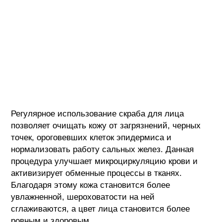
Регулярное использование скраба для лица
позволяет очищать кожу от загрязнений, черных
точек, ороговевших клеток эпидермиса и
нормализовать работу сальных желез. Данная
процедура улучшает микроциркуляцию крови и
активизирует обменные процессы в тканях.
Благодаря этому кожа становится более
увлажненной, шероховатости на ней
сглаживаются, а цвет лица становится более
ровным и здоровым.