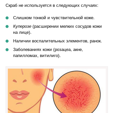
Скраб не используется в следующих случаях:
Слишком тонкой и чувствительной коже.
Куперозе
(расширении мелких сосудов кожи
на лице).
Наличии воспалительных элементов, ранок.
Заболеваниях кожи (розацеа, акне,
папилломах, витилиго).