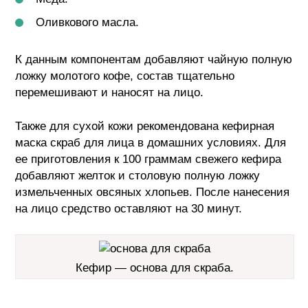
Оливкового масла.
К данным компонентам добавляют чайную полную
ложку молотого кофе, состав тщательно
перемешивают и наносят на лицо.
Также для сухой кожи рекомендована кефирная
маска скраб для лица в домашних условиях. Для
ее приготовления к 100 граммам свежего кефира
добавляют желток и столовую полную ложку
измельченных овсяных хлопьев. После нанесения
на лицо средство оставляют на 30 минут.
Кефир — основа для скраба.