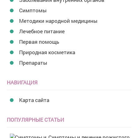
Симптомы
Методики народной медицины
Лечебное питание
Первая помощь
Природная косметика
Препараты
НАВИГАЦИЯ
Карта сайта
ПОПУЛЯРНЫЕ СТАТЬИ
Симптомы и лечение рожистого