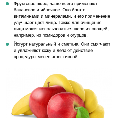
Фруктовое пюре, чаще всего применяют
банановое и яблочное. Оно богато
витаминами и минералами, и его применение
улучшает цвет лица. Также для очищения
лица может использоваться пюре из овощей,
например, из помидоров и огурцов.
Йогурт натуральный и сметана. Они смягчают
и увлажняют кожу и делают действие
процедуры менее агрессивной.