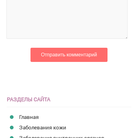
РАЗДЕЛЫ САЙТА
Главная
Заболевания кожи
Заболевания внутренних органов