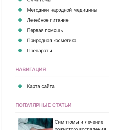
Методики народной медицины
Лечебное питание
Первая помощь
Природная косметика
Препараты
НАВИГАЦИЯ
Карта сайта
ПОПУЛЯРНЫЕ СТАТЬИ
Симптомы и лечение
рожистого воспаления