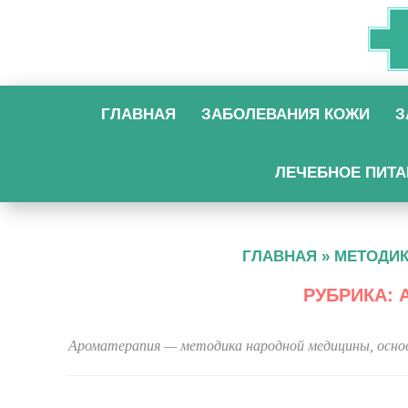
ГЛАВНАЯ
ЗАБОЛЕВАНИЯ КОЖИ
З
ЛЕЧЕБНОЕ ПИТА
ГЛАВНАЯ
»
МЕТОДИ
РУБРИКА:
Ароматерапия — методика народной медицины, основ