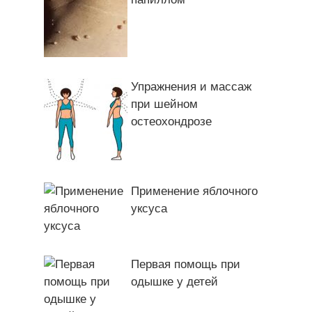
Упражнения и массаж
при шейном
остеохондрозе
Применение яблочного
уксуса
Первая помощь при
одышке у детей