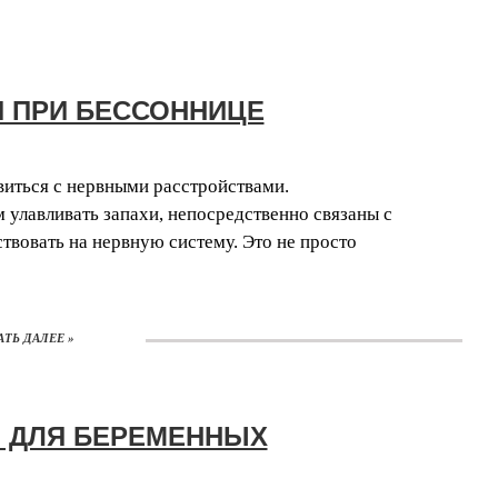
 ПРИ БЕССОННИЦЕ
иться с нервными расстройствами.
 улавливать запахи, непосредственно связаны с
твовать на нервную систему. Это не просто
АТЬ ДАЛЕЕ »
 ДЛЯ БЕРЕМЕННЫХ