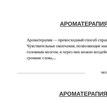
АРОМАТЕРАПИЯ
Ароматерапия — превосходный способ справ
Чувствительные окончания, позволяющие нам
головным мозгом, и через них можно воздейс
громкие слова,...
ЧИТ
АРОМАТЕРАПИЯ