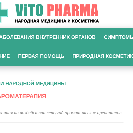
АБОЛЕВАНИЯ ВНУТРЕННИХ ОРГАНОВ
СИМПТОМ
НИЕ
ПЕРВАЯ ПОМОЩЬ
ПРИРОДНАЯ КОСМЕТИ
КИ НАРОДНОЙ МЕДИЦИНЫ
 АРОМАТЕРАПИЯ
анная на воздействии летучий ароматических препаратов.