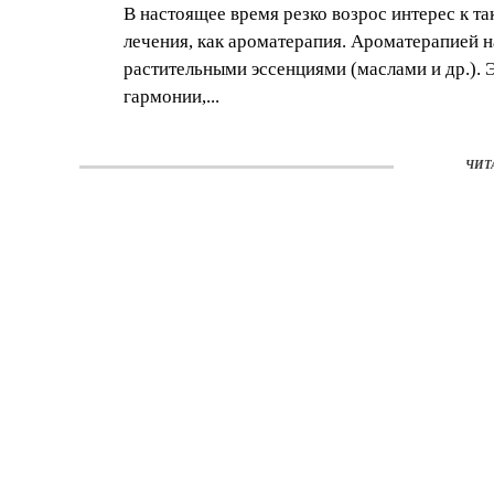
В настоящее время резко возрос интерес к 
лечения, как ароматерапия. Ароматерапией н
растительными эссенциями (маслами и др.). 
гармонии,...
ЧИТ