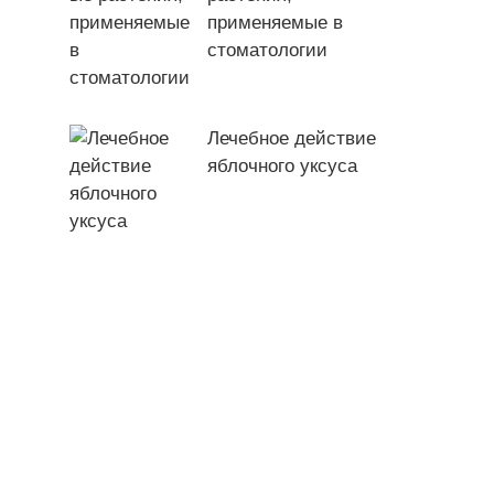
применяемые в
стоматологии
Лечебное действие
яблочного уксуса