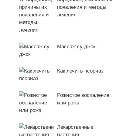
появления и методы
лечения
Массаж су джок
Как лечить псориаз
Рожистое воспаление
или рожа
Лекарственные
растения,