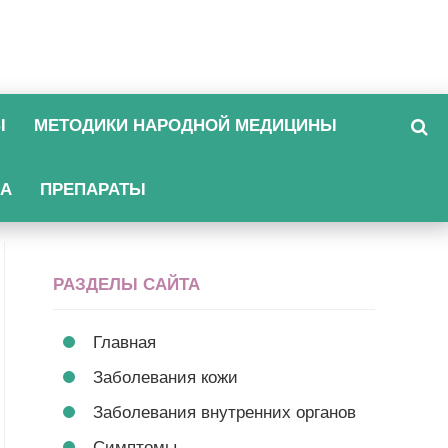
Ы
МЕТОДИКИ НАРОДНОЙ МЕДИЦИНЫ
КА
ПРЕПАРАТЫ
РАЗДЕЛЫ САЙТА
Главная
Заболевания кожи
Заболевания внутренних органов
Симптомы