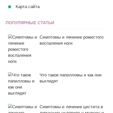
Карта сайта
ПОПУЛЯРНЫЕ СТАТЬИ
Симптомы и лечение рожистого
воспаления ноги
Что такое папилломы и как они
выглядят
Симптомы и лечение цистита в
домашних условиях у мужчин и