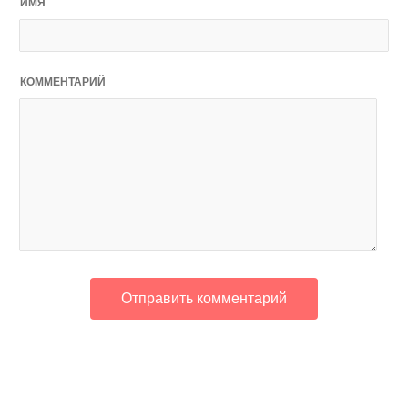
ИМЯ
КОММЕНТАРИЙ