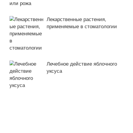
Лекарственные растения,
применяемые в стоматологии
Лечебное действие яблочного
уксуса