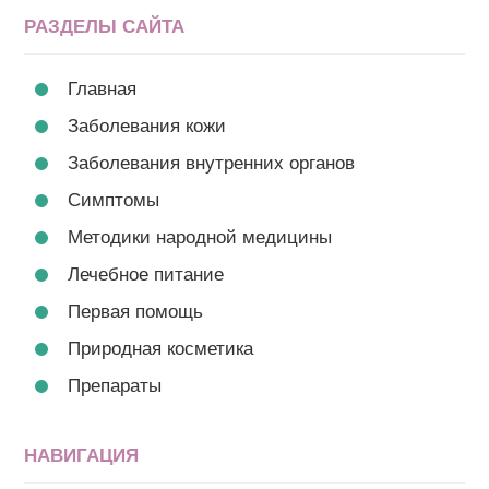
РАЗДЕЛЫ САЙТА
Главная
Заболевания кожи
Заболевания внутренних органов
Симптомы
Методики народной медицины
Лечебное питание
Первая помощь
Природная косметика
Препараты
НАВИГАЦИЯ