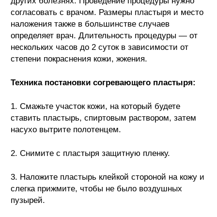
других болезнях. Проведение процедуры нужно
согласовать с врачом. Размеры пластыря и место
наложения также в большинстве случаев
определяет врач. Длительность процедуры — от
нескольких часов до 2 суток в зависимости от
степени покраснения кожи, жжения.
Техника постановки согревающего пластыря:
1. Смажьте участок кожи, на который будете
ставить пластырь, спиртовым раствором, затем
насухо вытрите полотенцем.
2. Снимите с пластыря защитную пленку.
3. Наложите пластырь клейкой стороной на кожу и
слегка прижмите, чтобы не было воздушных
пузырей.