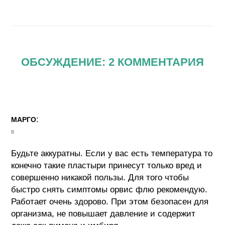
ОБСУЖДЕНИЕ: 2 КОММЕНТАРИЯ
:
МАРГО
в
Будьте аккуратны. Если у вас есть температура то
конечно такие пластыри принесут только вред и
совершенно никакой пользы. Для того чтобы
быстро снять симптомы орвис флю рекомендую.
Работает очень здорово. При этом безопасен для
организма, не повышает давление и содержит