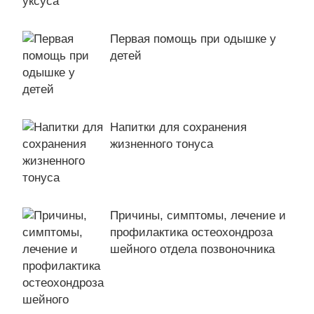
Первая помощь при одышке у
детей
Напитки для сохранения
жизненного тонуса
Причины, симптомы, лечение и
профилактика остеохондроза
шейного отдела позвоночника