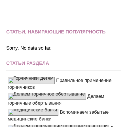
СТАТЬИ, НАБИРАЮЩИЕ ПОПУЛЯРНОСТЬ
Sorry. No data so far.
СТАТЬИ РАЗДЕЛА
Правильное применение
горчичников
Делаем
горчичные обертывания
Вспоминаем забытые
медицинские банки