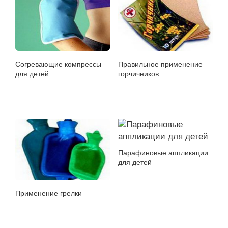
Cогревающие компрессы
Правильное применение
для детей
горчичников
Парафиновые аппликации
для детей
Применение грелки