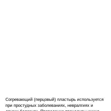
Согревающий (перцовый) пластырь используется
при простудных заболеваниях, невралгиях и