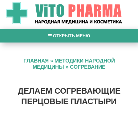
ОТКРЫТЬ МЕНЮ
ГЛАВНАЯ
»
МЕТОДИКИ НАРОДНОЙ
МЕДИЦИНЫ
»
СОГРЕВАНИЕ
ДЕЛАЕМ СОГРЕВАЮЩИЕ
ПЕРЦОВЫЕ ПЛАСТЫРИ