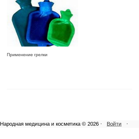
Применение грелки
Народная медицина и косметика © 2026 ·
Войти
·