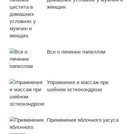
женщин
Все о лечении папиллом
Упражнения и массаж при
шейном остеохондрозе
Применение яблочного уксуса