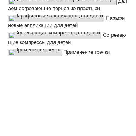
Дел
аем согревающие перцовые пластыри
Парафи
новые аппликации для детей
Cогреваю
щие компрессы для детей
Применение грелки