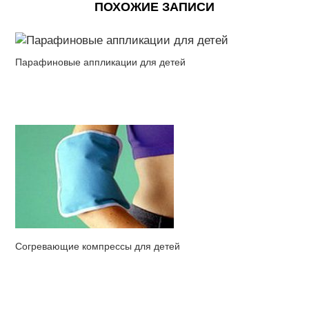
ПОХОЖИЕ ЗАПИСИ
Парафиновые аппликации для детей
Cогревающие компрессы для детей