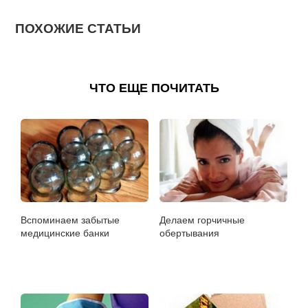
ПОХОЖИЕ СТАТЬИ
ЧТО ЕЩЕ ПОЧИТАТЬ
Вспоминаем забытые
Делаем горчичные
медицинские банки
обертывания