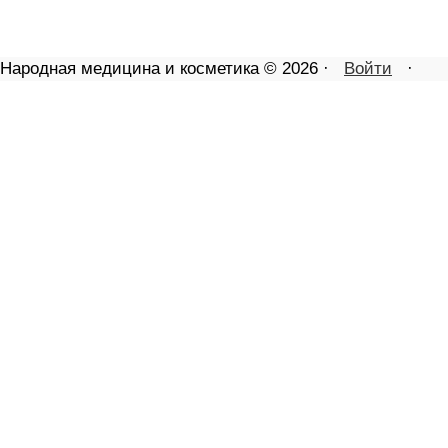
Народная медицина и косметика © 2026 ·
Войти
·