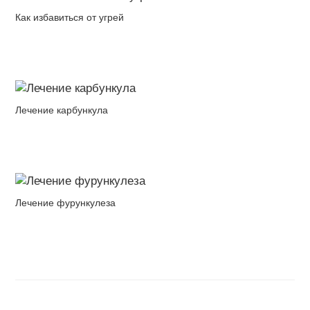
Как избавиться от угрей
Лечение карбункула
Лечение фурункулеза