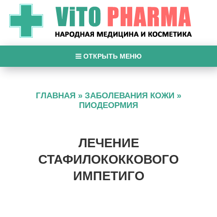
ОТКРЫТЬ МЕНЮ
ГЛАВНАЯ
»
ЗАБОЛЕВАНИЯ КОЖИ
»
ПИОДЕОРМИЯ
ЛЕЧЕНИЕ
СТАФИЛОКОККОВОГО
ИМПЕТИГО