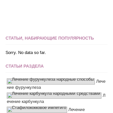
СТАТЬИ, НАБИРАЮЩИЕ ПОПУЛЯРНОСТЬ
Sorry. No data so far.
СТАТЬИ РАЗДЕЛА
Лече
ние фурункулеза
Л
ечение карбункула
Лечение