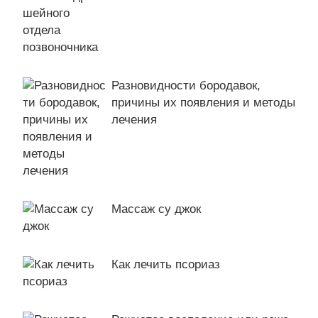
Разновидности бородавок,
причины их появления и методы
лечения
Массаж су джок
Как лечить псориаз