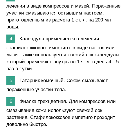
лечения в виде компрессов и мазей. Пораженные
участки смазываются остывшим настоем,
приготовленным из расчета 1 ст. л. на 200 мл
воды.
Календула применяется в лечении
стафилококкового импетиго в виде настоя или
мази. Также используется свежий сок календулы,
который применяют внутрь по 1 ч. л. в день 4—5
раз в сутки.
Татарник комочный. Соком смазывают
пораженные участки тела.
Фиалка трехцветная. Для компрессов или
смазывания кожи используют свежий сок
растения. Стафилококковое импетиго проходит
довольно быстро.