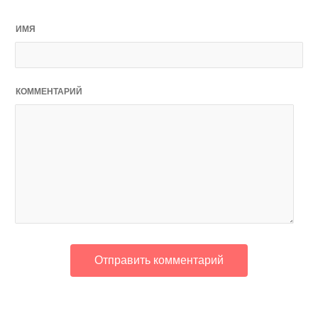
ИМЯ
КОММЕНТАРИЙ