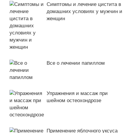
Симптомы и лечение цистита в
домашних условиях у мужчин и
женщин
Все о лечении папиллом
Упражнения и массаж при
шейном остеохондрозе
Применение яблочного уксуса