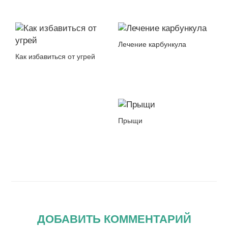
Лечение карбункула
Как избавиться от угрей
Прыщи
ДОБАВИТЬ КОММЕНТАРИЙ