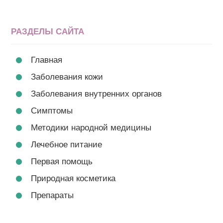
РАЗДЕЛЫ САЙТА
Главная
Заболевания кожи
Заболевания внутренних органов
Симптомы
Методики народной медицины
Лечебное питание
Первая помощь
Природная косметика
Препараты