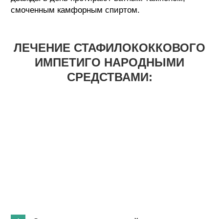
смоченным камфорным спиртом.
ЛЕЧЕНИЕ СТАФИЛОКОККОВОГО
ИМПЕТИГО НАРОДНЫМИ
СРЕДСТВАМИ: