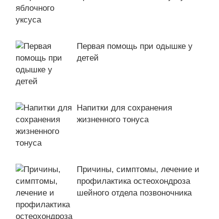
Первая помощь при одышке у
детей
Напитки для сохранения
жизненного тонуса
Причины, симптомы, лечение и
профилактика остеохондроза
шейного отдела позвоночника