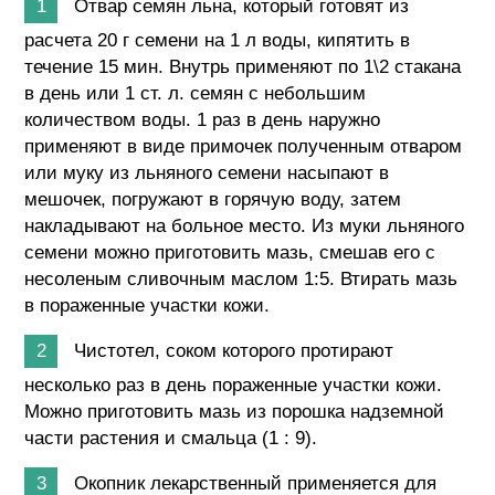
Отвар семян льна, который готовят из
расчета 20 г семени на 1 л воды, кипятить в
течение 15 мин. Внутрь применяют по 1\2 стакана
в день или 1 ст. л. семян с небольшим
количеством воды. 1 раз в день наружно
применяют в виде примочек полученным отваром
или муку из льняного семени насыпают в
мешочек, погружают в горячую воду, затем
накладывают на больное место. Из муки льняного
семени можно приготовить мазь, смешав его с
несоленым сливочным маслом 1:5. Втирать мазь
в пораженные участки кожи.
Чистотел, соком которого протирают
несколько раз в день пораженные участки кожи.
Можно приготовить мазь из порошка надземной
части растения и смальца (1 : 9).
Окопник лекарственный применяется для