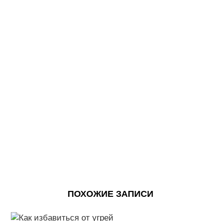
ПОХОЖИЕ ЗАПИСИ