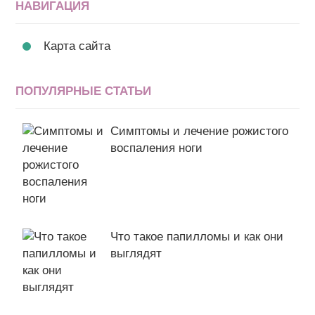
НАВИГАЦИЯ
Карта сайта
ПОПУЛЯРНЫЕ СТАТЬИ
Симптомы и лечение рожистого
воспаления ноги
Что такое папилломы и как они
выглядят