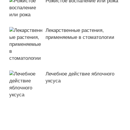
Рожистое воспаление или рожа
Лекарственные растения,
применяемые в стоматологии
Лечебное действие яблочного
уксуса