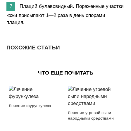
Плаций булавовидный. Пораженные участки
кожи присыпают 1—2 раза в день спорами
плация.
ПОХОЖИЕ СТАТЬИ
ЧТО ЕЩЕ ПОЧИТАТЬ
Лечение фурункулеза
Лечение угревой сыпи
народными средствами