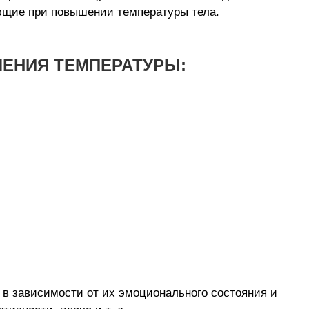
ающие при повышении температуры тела.
ЕНИЯ ТЕМПЕРАТУРЫ:
я в зависимости от их эмоционального состояния и