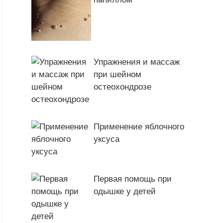
Упражнения и массаж
при шейном
остеохондрозе
Применение яблочного
уксуса
Первая помощь при
одышке у детей