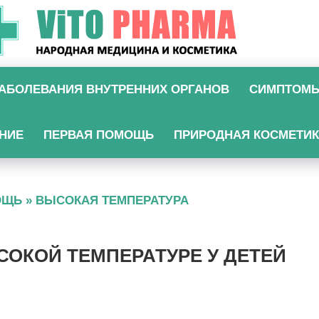
АБОЛЕВАНИЯ ВНУТРЕННИХ ОРГАНОВ
СИМПТОМ
НИЕ
ПЕРВАЯ ПОМОЩЬ
ПРИРОДНАЯ КОСМЕТИ
ОЩЬ
»
ВЫСОКАЯ ТЕМПЕРАТУРА
ОКОЙ ТЕМПЕРАТУРЕ У ДЕТЕЙ