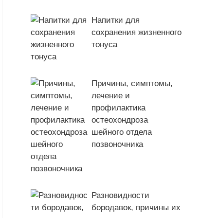
Напитки для
сохранения жизненного
тонуса
Причины, симптомы,
лечение и
профилактика
остеохондроза
шейного отдела
позвоночника
Разновидности
бородавок, причины их