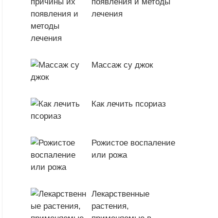
появления и методы
лечения
Массаж су джок
Как лечить псориаз
Рожистое воспаление
или рожа
Лекарственные
растения,