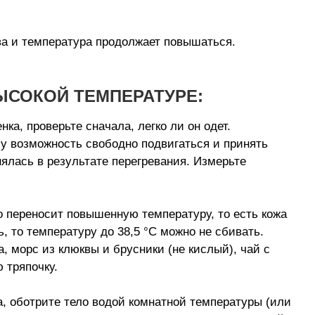
а и температура продолжает повышаться.
ЫСОКОЙ ТЕМПЕРАТУРЕ:
нка, проверьте сначала, легко ли он одет.
му возможность свободно подвигаться и принять
ялась в результате перегревания. Измерьте
о переносит повышенную температуру, то есть кожа
ь, то температуру до 38,5 °С можно не сбивать.
 морс из клюквы и брусники (не кислый), чай с
 тряпочку.
, оботрите тело водой комнатной температуры (или