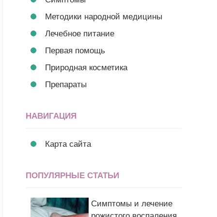
Методики народной медицины
Лечебное питание
Первая помощь
Природная косметика
Препараты
НАВИГАЦИЯ
Карта сайта
ПОПУЛЯРНЫЕ СТАТЬИ
Симптомы и лечение
рожистого воспаления