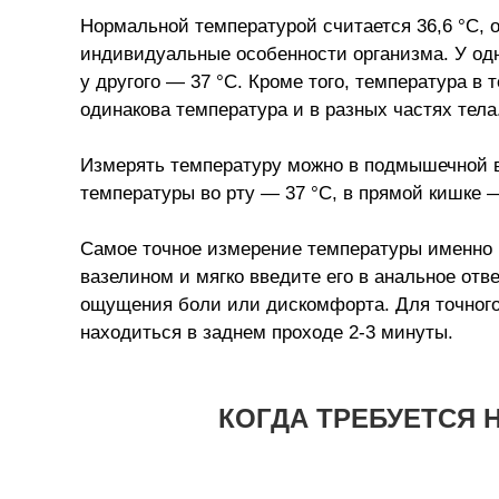
Нормальной температурой считается 36,6 °С, о
индивидуальные особенности организма. У одн
у другого — 37 °С. Кроме того, температура в 
одинакова температура и в разных частях тела
Измерять температуру можно в подмышечной вп
температуры во рту — 37 °С, в прямой кишке —
Самое точное измерение температуры именно 
вазелином и мягко введите его в анальное отв
ощущения боли или дискомфорта. Для точног
находиться в заднем проходе 2-3 минуты.
КОГДА ТРЕБУЕТСЯ