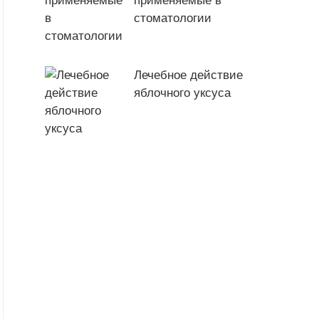
применяемые в
стоматологии
Лечебное действие
яблочного уксуса