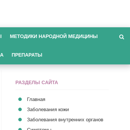
Ы
МЕТОДИКИ НАРОДНОЙ МЕДИЦИНЫ
КА
ПРЕПАРАТЫ
РАЗДЕЛЫ САЙТА
Главная
Заболевания кожи
Заболевания внутренних органов
Симптомы