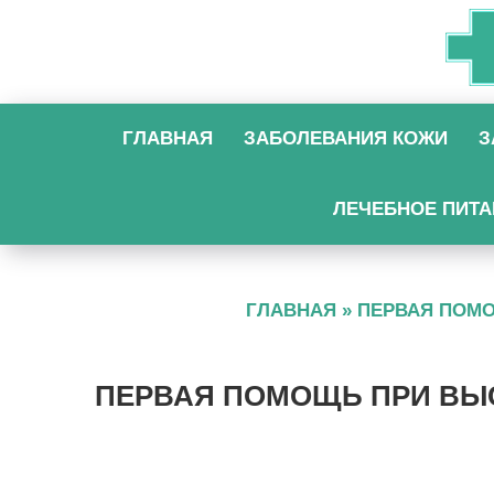
ГЛАВНАЯ
ЗАБОЛЕВАНИЯ КОЖИ
З
ЛЕЧЕБНОЕ ПИТА
ГЛАВНАЯ
»
ПЕРВАЯ ПОМ
ПЕРВАЯ ПОМОЩЬ ПРИ ВЫС