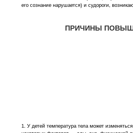
его сознание нарушается) и судороги, возник
ПРИЧИНЫ ПОВЫШ
1. У детей температура тела может изменятьс