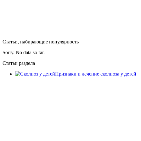
Статьи, набирающие популярность
Sorry. No data so far.
Статьи раздела
Признаки и лечение сколиоза у детей