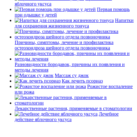
яблочного уксуса
Первая помощь
при одышке у детей
Напитки
для сохранения жизненного тонуса
Причины, симптомы, лечение и профилактика
остеохондроза шейного отдела позвоночника
Разновидности бородавок, причины их появления и
методы лечения
Массаж су джок
Как лечить псориаз
Рожистое воспаление
или рожа
Лекарственные растения, применяемые в стоматологии
Лечебное
действие яблочного уксуса