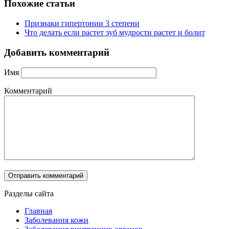
Похожие статьи
Признаки гипертонии 3 степени
Что делать если растет зуб мудрости растет и болит
Добавить комментарий
Имя
Комментарий
Разделы сайта
Главная
Заболевания кожи