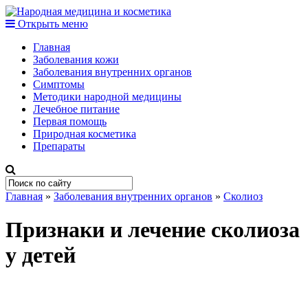
Открыть меню
Главная
Заболевания кожи
Заболевания внутренних органов
Симптомы
Методики народной медицины
Лечебное питание
Первая помощь
Природная косметика
Препараты
Главная
»
Заболевания внутренних органов
»
Сколиоз
Признаки и лечение сколиоза
у детей