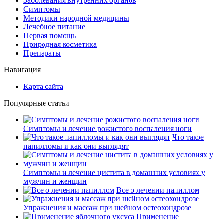
Заболевания внутренних органов
Симптомы
Методики народной медицины
Лечебное питание
Первая помощь
Природная косметика
Препараты
Навигация
Карта сайта
Популярные статьи
Симптомы и лечение рожистого воспаления ноги
Что такое
папилломы и как они выглядят
Симптомы и лечение цистита в домашних условиях у
мужчин и женщин
Все о лечении папиллом
Упражнения и массаж при шейном остеохондрозе
Применение