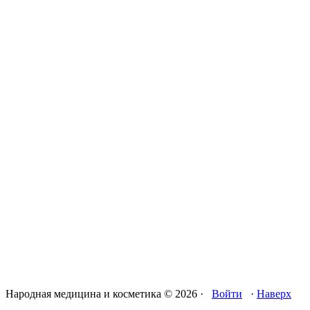
Народная медицина и косметика © 2026 ·
Войти
·
Наверх