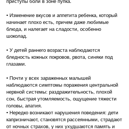
приступы боли в зоне пупка.
• Изменение вкусов и аппетита ребенка, который
начинает плохо есть, причем даже любимые
блюда, и налегает на сладости, особенно
шоколад.
• У детей раннего возраста наблюдаются
бледность кожных покровов, рвота, синяки под
глазами.
• Почти у всех зараженных малышей
наблюдаются симптомы поражения центральной
нервной системы: раздражительность, плохой
сон, быстрая утомляемость, ощущение тяжести
головы, апатия.
• Нередко возникают нарушения поведения: дети
капризничают, становятся рассеянными, страдают
от ночных страхов, у них ухудшаются память и