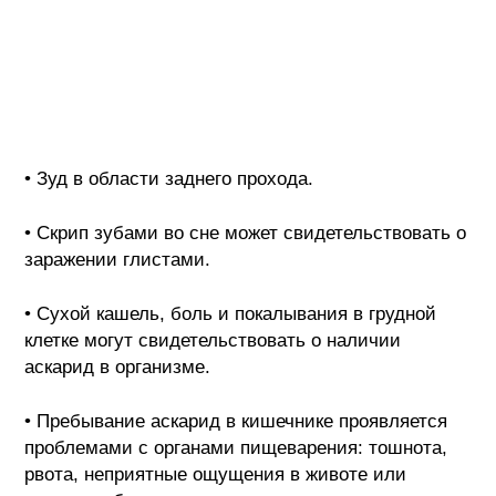
• Зуд в области заднего прохода.
• Скрип зубами во сне может свидетельствовать о
заражении глистами.
• Сухой кашель, боль и покалывания в грудной
клетке могут свидетельствовать о наличии
аскарид в организме.
• Пребывание аскарид в кишечнике проявляется
проблемами с органами пищеварения: тошнота,
рвота, неприятные ощущения в животе или