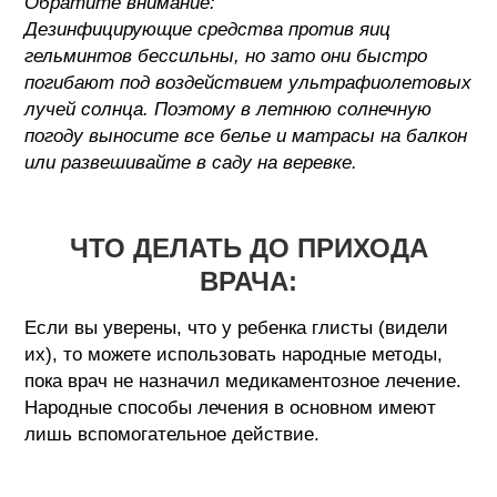
Обратите внимание:
Дезинфицирующие средства против яиц
гельминтов бессильны, но зато они быстро
погибают под воздействием ультрафиолетовых
лучей солнца. Поэтому в летнюю солнечную
погоду выносите все белье и матрасы на балкон
или развешивайте в саду на веревке.
ЧТО ДЕЛАТЬ ДО ПРИХОДА
ВРАЧА:
Если вы уверены, что у ребенка глисты (видели
их), то можете использовать народные методы,
пока врач не назначил медикаментозное лечение.
Народные способы лечения в основном имеют
лишь вспомогательное действие.