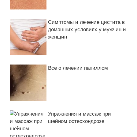
Симптомы и лечение цистита в
домашних условиях у мужчин и
женщин
Все о лечении папиллом
Упражнения и массаж при
шейном остеохондрозе