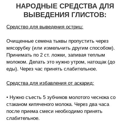
НАРОДНЫЕ СРЕДСТВА ДЛЯ
ВЫВЕДЕНИЯ ГЛИСТОВ:
Средство для выведения остриц:
Очищенные семена тыквы пропустить через
мясорубку (или измельчить другим способом).
Принимать по 2 ст. ложки, запивая теплым
молоком. Делать это нужно утром, натощак (до
еды). Через час принять слабительное.
Средства для избавления от аскарид:
• Нужно съесть 5 зубчиков молотого чеснока со
стаканом кипяченого молока. Через два часа
после приема смеси необходимо принять
слабительное.