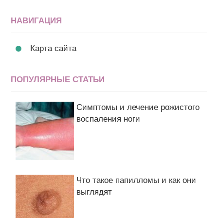
НАВИГАЦИЯ
Карта сайта
ПОПУЛЯРНЫЕ СТАТЬИ
Симптомы и лечение рожистого
воспаления ноги
Что такое папилломы и как они
выглядят