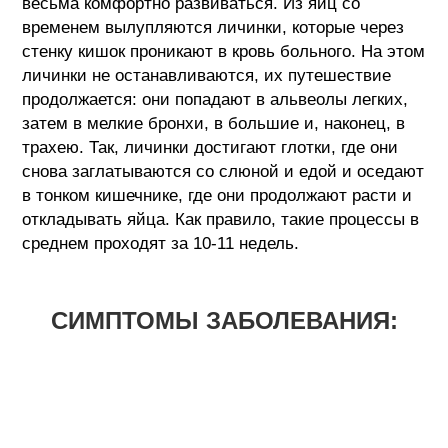
весьма комфортно развиваться. Из яиц со
временем вылупляются личинки, которые через
стенку кишок проникают в кровь больного. На этом
личинки не останавливаются, их путешествие
продолжается: они попадают в альвеолы легких,
затем в мелкие бронхи, в большие и, наконец, в
трахею. Так, личинки достигают глотки, где они
снова заглатываются со слюной и едой и оседают
в тонком кишечнике, где они продолжают расти и
откладывать яйца. Как правило, такие процессы в
среднем проходят за 10-11 недель.
СИМПТОМЫ ЗАБОЛЕВАНИЯ: