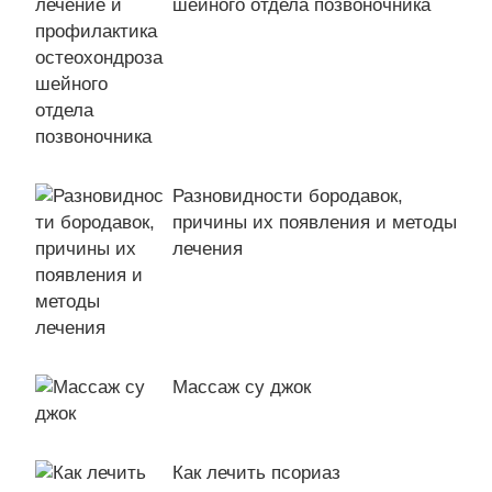
шейного отдела позвоночника
Разновидности бородавок,
причины их появления и методы
лечения
Массаж су джок
Как лечить псориаз