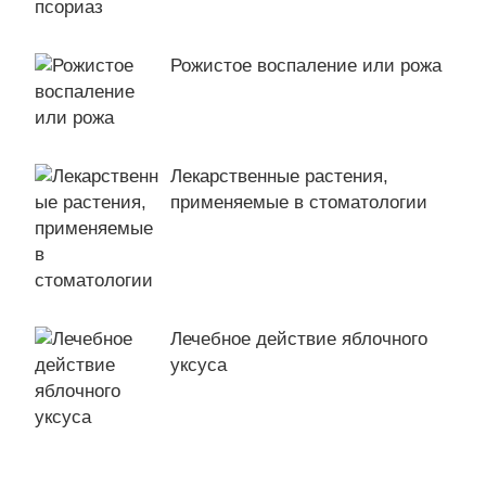
Рожистое воспаление или рожа
Лекарственные растения,
применяемые в стоматологии
Лечебное действие яблочного
уксуса