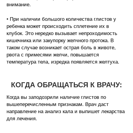
внимание.
• При наличии большого количества глистов у
ребенка может происходить сплетение их в
клубок. Это нередко вызывает непроходимость
кишечника или закупорку желчного протока. В
таком случае возникает острая боль в животе,
рвота с примесями желчи, повышается
температура тела, изредка появляется желтуха.
КОГДА ОБРАЩАТЬСЯ К ВРАЧУ:
Когда вы заподозрили наличие глистов по
вышеперечисленным признакам. Врач даст
направление на анализ кала и выпишет лекарства
для лечения.