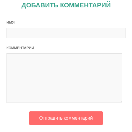
ДОБАВИТЬ КОММЕНТАРИЙ
ИМЯ
КОММЕНТАРИЙ