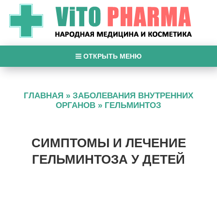
ОТКРЫТЬ МЕНЮ
ГЛАВНАЯ
»
ЗАБОЛЕВАНИЯ ВНУТРЕННИХ
ОРГАНОВ
»
ГЕЛЬМИНТОЗ
СИМПТОМЫ И ЛЕЧЕНИЕ
ГЕЛЬМИНТОЗА У ДЕТЕЙ