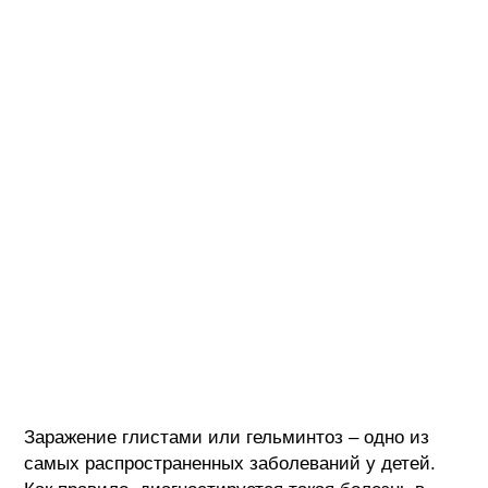
Заражение глистами или гельминтоз – одно из
самых распространенных заболеваний у детей.