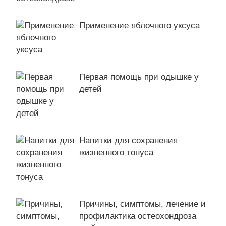
Применение яблочного уксуса
Первая помощь при одышке у
детей
Напитки для сохранения
жизненного тонуса
Причины, симптомы, лечение и
профилактика остеохондроза