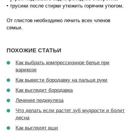
• трусики после стирки утюжить горячим утюгом.
От глистов необходимо лечить всех членов
семьи.
ПОХОЖИЕ СТАТЬИ
Как выбрать компрессионное белье при
варикозе
Как вывести бородавку на пальце руки
Как выглядит бородавка
Лечение педикулеза
Что делать если растет зуб мудрости и болит
десна
Как выглядят вши