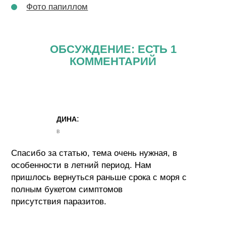
Фото папиллом
ОБСУЖДЕНИЕ: ЕСТЬ 1
КОММЕНТАРИЙ
:
ДИНА
в
Спасибо за статью, тема очень нужная, в
особенности в летний период. Нам
пришлось вернуться раньше срока с моря с
полным букетом симптомов
присутствия паразитов.