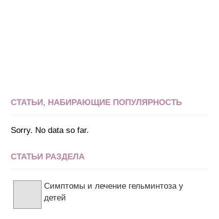
СТАТЬИ, НАБИРАЮЩИЕ ПОПУЛЯРНОСТЬ
Sorry. No data so far.
СТАТЬИ РАЗДЕЛА
Симптомы и лечение гельминтоза у
детей