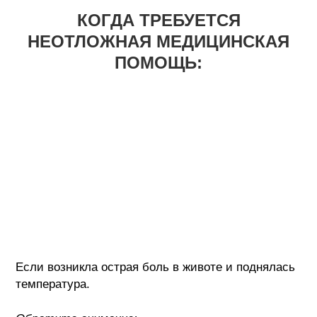
КОГДА ТРЕБУЕТСЯ
НЕОТЛОЖНАЯ МЕДИЦИНСКАЯ
ПОМОЩЬ:
Если возникла острая боль в животе и поднялась
температура.