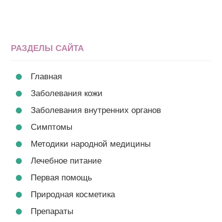
РАЗДЕЛЫ САЙТА
Главная
Заболевания кожи
Заболевания внутренних органов
Симптомы
Методики народной медицины
Лечебное питание
Первая помощь
Природная косметика
Препараты