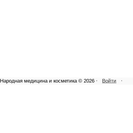
Народная медицина и косметика © 2026 ·
Войти
·