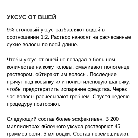
УКСУС ОТ ВШЕЙ
9% столовый уксус разбавляют водой в
соотношении 1:2. Раствор наносят на расчесанные
сухие волосы по всей длине.
Чтобы уксус от вшей не попадал в большом
количестве на кожу головы, смачивают полотенце
раствором, обтирают им волосы. Последние
прячут под косынку или полиэтиленовую шапочку,
чтобы предотвратить испарение средства. Через
час волосы расчесывают гребнем. Спустя неделю
процедуру повторяют.
Следующий состав более эффективен. В 200
миллилитрах яблочного уксуса растворяют 45
граммов соли, 5 мл водки. Состав перемешивают,