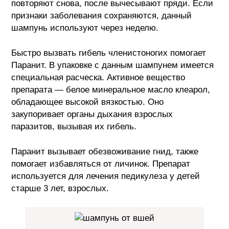
повторяют снова, после вычесывают пряди. Если
признаки заболевания сохраняются, данный
шампунь используют через неделю.
Быстро вызвать гибель членистоногих помогает
Паранит. В упаковке с данным шампунем имеется
специальная расческа. Активное вещество
препарата — белое минеральное масло клеарол,
обладающее высокой вязкостью. Оно
закупоривает органы дыхания взрослых
паразитов, вызывая их гибель.
Паранит вызывает обезвоживание гнид, также
помогает избавляться от личинок. Препарат
используется для лечения педикулеза у детей
старше 3 лет, взрослых.