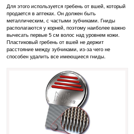
Для этого используется гребень от вшей, который
продается в аптеках. Он должен быть
металлическим, с частыми зубчиками. Гниды
располагаются у корней, поэтому наиболее важно
вычесать первые 5 см волос над уровнем кожи.
Пластиковый гребень от вшей не держит
расстояние между зубчиками, из-за чего не
способен удалить все имеющиеся гниды.