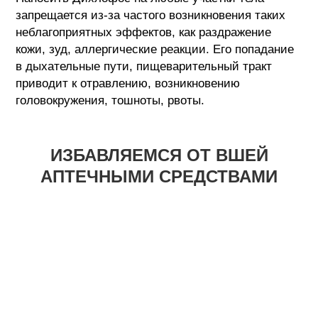
запрещается из-за частого возникновения таких
неблагоприятных эффектов, как раздражение
кожи, зуд, аллергические реакции. Его попадание
в дыхательные пути, пищеварительный тракт
приводит к отравлению, возникновению
головокружения, тошноты, рвоты.
ИЗБАВЛЯЕМСЯ ОТ ВШЕЙ
АПТЕЧНЫМИ СРЕДСТВАМИ