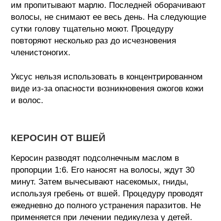
им пропитывают марлю. Последней оборачивают
волосы, не снимают ее весь день. На следующие
сутки голову тщательно моют. Процедуру
повторяют несколько раз до исчезновения
членистоногих.
Уксус нельзя использовать в концентрированном
виде из-за опасности возникновения ожогов кожи
и волос.
КЕРОСИН ОТ ВШЕЙ
Керосин разводят подсолнечным маслом в
пропорции 1:6. Его наносят на волосы, ждут 30
минут. Затем вычесывают насекомых, гниды,
используя гребень от вшей. Процедуру проводят
ежедневно до полного устранения паразитов. Не
применяется при лечении педикулеза у детей.