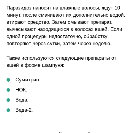
Паразидоз наносят на влажные волосы, ждут 10
минут, после смачивают их дополнительно водой,
втирают средство. Затем смывают препарат,
вычесывают находящихся в волосах вшей. Если
одной процедуры недостаточно, обработку
повторяют через сутки, затем через неделю.
Также используются следующие препараты от
вшей в форме шампуня:
Сумитрин.
НОК.
Веда.
Веда-2.