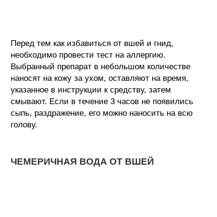
Перед тем как избавиться от вшей и гнид,
необходимо провести тест на аллергию.
Выбранный препарат в небольшом количестве
наносят на кожу за ухом, оставляют на время,
указанное в инструкции к средству, затем
смывают. Если в течение 3 часов не появились
сыпь, раздражение, его можно наносить на всю
голову.
ЧЕМЕРИЧНАЯ ВОДА ОТ ВШЕЙ