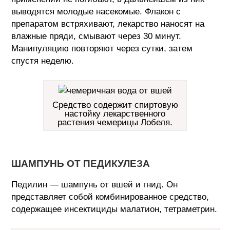
выводятся молодые насекомые. Флакон с
препаратом встряхивают, лекарство наносят на
влажные пряди, смывают через 30 минут.
Манипуляцию повторяют через сутки, затем
спустя неделю.
Средство содержит спиртовую
настойку лекарственного
растения чемерицы Лобеля.
ШАМПУНЬ ОТ ПЕДИКУЛЕЗА
Педилин — шампунь от вшей и гнид. Он
представляет собой комбинированное средство,
содержащее инсектициды малатион, тетраметрин.