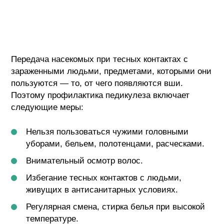
Передача насекомых при тесных контактах с
зараженными людьми, предметами, которыми они
пользуются — то, от чего появляются вши.
Поэтому профилактика педикулеза включает
следующие меры:
Нельзя пользоваться чужими головными
уборами, бельем, полотенцами, расческами.
Внимательный осмотр волос.
Избегание тесных контактов с людьми,
живущих в антисанитарных условиях.
Регулярная смена, стирка белья при высокой
температуре.