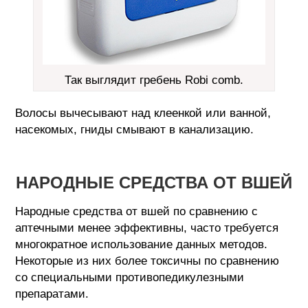
Так выглядит гребень Robi comb.
Волосы вычесывают над клеенкой или ванной,
насекомых, гниды смывают в канализацию.
НАРОДНЫЕ СРЕДСТВА ОТ ВШЕЙ
Народные средства от вшей по сравнению с
аптечными менее эффективны, часто требуется
многократное использование данных методов.
Некоторые из них более токсичны по сравнению
со специальными противопедикулезными
препаратами.