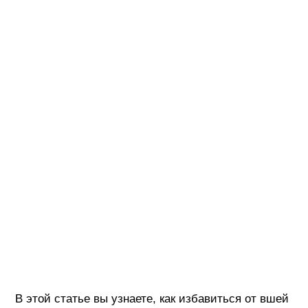
В этой статье вы узнаете, как избавиться от вшей