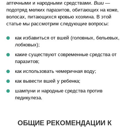
аптечными и народными средствами.
Вши
—
подотряд мелких паразитов, обитающих на коже,
волосах, питающихся кровью хозяина. В этой
статье мы рассмотрим следующие вопросы:
как избавиться от вшей (головных, бельевых,
лобковых);
какие существуют современные средства от
паразитов;
как использовать чемеричная воду;
как вывести вшей у ребенка;
шампуни и народные средства против
педикулеза.
ОБЩИЕ РЕКОМЕНДАЦИИ К