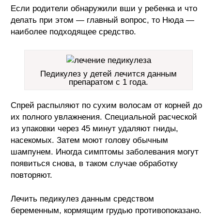
Если родители обнаружили вши у ребенка и что
делать при этом — главный вопрос, то Нюда —
наиболее подходящее средство.
Педикулез у детей лечится данным
препаратом с 1 года.
Спрей распыляют по сухим волосам от корней до
их полного увлажнения. Специальной расческой
из упаковки через 45 минут удаляют гниды,
насекомых. Затем моют голову обычным
шампунем. Иногда симптомы заболевания могут
появиться снова, в таком случае обработку
повторяют.
Лечить педикулез данным средством
беременным, кормящим грудью противопоказано.