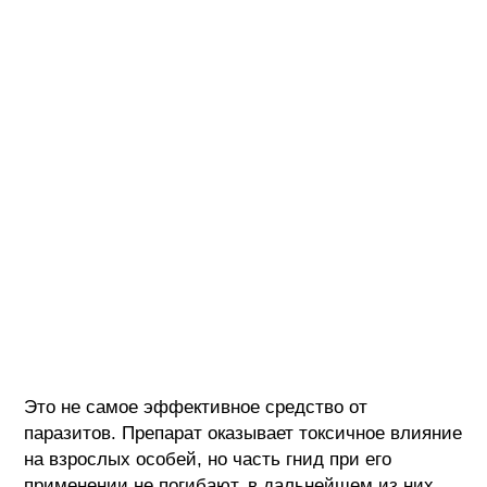
Это не самое эффективное средство от
паразитов. Препарат оказывает токсичное влияние
на взрослых особей, но часть гнид при его
применении не погибают, в дальнейшем из них