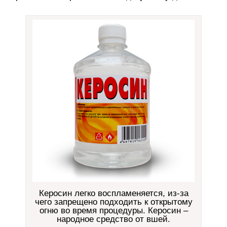
Керосин легко воспламеняется, из-за
чего запрещено подходить к открытому
огню во время процедуры. Керосин –
народное средство от вшей.