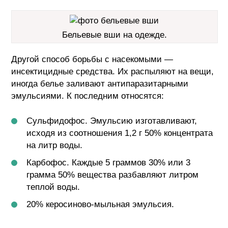
Бельевые вши на одежде.
Другой способ борьбы с насекомыми —
инсектицидные средства. Их распыляют на вещи,
иногда белье заливают антипаразитарными
эмульсиями. К последним относятся:
Сульфидофос. Эмульсию изготавливают,
исходя из соотношения 1,2 г 50% концентрата
на литр воды.
Карбофос. Каждые 5 граммов 30% или 3
грамма 50% вещества разбавляют литром
теплой воды.
20% керосиново-мыльная эмульсия.