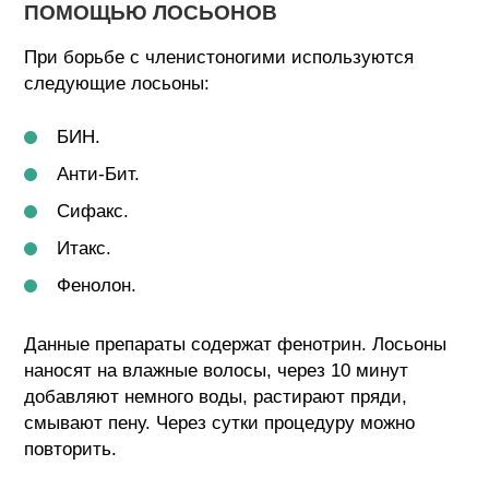
ПОМОЩЬЮ ЛОСЬОНОВ
При борьбе с членистоногими используются
следующие лосьоны:
БИН.
Анти-Бит.
Сифакс.
Итакс.
Фенолон.
Данные препараты содержат фенотрин. Лосьоны
наносят на влажные волосы, через 10 минут
добавляют немного воды, растирают пряди,
смывают пену. Через сутки процедуру можно
повторить.