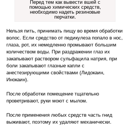
Перед тем как вывести вшей с
помощью химических средств,
необходимо надеть резиновые
перчатки.
Нельзя пить, принимать пищу во время обработки
волос. Если средство от педикулеза попало в нос,
глаза, рот, их немедленно промывают большим
количеством воды. При раздражении глаз их
закапывают раствором сульфацила натрия, при
боли закапывают глазные капли с
анестезирующими свойствами (Лидокаин,
Инокаин).
После обработки помещение тщательно
проветривают, руки моют с мылом.
После применения любых средств часть гнид
выживают, поэтому их удаляют механически.