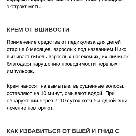
экстракт мяты.
КРЕМ ОТ ВШИВОСТИ
Применение средства от педикулеза для детей
старше 6 месяцев, взрослых под названием Никс
вызывает гибель взрослых насекомых, их личинок
благодаря нарушению проводимости нервных
импульсов.
Крем наносят на вымытые, высушенные волосы,
оставляют на 10 минут, смывают водой. При
обнаружении через 7–10 суток хотя бы одной вши
лечение повторяют.
КАК ИЗБАВИТЬСЯ ОТ ВШЕЙ И ГНИД С