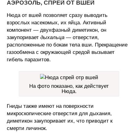
АЭРОЗОЛЬ, СПРЕЙ ОТ ВШЕЙ
Нюда от вшей позволяет сразу выводить
взрослых насекомых, их яйца. Активный
компонент — двухфазный диметикон, он
закупоривает
дыхальца
— отверстия,
расположенные по бокам тела вши. Прекращение
газообмена с окружающей средой вызывает
гибель паразитов.
На фото показано, как действует
Нюда.
Гниды также имеют на поверхности
микроскопические отверстия для дыхания,
диметикон закупоривает их, что приводит к
смерти личинок.