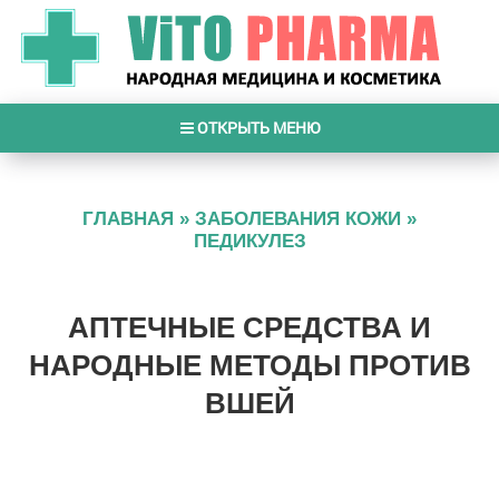
ОТКРЫТЬ МЕНЮ
ГЛАВНАЯ
»
ЗАБОЛЕВАНИЯ КОЖИ
»
ПЕДИКУЛЕЗ
АПТЕЧНЫЕ СРЕДСТВА И
НАРОДНЫЕ МЕТОДЫ ПРОТИВ
ВШЕЙ