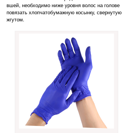
вшей, необходимо ниже уровня волос на голове
повязать хлопчатобумажную косынку, свернутую
жгутом.