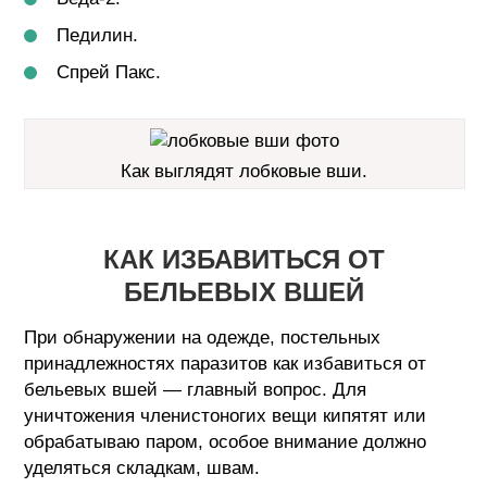
Педилин.
Спрей Пакс.
Как выглядят лобковые вши.
КАК ИЗБАВИТЬСЯ ОТ
БЕЛЬЕВЫХ ВШЕЙ
При обнаружении на одежде, постельных
принадлежностях паразитов как избавиться от
бельевых вшей — главный вопрос. Для
уничтожения членистоногих вещи кипятят или
обрабатываю паром, особое внимание должно
уделяться складкам, швам.