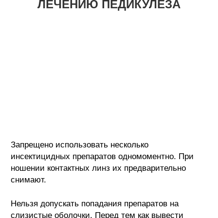
ЛЕЧЕНИЮ ПЕДИКУЛЕЗА
Запрещено использовать несколько
инсектицидных препаратов одномоментно. При
ношении контактных линз их предварительно
снимают.
Нельзя допускать попадания препаратов на
слизистые оболочки. Перед тем как вывести