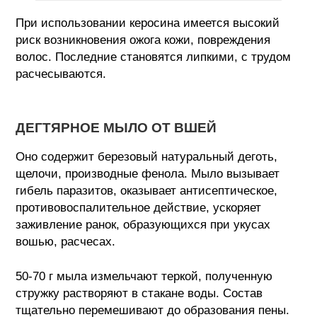
При использовании керосина имеется высокий
риск возникновения ожога кожи, повреждения
волос. Последние становятся липкими, с трудом
расчесываются.
ДЕГТЯРНОЕ МЫЛО ОТ ВШЕЙ
Оно содержит березовый натуральный деготь,
щелочи, производные фенола. Мыло вызывает
гибель паразитов, оказывает антисептическое,
противовоспалительное действие, ускоряет
заживление ранок, образующихся при укусах
вошью, расчесах.
50-70 г мыла измельчают теркой, полученную
стружку растворяют в стакане воды. Состав
тщательно перемешивают до образования пены.