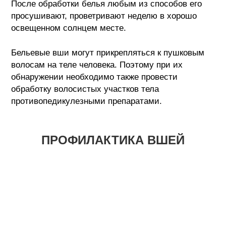
После обработки белья любым из способов его
просушивают, проветривают неделю в хорошо
освещенном солнцем месте.
Бельевые вши могут прикрепляться к пушковым
волосам на теле человека. Поэтому при их
обнаружении необходимо также провести
обработку волосистых участков тела
противопедикулезными препаратами.
ПРОФИЛАКТИКА ВШЕЙ