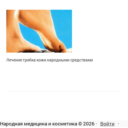
Лечение грибка кожи народными средствами
Народная медицина и косметика © 2026 ·
Войти
·