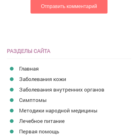
РАЗДЕЛЫ САЙТА
Главная
Заболевания кожи
Заболевания внутренних органов
Симптомы
Методики народной медицины
Лечебное питание
Первая помощь