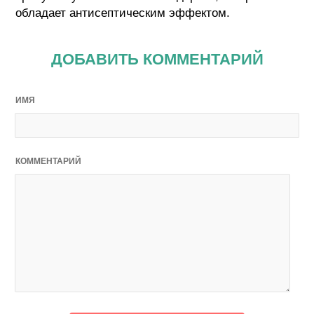
обладает антисептическим эффектом.
ДОБАВИТЬ КОММЕНТАРИЙ
ИМЯ
КОММЕНТАРИЙ