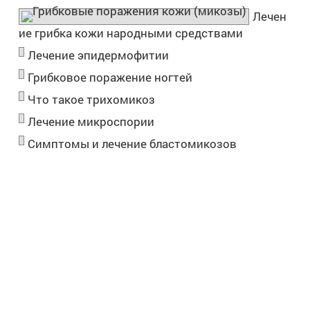
Лечен
ие грибка кожи народными средствами
Лечение эпидермофитии
Грибковое поражение ногтей
Что такое трихомикоз
Лечение микроспории
Симптомы и лечение бластомикозов