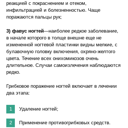
реакцией с покраснением и отеком,
инфильтрацией и болезненностью. Чаще
поражаются пальцы рук;
3) фавус ногтей
—наиболее редкое заболевание,
в начале которого в толще внешне еще не
измененной ногтевой пластинки видны мелкие, с
булавочную головку включения, охряно-желтого
цвета. Течение всех онихомикозов очень
длительное. Случаи самоизлечения наблюдаются
редко.
Грибковое поражение ногтей включает в лечении
два этапа:
Удаление ногтей;
Применение противогрибковых средств.