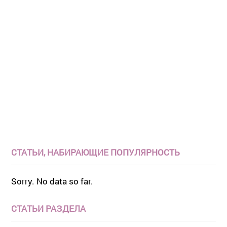
СТАТЬИ, НАБИРАЮЩИЕ ПОПУЛЯРНОСТЬ
Sorry. No data so far.
СТАТЬИ РАЗДЕЛА