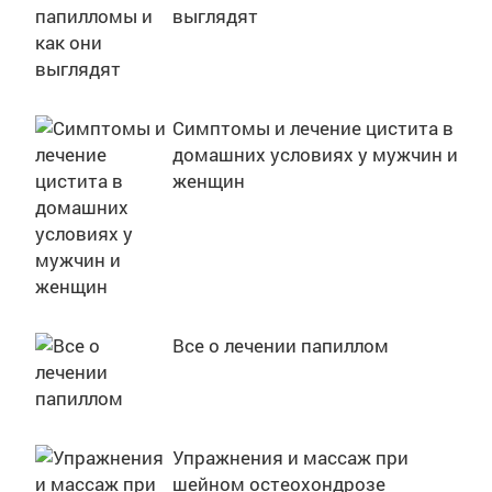
выглядят
Симптомы и лечение цистита в
домашних условиях у мужчин и
женщин
Все о лечении папиллом
Упражнения и массаж при
шейном остеохондрозе