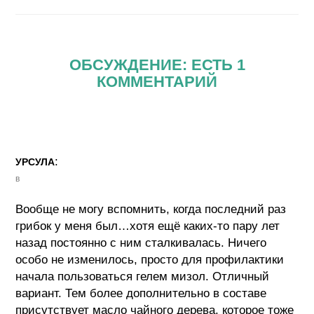
ОБСУЖДЕНИЕ: ЕСТЬ 1
КОММЕНТАРИЙ
:
УРСУЛА
в
Вообще не могу вспомнить, когда последний раз
грибок у меня был…хотя ещё каких-то пару лет
назад постоянно с ним сталкивалась. Ничего
особо не изменилось, просто для профилактики
начала пользоваться гелем мизол. Отличный
вариант. Тем более дополнительно в составе
присутствует масло чайного дерева, которое тоже