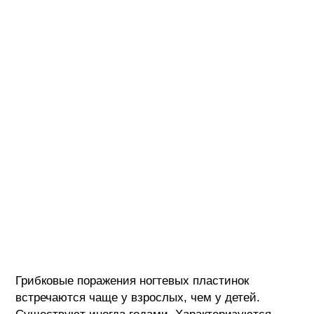
Грибковые поражения ногтевых пластинок
встречаются чаще у взрослых, чем у детей.