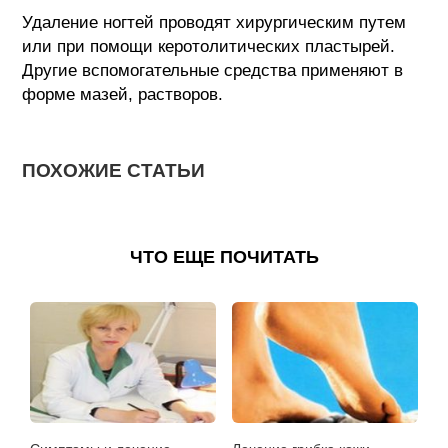
Удаление ногтей проводят хирургическим путем
или при помощи керотолитических пластырей.
Другие вспомогательные средства применяют в
форме мазей, растворов.
ПОХОЖИЕ СТАТЬИ
ЧТО ЕЩЕ ПОЧИТАТЬ