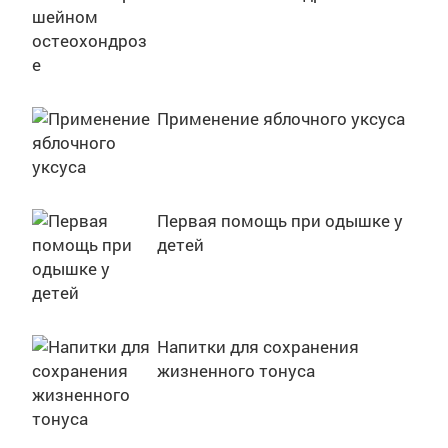
Применение яблочного уксуса
Первая помощь при одышке у
детей
Напитки для сохранения
жизненного тонуса