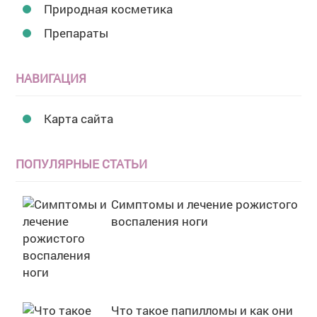
Природная косметика
Препараты
НАВИГАЦИЯ
Карта сайта
ПОПУЛЯРНЫЕ СТАТЬИ
Симптомы и лечение рожистого
воспаления ноги
Что такое папилломы и как они