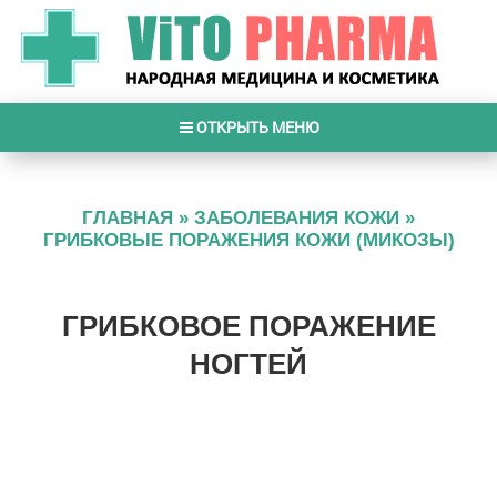
ОТКРЫТЬ МЕНЮ
ГЛАВНАЯ
»
ЗАБОЛЕВАНИЯ КОЖИ
»
ГРИБКОВЫЕ ПОРАЖЕНИЯ КОЖИ (МИКОЗЫ)
ГРИБКОВОЕ ПОРАЖЕНИЕ
НОГТЕЙ