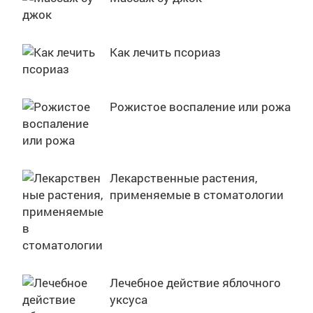
Как лечить псориаз
Рожистое воспаление или рожа
Лекарственные растения,
применяемые в стоматологии
Лечебное действие яблочного
уксуса