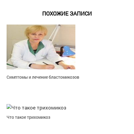
ПОХОЖИЕ ЗАПИСИ
Симптомы и лечение бластомикозов
Что такое трихомикоз