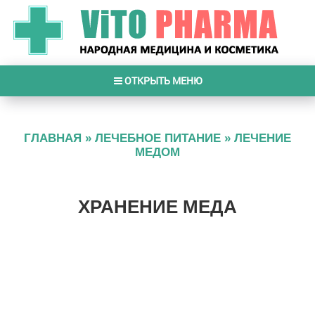
ОТКРЫТЬ МЕНЮ
ГЛАВНАЯ
»
ЛЕЧЕБНОЕ ПИТАНИЕ
»
ЛЕЧЕНИЕ
МЕДОМ
ХРАНЕНИЕ МЕДА