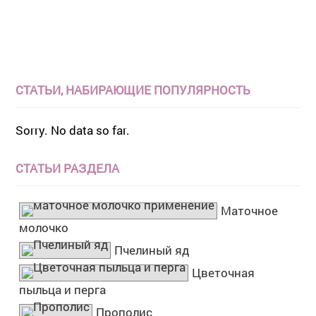
СТАТЬИ, НАБИРАЮЩИЕ ПОПУЛЯРНОСТЬ
Sorry. No data so far.
СТАТЬИ РАЗДЕЛА
Маточное
молочко
Пчелиный яд
Цветочная
пыльца и перга
Прополис