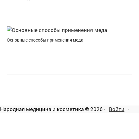
Основные способы применения меда
Народная медицина и косметика © 2026 ·
Войти
·