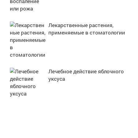
Лекарственные растения,
применяемые в стоматологии
Лечебное действие яблочного
уксуса