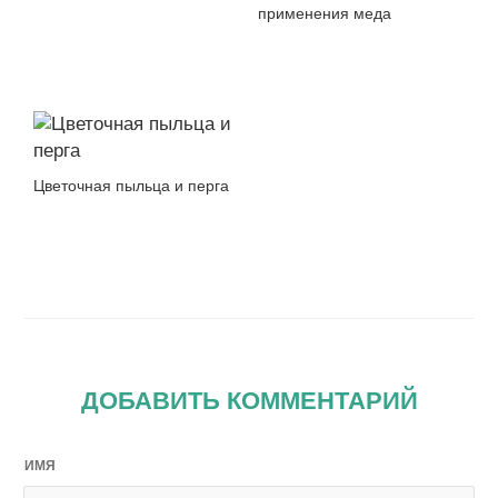
применения меда
Цветочная пыльца и перга
ДОБАВИТЬ КОММЕНТАРИЙ
ИМЯ