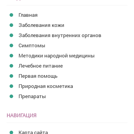
Главная
Заболевания кожи
Заболевания внутренних органов
Симптомы
Методики народной медицины
Лечебное питание
Первая помощь
Природная косметика
Препараты
НАВИГАЦИЯ
Карта сайта