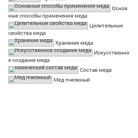
Основ
ные способы применения меда
Целительные
свойства меда
Хранение меда
Искусственно
е создание меда
Состав меда
Мед пчелиный