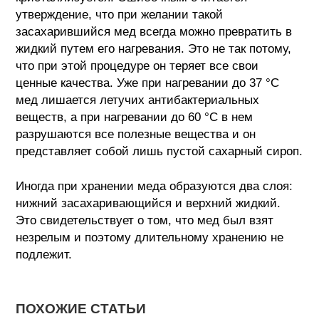
утверждение, что при желании такой
засахарившийся мед всегда можно превратить в
жидкий путем его нагревания. Это не так потому,
что при этой процедуре он теряет все свои
ценные качества. Уже при нагревании до 37 °С
мед лишается летучих антибактериальных
веществ, а при нагревании до 60 °С в нем
разрушаются все полезные вещества и он
представляет собой лишь пустой сахарный сироп.
Иногда при хранении меда образуются два слоя:
нижний засахаривающийся и верхний жидкий.
Это свидетельствует о том, что мед был взят
незрелым и поэтому длительному хранению не
подлежит.
ПОХОЖИЕ СТАТЬИ