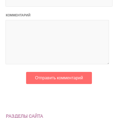
КОММЕНТАРИЙ
РАЗДЕЛЫ САЙТА