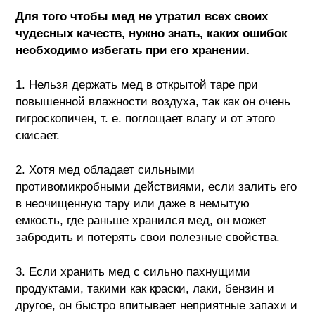
Для того чтобы мед не утратил всех своих
чудесных качеств, нужно знать, каких ошибок
необходимо избегать при его хранении.
1. Нельзя держать мед в открытой таре при
повышенной влажности воздуха, так как он очень
гигроскопичен, т. е. поглощает влагу и от этого
скисает.
2. Хотя мед обладает сильными
противомикробными действиями, если залить его
в неочищенную тару или даже в немытую
емкость, где раньше хранился мед, он может
забродить и потерять свои полезные свойства.
3. Если хранить мед с сильно пахнущими
продуктами, такими как краски, лаки, бензин и
другое, он быстро впитывает неприятные запахи и