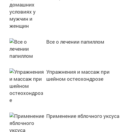
Все о лечении папиллом
Упражнения и массаж при
шейном остеохондрозе
Применение яблочного уксуса