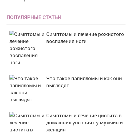
ПОПУЛЯРНЫЕ СТАТЬИ
Симптомы и лечение рожистого
воспаления ноги
Что такое папилломы и как они
выглядят
Симптомы и лечение цистита в
домашних условиях у мужчин и
женщин