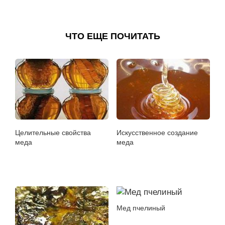
ЧТО ЕЩЕ ПОЧИТАТЬ
Целительные свойства
Искусственное создание
меда
меда
Мед пчелиный