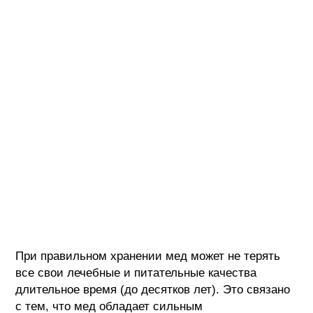
При правильном хранении мед может не терять
все свои лечебные и питательные качества
длительное время (до десятков лет). Это связано
с тем, что мед обладает сильным