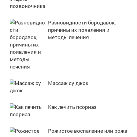
Разновидности бородавок,
причины их появления и
методы лечения
Массаж су джок
Как лечить псориаз
Рожистое воспаление или рожа