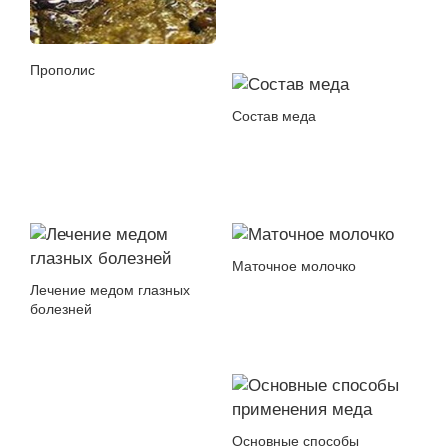
Прополис
Состав меда
Маточное молочко
Лечение медом глазных
болезней
Основные способы