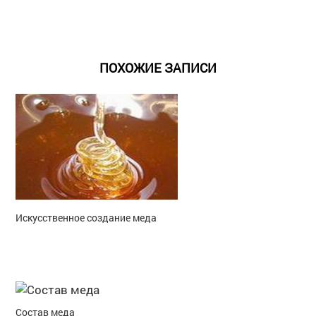
ПОХОЖИЕ ЗАПИСИ
Искусственное создание меда
Состав меда