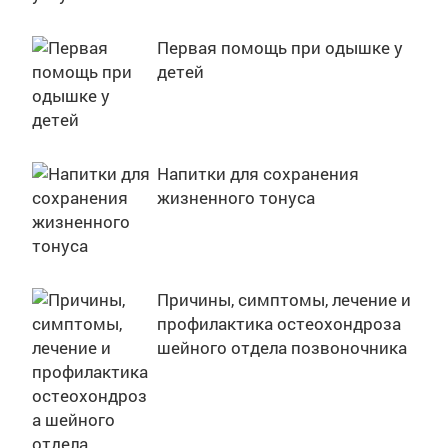
Первая помощь при одышке у
детей
Напитки для сохранения
жизненного тонуса
Причины, симптомы, лечение и
профилактика остеохондроза
шейного отдела позвоночника