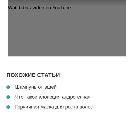
Watch this video on YouTube
ПОХОЖИЕ СТАТЬИ
Шампунь от вшей
Что такое алопеция андрогенная
Горчичная маска для роста волос