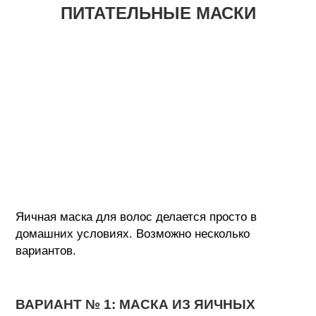
ПИТАТЕЛЬНЫЕ МАСКИ
Яичная маска для волос делается просто в
домашних условиях. Возможно несколько
вариантов.
ВАРИАНТ № 1: МАСКА ИЗ ЯИЧНЫХ