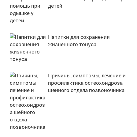
детей
Напитки для сохранения
жизненного тонуса
Причины, симптомы, лечение и
профилактика остеохондроза
шейного отдела позвоночника