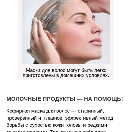
Маски для волос могут быть легко
приготовлены в домашних условиях.
МОЛОЧНЫЕ ПРОДУКТЫ — НА ПОМОЩЬ!
Кефирная маска для волос — старинный,
проверенный и, главное, эффективный метод
борьбы с сухостью кожи головы и редкими