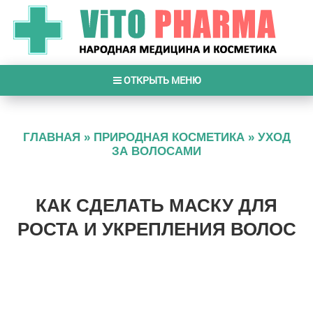
ОТКРЫТЬ МЕНЮ
ГЛАВНАЯ
»
ПРИРОДНАЯ КОСМЕТИКА
»
УХОД
ЗА ВОЛОСАМИ
КАК СДЕЛАТЬ МАСКУ ДЛЯ
РОСТА И УКРЕПЛЕНИЯ ВОЛОС