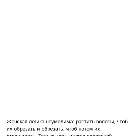
Женская логика неумолима: растить волосы, чтоб
их обрезать и обрезать, чтоб потом их