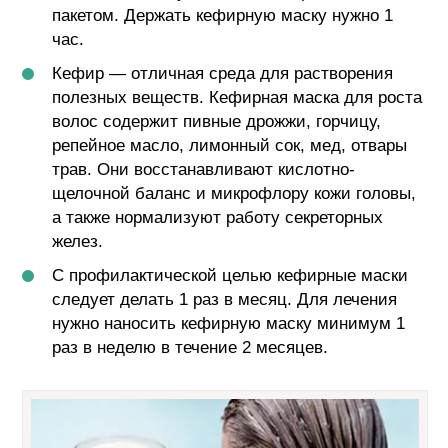
пакетом. Держать кефирную маску нужно 1
час.
Кефир — отличная среда для растворения
полезных веществ. Кефирная маска для роста
волос содержит пивные дрожжи, горчицу,
репейное масло, лимонный сок, мед, отвары
трав. Они восстанавливают кислотно-
щелочной баланс и микрофлору кожи головы,
а также нормализуют работу секреторных
желез.
С профилактической целью кефирные маски
следует делать 1 раз в месяц. Для лечения
нужно наносить кефирную маску минимум 1
раз в неделю в течение 2 месяцев.