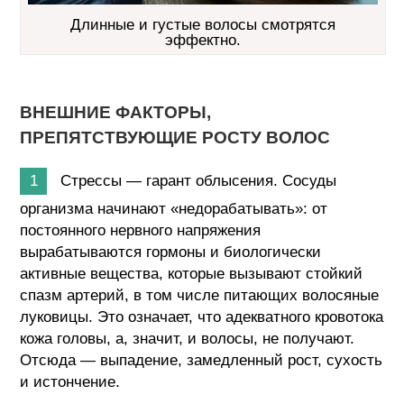
Длинные и густые волосы смотрятся
эффектно.
ВНЕШНИЕ ФАКТОРЫ,
ПРЕПЯТСТВУЮЩИЕ РОСТУ ВОЛОС
Стрессы — гарант облысения. Сосуды
организма начинают «недорабатывать»: от
постоянного нервного напряжения
вырабатываются гормоны и биологически
активные вещества, которые вызывают стойкий
спазм артерий, в том числе питающих волосяные
луковицы. Это означает, что адекватного кровотока
кожа головы, а, значит, и волосы, не получают.
Отсюда — выпадение, замедленный рост, сухость
и истончение.