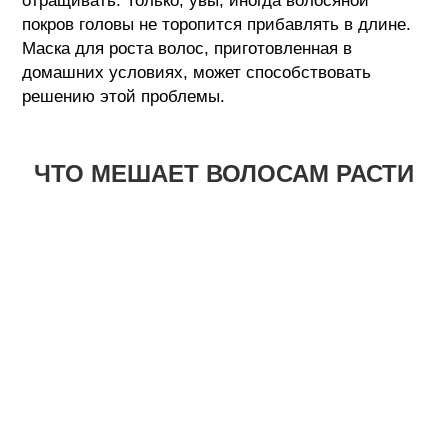
отращивать. Только, увы, иногда волосяной
покров головы не торопится прибавлять в длине.
Маска для роста волос, приготовленная в
домашних условиях, может способствовать
решению этой проблемы.
ЧТО МЕШАЕТ ВОЛОСАМ РАСТИ