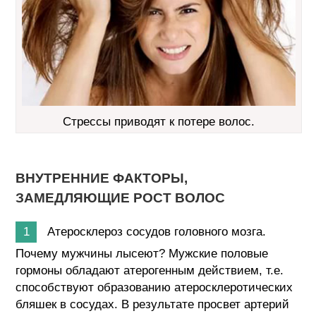
Стрессы приводят к потере волос.
ВНУТРЕННИЕ ФАКТОРЫ,
ЗАМЕДЛЯЮЩИЕ РОСТ ВОЛОС
Атеросклероз сосудов головного мозга.
Почему мужчины лысеют? Мужские половые
гормоны обладают атерогенным действием, т.е.
способствуют образованию атеросклеротических
бляшек в сосудах. В результате просвет артерий