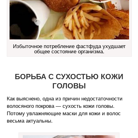
Избыточное потребление фастфуда ухудшает
общее состояние организма.
БОРЬБА С СУХОСТЬЮ КОЖИ
ГОЛОВЫ
Как выяснено, одна из причин недостаточности
волосяного покрова — сухость кожи головы.
Потому увлажняющие маски для кожи и волос
весьма актуальны.