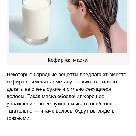
Кефирная маска.
Некоторые народные рецепты предлагают вместо
кефира применять сметану. Только это можно
делать на очень сухие и сильно секущиеся
волосы. Такая маска обеспечит хорошее
увлажнение, но ее нужно смывать особенно
тщательно — иначе волосы будут выглядеть
грязными.