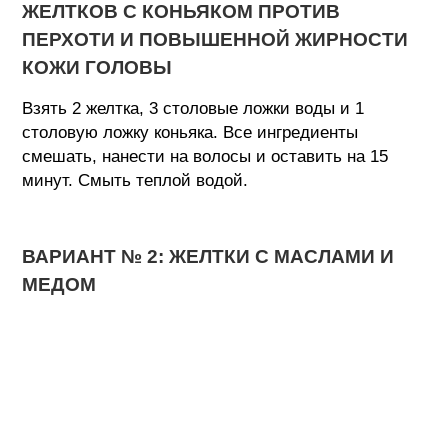
ЖЕЛТКОВ С КОНЬЯКОМ ПРОТИВ
ПЕРХОТИ И ПОВЫШЕННОЙ ЖИРНОСТИ
КОЖИ ГОЛОВЫ
Взять 2 желтка, 3 столовые ложки воды и 1
столовую ложку коньяка. Все ингредиенты
смешать, нанести на волосы и оставить на 15
минут. Смыть теплой водой.
ВАРИАНТ № 2: ЖЕЛТКИ С МАСЛАМИ И
МЕДОМ