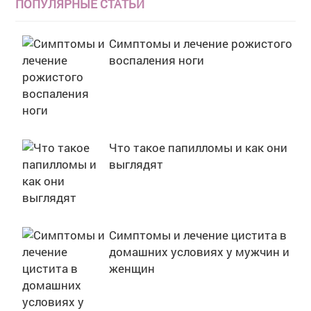
ПОПУЛЯРНЫЕ СТАТЬИ
Симптомы и лечение рожистого
воспаления ноги
Что такое папилломы и как они
выглядят
Симптомы и лечение цистита в
домашних условиях у мужчин и
женщин