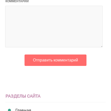
КОММЕНТАРИЙ
РАЗДЕЛЫ САЙТА
Главная