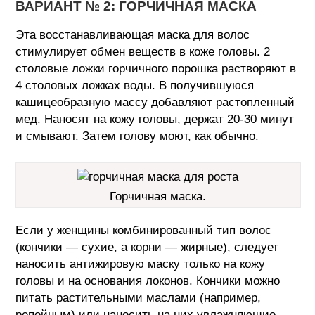
ВАРИАНТ № 2: ГОРЧИЧНАЯ МАСКА
Эта восстанавливающая маска для волос
стимулирует обмен веществ в коже головы. 2
столовые ложки горчичного порошка растворяют в
4 столовых ложках воды. В получившуюся
кашицеобразную массу добавляют растопленный
мед. Наносят на кожу головы, держат 20-30 минут
и смывают. Затем голову моют, как обычно.
Горчичная маска.
Если у женщины комбинированный тип волос
(кончики — сухие, а корни — жирные), следует
наносить антижировую маску только на кожу
головы и на основания локонов. Кончики можно
питать растительными маслами (например,
репейным) или наносить на них увлажняющие