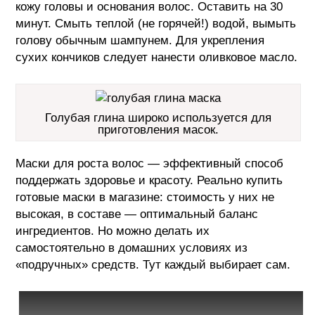
кожу головы и основания волос. Оставить на 30
минут. Смыть теплой (не горячей!) водой, вымыть
голову обычным шампунем. Для укрепления
сухих кончиков следует нанести оливковое масло.
Голубая глина широко используется для
приготовления масок.
Маски для роста волос — эффективный способ
поддержать здоровье и красоту. Реально купить
готовые маски в магазине: стоимость у них не
высокая, в составе — оптимальный баланс
ингредиентов. Но можно делать их
самостоятельно в домашних условиях из
«подручных» средств. Тут каждый выбирает сам.