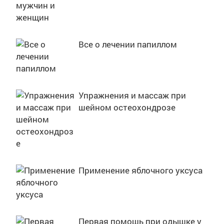
Все о лечении папиллом
Упражнения и массаж при
шейном остеохондрозе
Применение яблочного уксуса
Первая помощь при одышке у