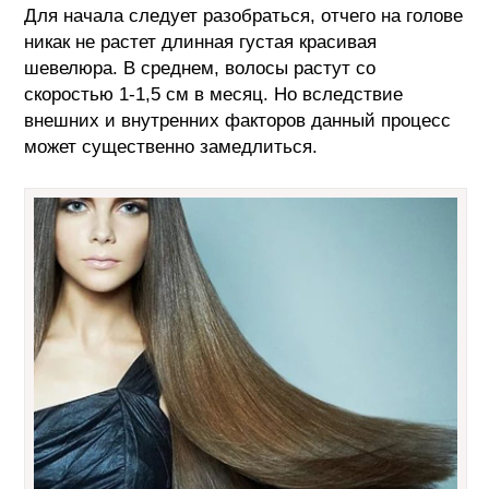
Для начала следует разобраться, отчего на голове
никак не растет длинная густая красивая
шевелюра. В среднем, волосы растут со
скоростью 1-1,5 см в месяц. Но вследствие
внешних и внутренних факторов данный процесс
может существенно замедлиться.