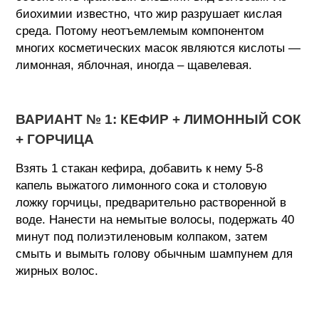
биохимии известно, что жир разрушает кислая
среда. Потому неотъемлемым компонентом
многих косметических масок являются кислоты —
лимонная, яблочная, иногда – щавелевая.
ВАРИАНТ № 1: КЕФИР + ЛИМОННЫЙ СОК
+ ГОРЧИЦА
Взять 1 стакан кефира, добавить к нему 5-8
капель выжатого лимонного сока и столовую
ложку горчицы, предварительно растворенной в
воде. Нанести на немытые волосы, подержать 40
минут под полиэтиленовым колпаком, затем
смыть и вымыть голову обычным шампунем для
жирных волос.