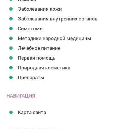
Заболевания кожи
Заболевания внутренних органов
Симптомы
Методики народной медицины
Лечебное питание
Первая помощь
Природная косметика
Препараты
НАВИГАЦИЯ
Карта сайта