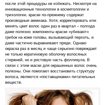
после этой процедуры не избежать. Несмотря на
инновационные технологии в косметологии и
трихологии, краски по-прежнему содержат
производные аммиака. Хотя, корректировать или
менять цвет волос один раз в квартал – полгода
даже полезно: компоненты краски «убивают»
грибок на коже головы, вызывающий перхоть, и
даже частично выравнивают пряди. Однако
окраска раз в месяц и чаще серьезно повреждает
не только кератиновую оболочку волосяных
стержней, но и ростовую часть фолликула. В
связи с этим маски для окрашенных волос очень
полезны. Они помогают восстановить структуру
волоса, являются «поставщиками» питательных
веществ.