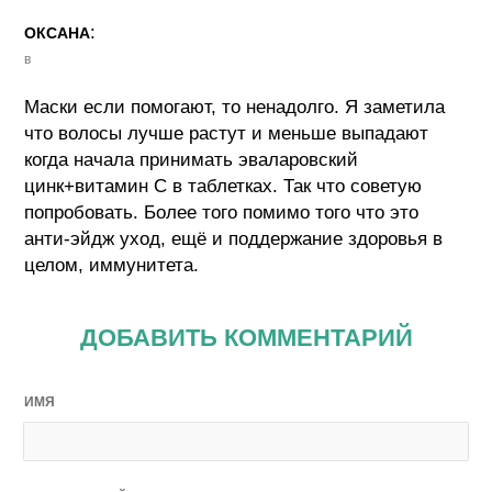
:
ОКСАНА
в
Маски если помогают, то ненадолго. Я заметила
что волосы лучше растут и меньше выпадают
когда начала принимать эваларовский
цинк+витамин C в таблетках. Так что советую
попробовать. Более того помимо того что это
анти-эйдж уход, ещё и поддержание здоровья в
целом, иммунитета.
ДОБАВИТЬ КОММЕНТАРИЙ
ИМЯ