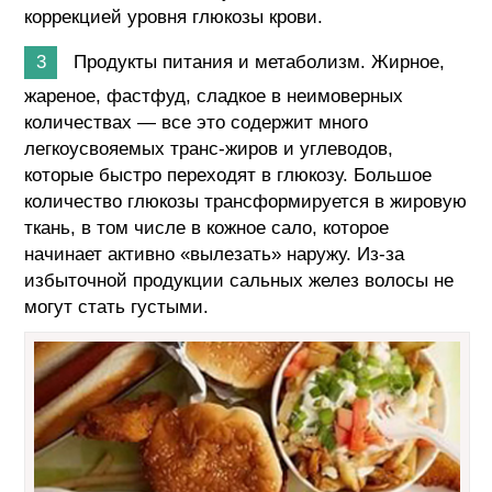
коррекцией уровня глюкозы крови.
Продукты питания и метаболизм. Жирное,
жареное, фастфуд, сладкое в неимоверных
количествах — все это содержит много
легкоусвояемых транс-жиров и углеводов,
которые быстро переходят в глюкозу. Большое
количество глюкозы трансформируется в жировую
ткань, в том числе в кожное сало, которое
начинает активно «вылезать» наружу. Из-за
избыточной продукции сальных желез волосы не
могут стать густыми.