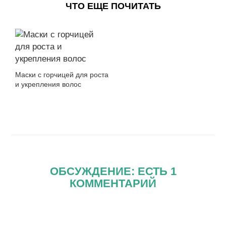
ЧТО ЕЩЕ ПОЧИТАТЬ
Маски с горчицей для роста
и укрепления волос
ОБСУЖДЕНИЕ: ЕСТЬ 1
КОММЕНТАРИЙ