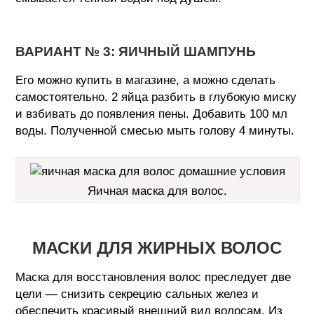
ВАРИАНТ № 3: ЯИЧНЫЙ ШАМПУНЬ
Его можно купить в магазине, а можно сделать
самостоятельно. 2 яйца разбить в глубокую миску
и взбивать до появления пены. Добавить 100 мл
воды. Полученной смесью мыть голову 4 минуты.
Яичная маска для волос.
МАСКИ ДЛЯ ЖИРНЫХ ВОЛОС
Маска для восстановления волос преследует две
цели — снизить секрецию сальных желез и
обеспечить красивый внешний вид волосам. Из