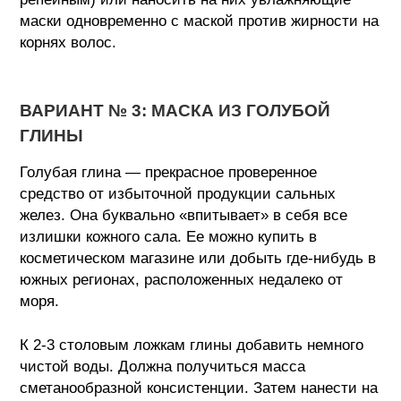
маски одновременно с маской против жирности на
корнях волос.
ВАРИАНТ № 3: МАСКА ИЗ ГОЛУБОЙ
ГЛИНЫ
Голубая глина — прекрасное проверенное
средство от избыточной продукции сальных
желез. Она буквально «впитывает» в себя все
излишки кожного сала. Ее можно купить в
косметическом магазине или добыть где-нибудь в
южных регионах, расположенных недалеко от
моря.
К 2-3 столовым ложкам глины добавить немного
чистой воды. Должна получиться масса
сметанообразной консистенции. Затем нанести на