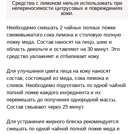
Средства с лимоном нельзя использовать при
непереносимости цитрусовых и повреждениях
кожи.
Необходимо смешать 2 чайных полных ложки
свежевыжатого сока лимона и столовую полную
ложку меда. Состав наносят на лицо, шею и
область декольте и оставляют на 30 минут. Это
средство увлажняет и отбеливает кожу.
Для улучшения цвета лица на кожу наносят
состав, состоящий из меда, сока лимона и
сливок. Необходимо подготовить по одной чайной
полной ложке каждого ингредиента и их
перемешать до получения однородной массы.
Состав смывают через 25 минут.
Для устранения жирного блеска рекомендуется
смешать по одной чайной полной ложке меда и