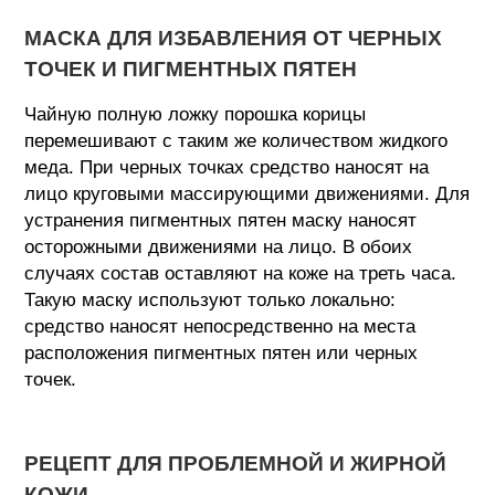
МАСКА ДЛЯ ИЗБАВЛЕНИЯ ОТ ЧЕРНЫХ
ТОЧЕК И ПИГМЕНТНЫХ ПЯТЕН
Чайную полную ложку порошка корицы
перемешивают с таким же количеством жидкого
меда. При черных точках средство наносят на
лицо круговыми массирующими движениями. Для
устранения пигментных пятен маску наносят
осторожными движениями на лицо. В обоих
случаях состав оставляют на коже на треть часа.
Такую маску используют только локально:
средство наносят непосредственно на места
расположения пигментных пятен или черных
точек.
РЕЦЕПТ ДЛЯ ПРОБЛЕМНОЙ И ЖИРНОЙ
КОЖИ