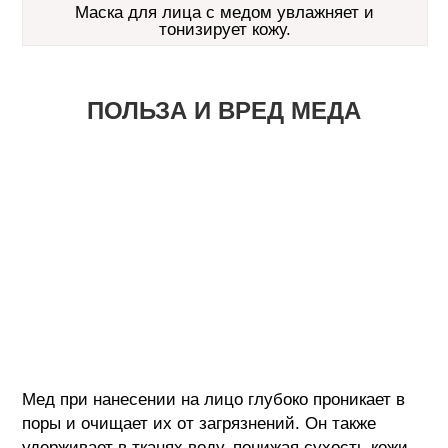
Маска для лица с медом увлажняет и
тонизирует кожу.
ПОЛЬЗА И ВРЕД МЕДА
Мед при нанесении на лицо глубоко проникает в
поры и очищает их от загрязнений. Он также
удерживает в тканях воду, понижая сухость кожи.