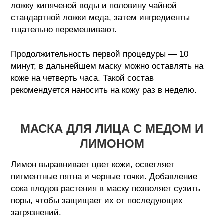
ложку кипяченой воды и половину чайной
стандартной ложки меда, затем ингредиенты
тщательно перемешивают.
Продолжительность первой процедуры — 10
минут, в дальнейшем маску можно оставлять на
коже на четверть часа. Такой состав
рекомендуется наносить на кожу раз в неделю.
МАСКА ДЛЯ ЛИЦА С МЕДОМ И
ЛИМОНОМ
Лимон выравнивает цвет кожи, осветляет
пигментные пятна и черные точки. Добавление
сока плодов растения в маску позволяет сузить
поры, чтобы защищает их от последующих
загрязнений.