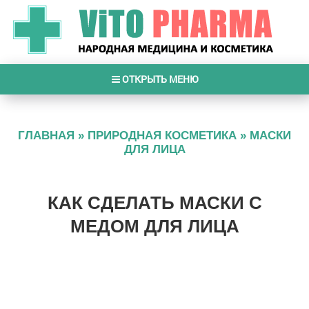
ОТКРЫТЬ МЕНЮ
ГЛАВНАЯ
»
ПРИРОДНАЯ КОСМЕТИКА
»
МАСКИ
ДЛЯ ЛИЦА
КАК СДЕЛАТЬ МАСКИ С
МЕДОМ ДЛЯ ЛИЦА