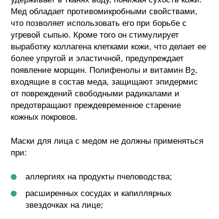
Мед обладает противомикробными свойствами,
что позволяет использовать его при борьбе с
угревой сыпью. Кроме того он стимулирует
выработку коллагена клетками кожи, что делает ее
более упругой и эластичной, предупреждает
появление морщин. Полифенолы и витамин B
,
2
входящие в состав меда, защищают эпидермис
от повреждений свободными радикалами и
предотвращают преждевременное старение
кожных покровов.
Маски для лица с медом не должны применяться
при:
аллергиях на продукты пчеловодства;
расширенных сосудах и капиллярных
звездочках на лице;