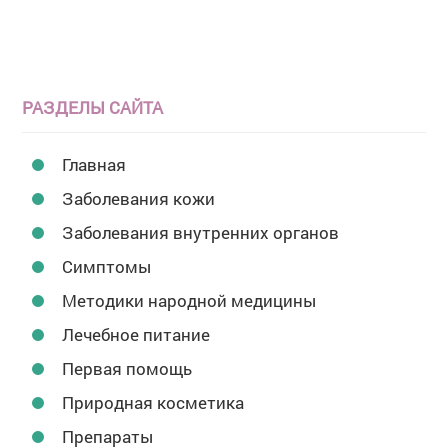
РАЗДЕЛЫ САЙТА
Главная
Заболевания кожи
Заболевания внутренних органов
Симптомы
Методики народной медицины
Лечебное питание
Первая помощь
Природная косметика
Препараты