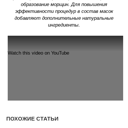
образование морщин. Для повышения
эффективности процедур в состав масок
добавляют дополнительные натуральные
ингредиенты.
Watch this video on YouTube
ПОХОЖИЕ СТАТЬИ