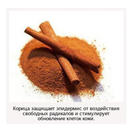
Корица защищает эпидермис от воздействия
свободных радикалов и стимулирует
обновление клеток кожи.