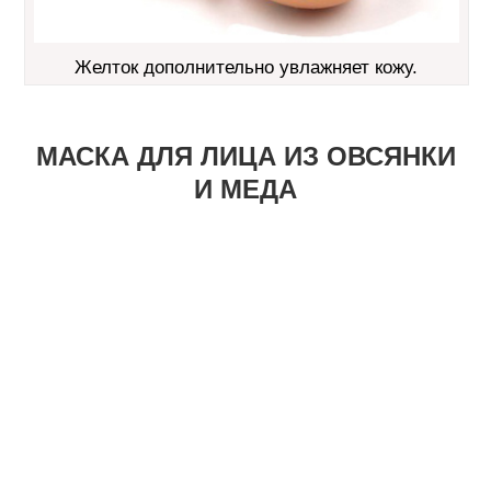
Желток дополнительно увлажняет кожу.
МАСКА ДЛЯ ЛИЦА ИЗ ОВСЯНКИ
И МЕДА