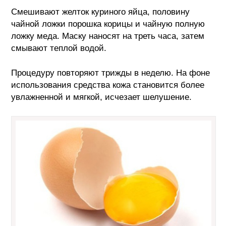
Смешивают желток куриного яйца, половину
чайной ложки порошка корицы и чайную полную
ложку меда. Маску наносят на треть часа, затем
смывают теплой водой.
Процедуру повторяют трижды в неделю. На фоне
использования средства кожа становится более
увлажненной и мягкой, исчезает шелушение.