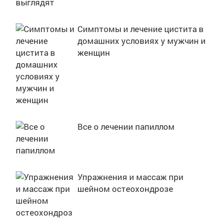
Симптомы и лечение цистита в
домашних условиях у мужчин и
женщин
Все о лечении папиллом
Упражнения и массаж при
шейном остеохондрозе