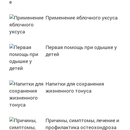
Применение яблочного уксуса
Первая помощь при одышке у
детей
Напитки для сохранения
жизненного тонуса
Причины, симптомы, лечение и
профилактика остеохондроза