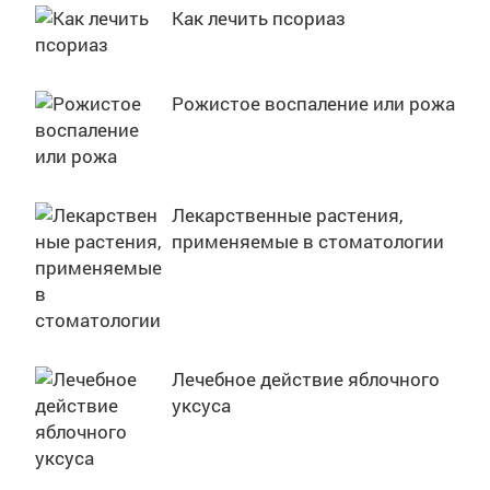
Как лечить псориаз
Рожистое воспаление или рожа
Лекарственные растения,
применяемые в стоматологии
Лечебное действие яблочного
уксуса