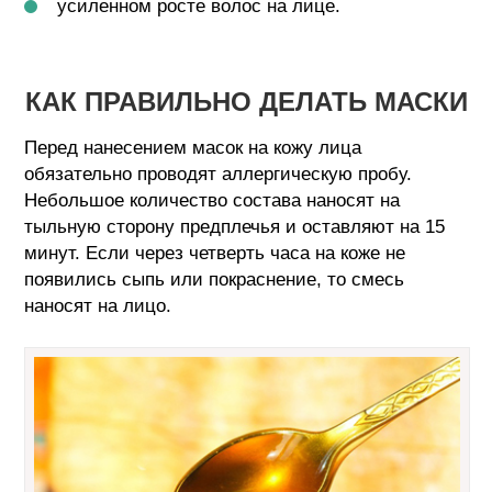
усиленном росте волос на лице.
КАК ПРАВИЛЬНО ДЕЛАТЬ МАСКИ
Перед нанесением масок на кожу лица
обязательно проводят аллергическую пробу.
Небольшое количество состава наносят на
тыльную сторону предплечья и оставляют на 15
минут. Если через четверть часа на коже не
появились сыпь или покраснение, то смесь
наносят на лицо.