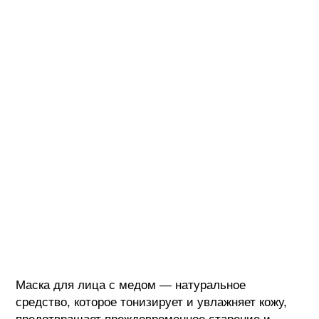
Маска для лица с медом — натуральное
средство, которое тонизирует и увлажняет кожу,