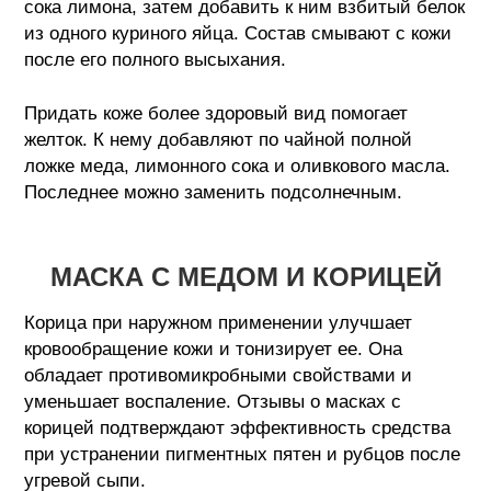
сока лимона, затем добавить к ним взбитый белок
из одного куриного яйца. Состав смывают с кожи
после его полного высыхания.
Придать коже более здоровый вид помогает
желток. К нему добавляют по чайной полной
ложке меда, лимонного сока и оливкового масла.
Последнее можно заменить подсолнечным.
МАСКА С МЕДОМ И КОРИЦЕЙ
Корица при наружном применении улучшает
кровообращение кожи и тонизирует ее. Она
обладает противомикробными свойствами и
уменьшает воспаление. Отзывы о масках с
корицей подтверждают эффективность средства
при устранении пигментных пятен и рубцов после
угревой сыпи.