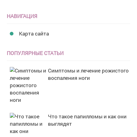
НАВИГАЦИЯ
Карта сайта
ПОПУЛЯРНЫЕ СТАТЬИ
Симптомы и лечение рожистого
воспаления ноги
Что такое папилломы и как они
выглядят