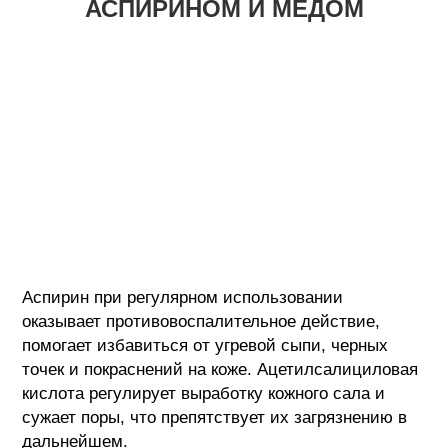
АСПИРИНОМ И МЕДОМ
Аспирин при регулярном использовании
оказывает противовоспалительное действие,
помогает избавиться от угревой сыпи, черных
точек и покраснений на коже. Ацетилсалициловая
кислота регулирует выработку кожного сала и
сужает поры, что препятствует их загрязнению в
дальнейшем.