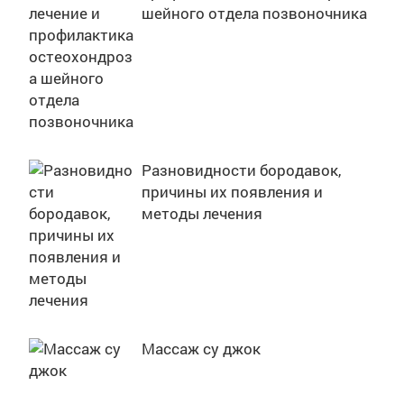
шейного отдела позвоночника
Разновидности бородавок,
причины их появления и
методы лечения
Массаж су джок