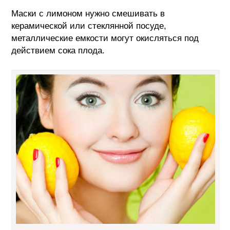
Маски с лимоном нужно смешивать в
керамической или стеклянной посуде,
металлические емкости могут окисляться под
действием сока плода.