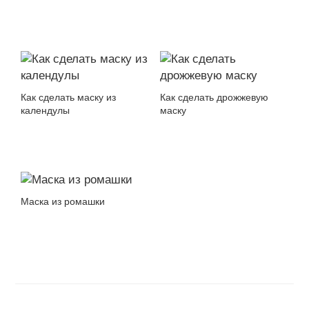
Как сделать маску из
Как сделать дрожжевую
календулы
маску
Маска из ромашки