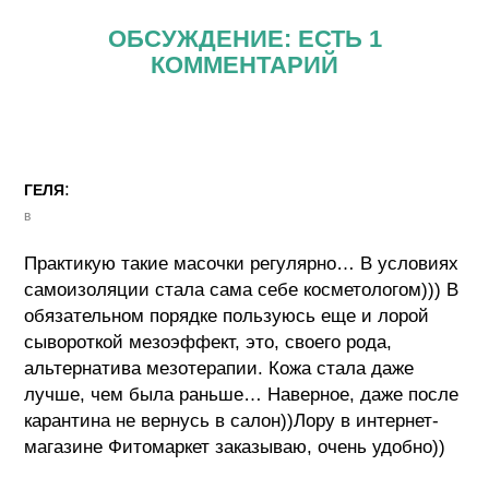
ОБСУЖДЕНИЕ: ЕСТЬ 1
КОММЕНТАРИЙ
:
ГЕЛЯ
в
Практикую такие масочки регулярно… В условиях
самоизоляции стала сама себе косметологом))) В
обязательном порядке пользуюсь еще и лорой
сывороткой мезоэффект, это, своего рода,
альтернатива мезотерапии. Кожа стала даже
лучше, чем была раньше… Наверное, даже после
карантина не вернусь в салон))Лору в интернет-
магазине Фитомаркет заказываю, очень удобно))