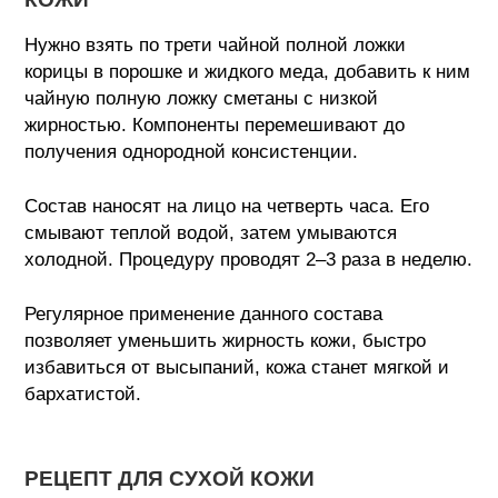
Нужно взять по трети чайной полной ложки
корицы в порошке и жидкого меда, добавить к ним
чайную полную ложку сметаны с низкой
жирностью. Компоненты перемешивают до
получения однородной консистенции.
Состав наносят на лицо на четверть часа. Его
смывают теплой водой, затем умываются
холодной. Процедуру проводят 2–3 раза в неделю.
Регулярное применение данного состава
позволяет уменьшить жирность кожи, быстро
избавиться от высыпаний, кожа станет мягкой и
бархатистой.
РЕЦЕПТ ДЛЯ СУХОЙ КОЖИ