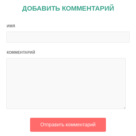
ДОБАВИТЬ КОММЕНТАРИЙ
ИМЯ
КОММЕНТАРИЙ