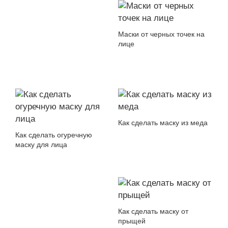
Маски от черных точек на
лице
Как сделать маску из меда
Как сделать огуречную
маску для лица
Как сделать маску от
прыщей