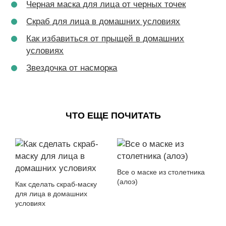
Черная маска для лица от черных точек
Скраб для лица в домашних условиях
Как избавиться от прыщей в домашних
условиях
Звездочка от насморка
ЧТО ЕЩЕ ПОЧИТАТЬ
Все о маске из столетника
(алоэ)
Как сделать скраб-маску
для лица в домашних
условиях