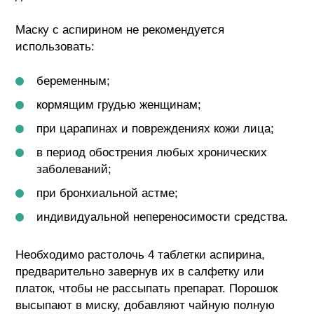
Маску с аспирином не рекомендуется
использовать:
беременным;
кормящим грудью женщинам;
при царапинах и повреждениях кожи лица;
в период обострения любых хронических
заболеваний;
при бронхиальной астме;
индивидуальной непереносимости средства.
Необходимо растолочь 4 таблетки аспирина,
предварительно завернув их в салфетку или
платок, чтобы не рассыпать препарат. Порошок
высыпают в миску, добавляют чайную полную