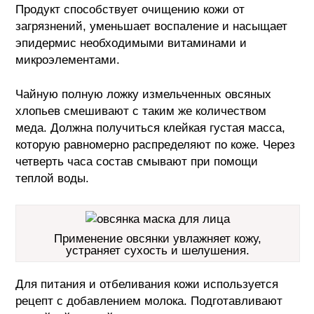
Продукт способствует очищению кожи от
загрязнений, уменьшает воспаление и насыщает
эпидермис необходимыми витаминами и
микроэлементами.
Чайную полную ложку измельченных овсяных
хлопьев смешивают с таким же количеством
меда. Должна получиться клейкая густая масса,
которую равномерно распределяют по коже. Через
четверть часа состав смывают при помощи
теплой воды.
Применение овсянки увлажняет кожу,
устраняет сухость и шелушения.
Для питания и отбеливания кожи используется
рецепт с добавлением молока. Подготавливают