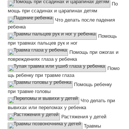
По
мощь при ссадинах и царапинах детям
Что делать после падения
ребенка
Помощь
при травмах пальцев рук и ног
Помощь при ожогах и
повреждениях глаза у ребенка
Помо
щь ребенку при травме глаза
Помощь ребенку
при травме головы
Что делать при
вывихах или переломах у ребенка
Растяжения у детей
Травмы