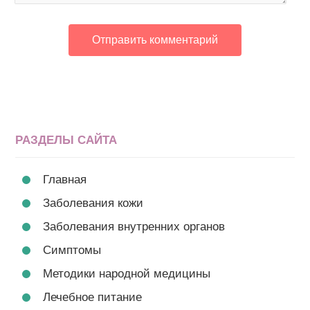
РАЗДЕЛЫ САЙТА
Главная
Заболевания кожи
Заболевания внутренних органов
Симптомы
Методики народной медицины
Лечебное питание