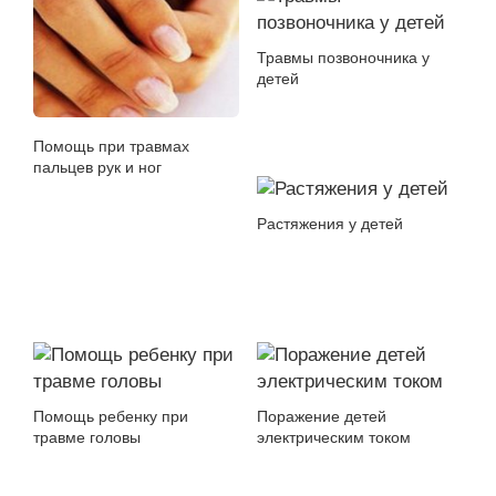
Травмы позвоночника у
детей
Помощь при травмах
пальцев рук и ног
Растяжения у детей
Помощь ребенку при
Поражение детей
травме головы
электрическим током