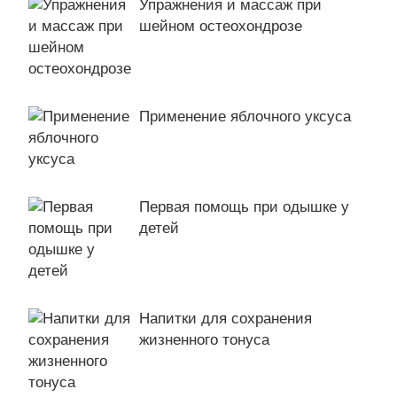
Упражнения и массаж при
шейном остеохондрозе
Применение яблочного уксуса
Первая помощь при одышке у
детей
Напитки для сохранения
жизненного тонуса