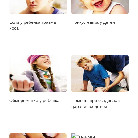
Если у ребенка травма
Прикус языка у детей
носа
Обморожение у ребенка
Помощь при ссадинах и
царапинах детям