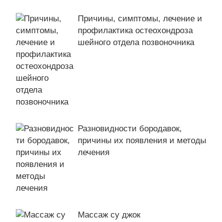
Причины, симптомы, лечение и
профилактика остеохондроза
шейного отдела позвоночника
Разновидности бородавок,
причины их появления и методы
лечения
Массаж су джок