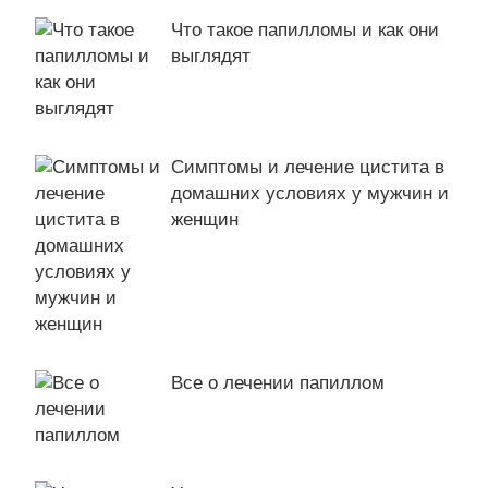
Что такое папилломы и как они
выглядят
Симптомы и лечение цистита в
домашних условиях у мужчин и
женщин
Все о лечении папиллом