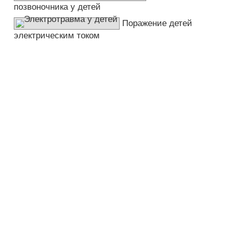
позвоночника у детей
Поражение детей
электрическим током