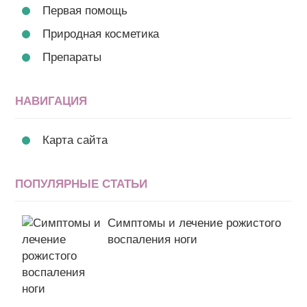
Первая помощь
Природная косметика
Препараты
НАВИГАЦИЯ
Карта сайта
ПОПУЛЯРНЫЕ СТАТЬИ
Симптомы и лечение рожистого
воспаления ноги