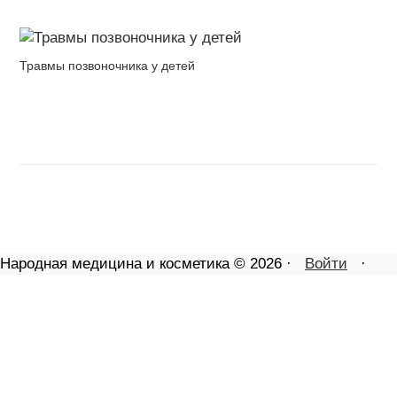
Травмы позвоночника у детей
Народная медицина и косметика © 2026 ·
Войти
·