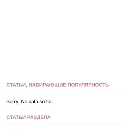
СТАТЬИ, НАБИРАЮЩИЕ ПОПУЛЯРНОСТЬ
Sorry. No data so far.
СТАТЬИ РАЗДЕЛА