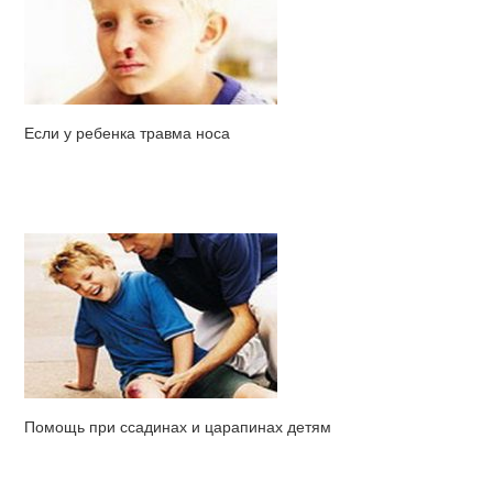
Если у ребенка травма носа
Помощь при ссадинах и царапинах детям