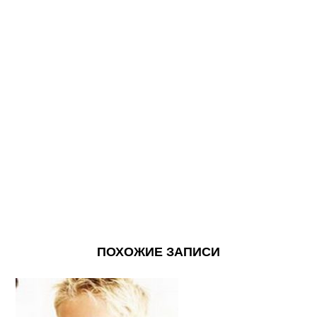
ПОХОЖИЕ ЗАПИСИ