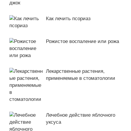
Как лечить псориаз
Рожистое воспаление или рожа
Лекарственные растения,
применяемые в стоматологии
Лечебное действие яблочного
уксуса