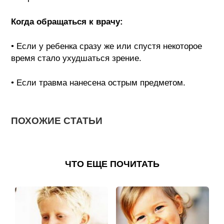
Когда обращаться к врачу:
• Если у ребенка сразу же или спустя некоторое
время стало ухудшаться зрение.
• Если травма нанесена острым предметом.
ПОХОЖИЕ СТАТЬИ
ЧТО ЕЩЕ ПОЧИТАТЬ