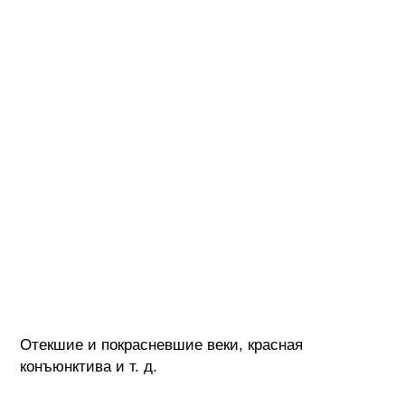
Отекшие и покрасневшие веки, красная
конъюнктива и т. д.