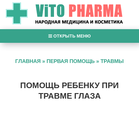
ОТКРЫТЬ МЕНЮ
ГЛАВНАЯ
»
ПЕРВАЯ ПОМОЩЬ
»
ТРАВМЫ
ПОМОЩЬ РЕБЕНКУ ПРИ
ТРАВМЕ ГЛАЗА