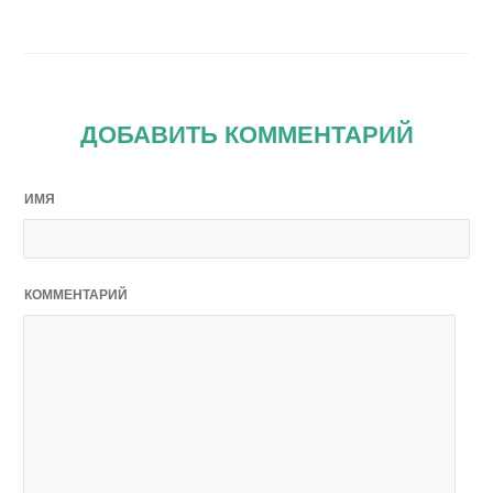
ДОБАВИТЬ КОММЕНТАРИЙ
ИМЯ
КОММЕНТАРИЙ