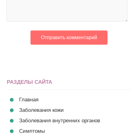
РАЗДЕЛЫ САЙТА
Главная
Заболевания кожи
Заболевания внутренних органов
Симптомы