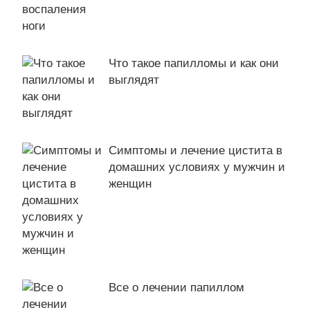
Что такое папилломы и как они
выглядят
Симптомы и лечение цистита в
домашних условиях у мужчин и
женщин
Все о лечении папиллом