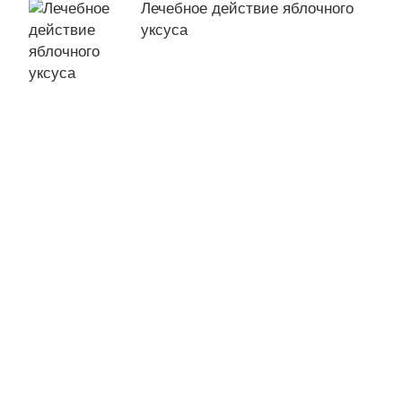
Лечебное действие яблочного
уксуса