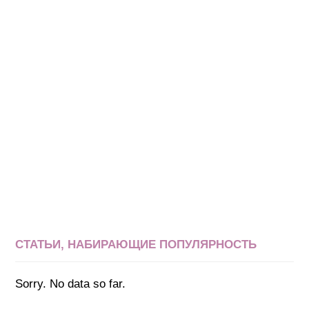
СТАТЬИ, НАБИРАЮЩИЕ ПОПУЛЯРНОСТЬ
Sorry. No data so far.