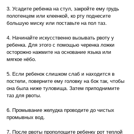
3. Усадите ребенка на стул, закройте ему грудь
полотенцем или клеенкой, ко рту поднесите
большую миску или поставьте на пол таз.
4. Начинайте искусственно вызывать рвоту у
ребенка. Для этого с помощью черенка ложки
осторожно нажмите на основание языка или
мягкое нёбо.
5. Если ребенок слишком слаб и находится в
постели, поверните ему головку на бок так, чтобы
она была ниже туловища. Затем приподнимите
таз для рвоты.
6. Промывание желудка проводите до чистых
промывных вод.
7. После рвоты прополощите ребенку рот теплой