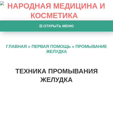
ОТКРЫТЬ МЕНЮ
ГЛАВНАЯ
»
ПЕРВАЯ ПОМОЩЬ
»
ПРОМЫВАНИЕ
ЖЕЛУДКА
ТЕХНИКА ПРОМЫВАНИЯ
ЖЕЛУДКА