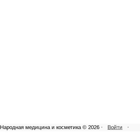
Народная медицина и косметика © 2026 ·
Войти
·