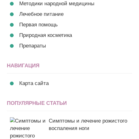
Методики народной медицины
Лечебное питание
Первая помощь
Природная косметика
Препараты
НАВИГАЦИЯ
Карта сайта
ПОПУЛЯРНЫЕ СТАТЬИ
Симптомы и лечение рожистого
воспаления ноги