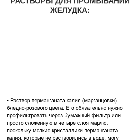
РАСТВОРЫ ДЛЯ ПРОМЫВАНИЙ
ЖЕЛУДКА:
• Раствор перманганата калия (марганцовки)
бледно-розового цвета. Его обязательно нужно
профильтровать через бумажный фильтр или
просто сложенную в четыре слоя марлю,
поскольку мелкие кристаллики перманганата
калия, которые не растворились в воде, могут