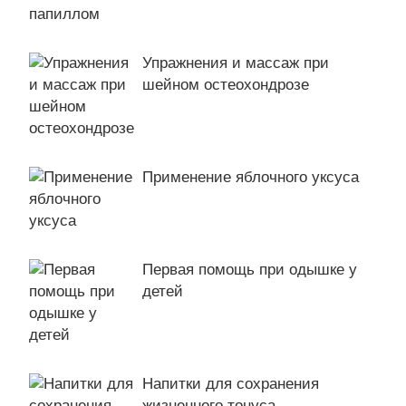
Упражнения и массаж при
шейном остеохондрозе
Применение яблочного уксуса
Первая помощь при одышке у
детей
Напитки для сохранения
жизненного тонуса