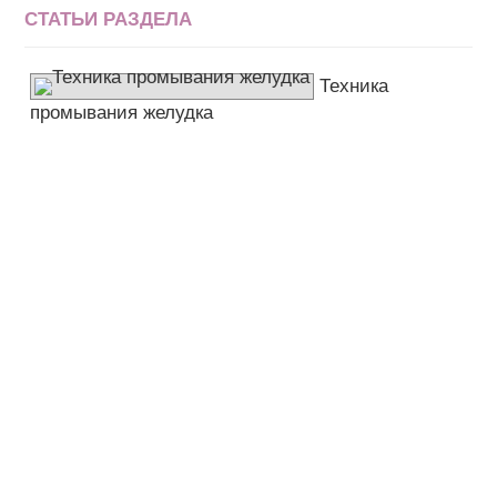
СТАТЬИ РАЗДЕЛА
Техника
промывания желудка