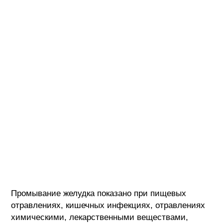
Промывание желудка показано при пищевых
отравлениях, кишечных инфекциях, отравлениях
химическими, лекарственными веществами,