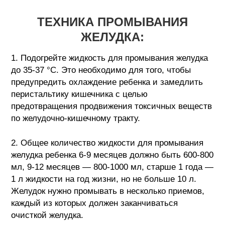
ТЕХНИКА ПРОМЫВАНИЯ
ЖЕЛУДКА:
1. Подогрейте жидкость для промывания желудка
до 35-37 °С. Это необходимо для того, чтобы
предупредить охлаждение ребенка и замедлить
перистальтику кишечника с целью
предотвращения продвижения токсичных веществ
по желудочно-кишечному тракту.
2. Общее количество жидкости для промывания
желудка ребенка 6-9 месяцев должно быть 600-800
мл, 9-12 месяцев — 800-1000 мл, старше 1 года —
1 л жидкости на год жизни, но не больше 10 л.
Желудок нужно промывать в несколько приемов,
каждый из которых должен заканчиваться
очисткой желудка.