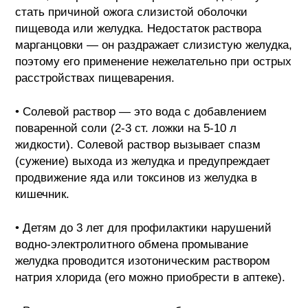
стать причиной ожога слизистой оболочки
пищевода или желудка. Недостаток раствора
марганцовки — он раздражает слизистую желудка,
поэтому его применение нежелательно при острых
расстройствах пищеварения.
• Солевой раствор — это вода с добавлением
поваренной соли (2-3 ст. ложки на 5-10 л
жидкости). Солевой раствор вызывает спазм
(сужение) выхода из желудка и предупреждает
продвижение яда или токсинов из желудка в
кишечник.
• Детям до 3 лет для профилактики нарушений
водно-электролитного обмена промывание
желудка проводится изотоническим раствором
натрия хлорида (его можно приобрести в аптеке).