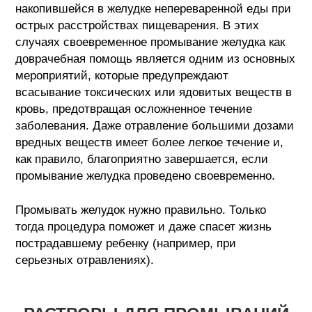
накопившейся в желудке непереваренной еды при
острых расстройствах пищеварения. В этих
случаях своевременное промывание желудка как
доврачебная помощь является одним из основных
мероприятий, которые предупреждают
всасывание токсических или ядовитых веществ в
кровь, предотвращая осложненное течение
заболевания. Даже отравление большими дозами
вредных веществ имеет более легкое течение
и,
как правило, благоприятно завершается, если
промывание желудка проведено своевременно.
Промывать желудок нужно правильно. Только
тогда процедура поможет и даже спасет жизнь
пострадавшему ребенку (например, при
серьезных отравлениях).