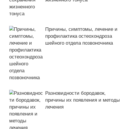
Причины, симптомы, лечение и
профилактика остеохондроза
шейного отдела позвоночника
Разновидности бородавок,
причины их появления и методы
лечения