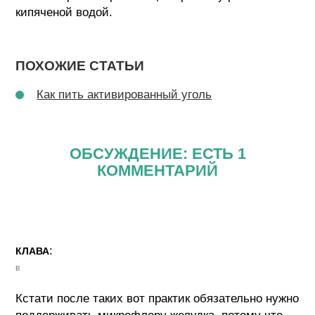
кипяченой водой.
ПОХОЖИЕ СТАТЬИ
Как пить активированный уголь
ОБСУЖДЕНИЕ: ЕСТЬ 1
КОММЕНТАРИЙ
:
КЛАВА
в
Кстати после таких вот практик обязательно нужно