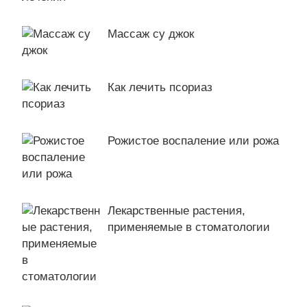
Массаж су джок
Как лечить псориаз
Рожистое воспаление или рожа
Лекарственные растения,
применяемые в стоматологии