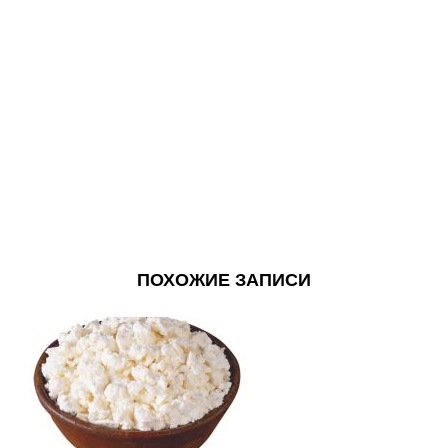
ПОХОЖИЕ ЗАПИСИ