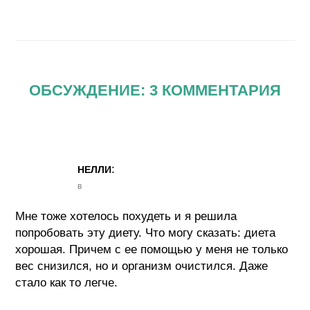
ОБСУЖДЕНИЕ: 3 КОММЕНТАРИЯ
:
НЕЛЛИ
в
Мне тоже хотелось похудеть и я решила
попробовать эту диету. Что могу сказать: диета
хорошая. Причем с ее помощью у меня не только
вес снизился, но и организм очистился. Даже
стало как то легче.