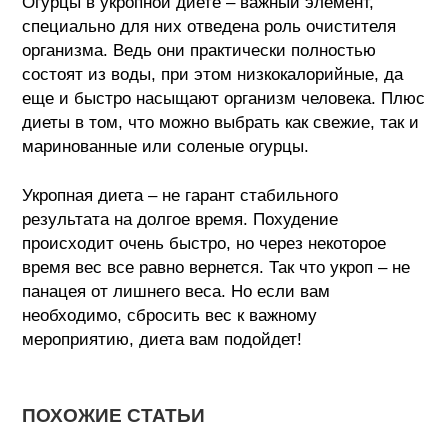
Огурцы в укропной диете – важный элемент,
специально для них отведена роль очистителя
организма. Ведь они практически полностью
состоят из воды, при этом низкокалорийные, да
еще и быстро насыщают организм человека. Плюс
диеты в том, что можно выбрать как свежие, так и
маринованные или соленые огурцы.
Укропная диета – не гарант стабильного
результата на долгое время. Похудение
происходит очень быстро, но через некоторое
время вес все равно вернется. Так что укроп – не
панацея от лишнего веса. Но если вам
необходимо, сбросить вес к важному
мероприятию, диета вам подойдет!
ПОХОЖИЕ СТАТЬИ