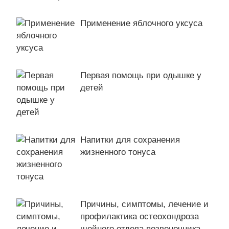
Применение яблочного уксуса
Первая помощь при одышке у
детей
Напитки для сохранения
жизненного тонуса
Причины, симптомы, лечение и
профилактика остеохондроза
шейного отдела позвоночника