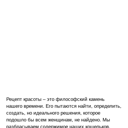
Рецепт красоты – это философский камень
нашего времени. Его пытаются найти, определить,
создать, но идеального решения, которое
подошло бы всем женщинам, не найдено. Мы
разбрасываем содержимое наших кошельков,