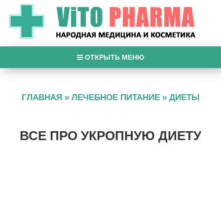
ОТКРЫТЬ МЕНЮ
ГЛАВНАЯ
»
ЛЕЧЕБНОЕ ПИТАНИЕ
»
ДИЕТЫ
ВСЕ ПРО УКРОПНУЮ ДИЕТУ