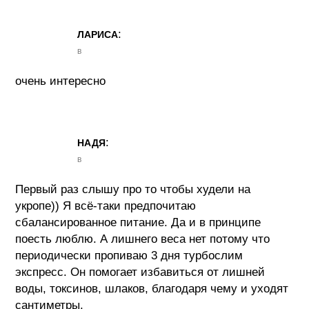
:
ЛАРИСА
в
очень интересно
:
НАДЯ
в
Первый раз слышу про то чтобы худели на
укропе)) Я всё-таки предпочитаю
сбалансированное питание. Да и в принципе
поесть люблю. А лишнего веса нет потому что
периодически пропиваю 3 дня турбослим
экспресс. Он помогает избавиться от лишней
воды, токсинов, шлаков, благодаря чему и уходят
сантиметры.