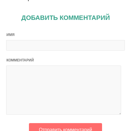
ДОБАВИТЬ КОММЕНТАРИЙ
ИМЯ
КОММЕНТАРИЙ