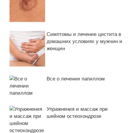
Симптомы и лечение цистита в
домашних условиях у мужчин и
женщин
Все о лечении папиллом
Упражнения и массаж при
шейном остеохондрозе