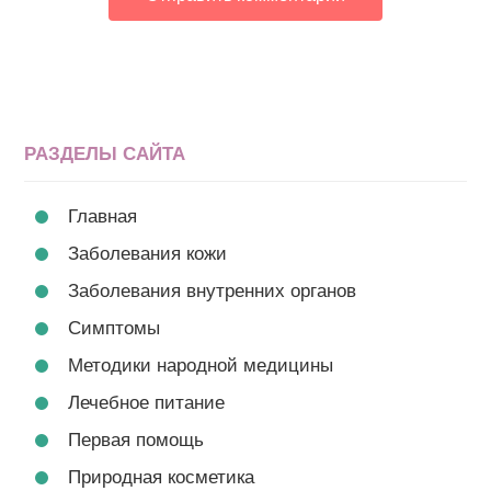
РАЗДЕЛЫ САЙТА
Главная
Заболевания кожи
Заболевания внутренних органов
Симптомы
Методики народной медицины
Лечебное питание
Первая помощь
Природная косметика