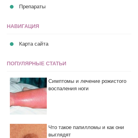
Препараты
НАВИГАЦИЯ
Карта сайта
ПОПУЛЯРНЫЕ СТАТЬИ
Симптомы и лечение рожистого
воспаления ноги
Что такое папилломы и как они
выглядят