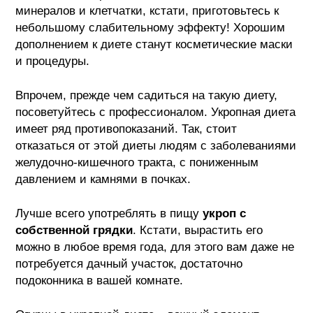
минералов и клетчатки, кстати, приготовьтесь к
небольшому слабительному эффекту! Хорошим
дополнением к диете станут косметические маски
и процедуры.
Впрочем, прежде чем садиться на такую диету,
посоветуйтесь с профессионалом. Укропная диета
имеет ряд противопоказаний. Так, стоит
отказаться от этой диеты людям с заболеваниями
желудочно-кишечного тракта, с пониженным
давлением и камнями в почках.
Лучше всего употреблять в пищу
укроп с
собственной грядки
. Кстати, вырастить его
можно в любое время года, для этого вам даже не
потребуется дачный участок, достаточно
подоконника в вашей комнате.