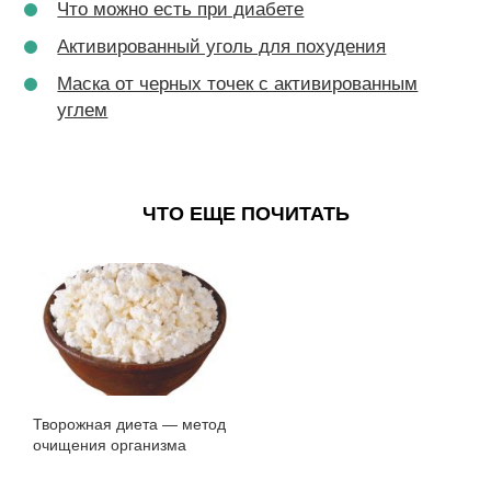
Что можно есть при диабете
Активированный уголь для похудения
Маска от черных точек с активированным
углем
ЧТО ЕЩЕ ПОЧИТАТЬ
Творожная диета — метод
очищения организма