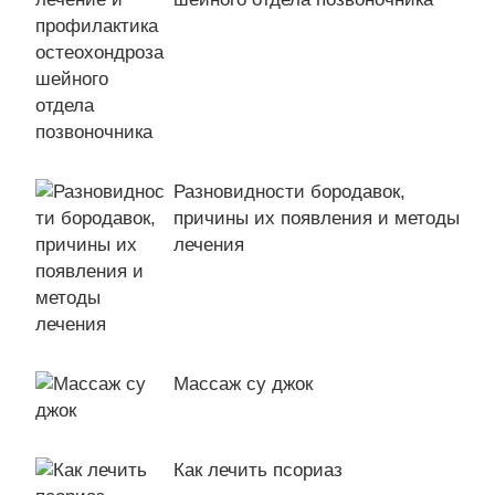
Разновидности бородавок,
причины их появления и методы
лечения
Массаж су джок
Как лечить псориаз