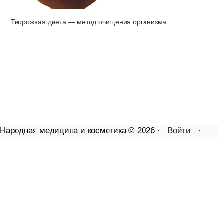
Творожная диета — метод очищения организма
Народная медицина и косметика © 2026 ·
Войти
·