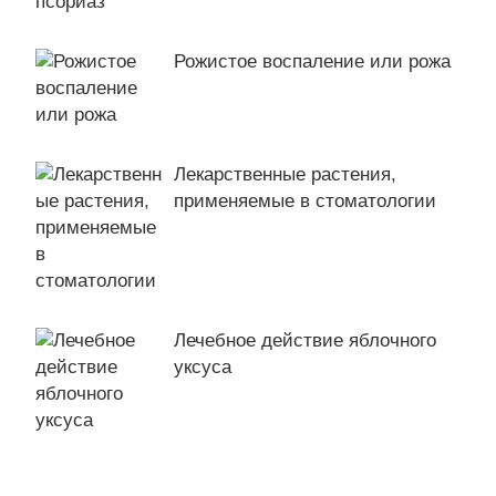
Рожистое воспаление или рожа
Лекарственные растения,
применяемые в стоматологии
Лечебное действие яблочного
уксуса