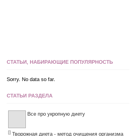
СТАТЬИ, НАБИРАЮЩИЕ ПОПУЛЯРНОСТЬ
Sorry. No data so far.
СТАТЬИ РАЗДЕЛА
Все про укропную диету
Творожная диета - метод очищения организма