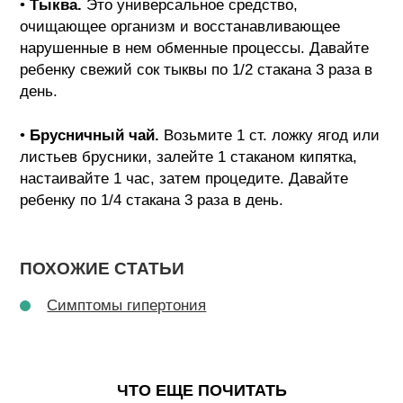
•
Тыква.
Это универсальное средство,
очищающее организм и восстанавливающее
нарушенные в нем обменные процессы. Давайте
ребенку свежий сок тыквы по 1/2 стакана 3 раза в
день.
•
Брусничный чай.
Возьмите 1 ст. ложку ягод или
листьев брусники, залейте 1 стаканом кипятка,
настаивайте 1 час, затем процедите. Давайте
ребенку по 1/4 стакана 3 раза в день.
ПОХОЖИЕ СТАТЬИ
Симптомы гипертония
ЧТО ЕЩЕ ПОЧИТАТЬ