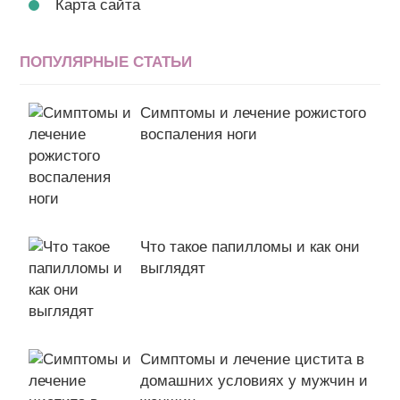
Карта сайта
ПОПУЛЯРНЫЕ СТАТЬИ
Симптомы и лечение рожистого
воспаления ноги
Что такое папилломы и как они
выглядят
Симптомы и лечение цистита в
домашних условиях у мужчин и