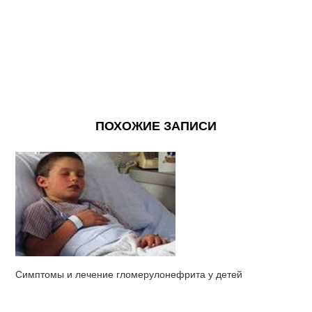
ПОХОЖИЕ ЗАПИСИ
Симптомы и лечение гломерулонефрита у детей