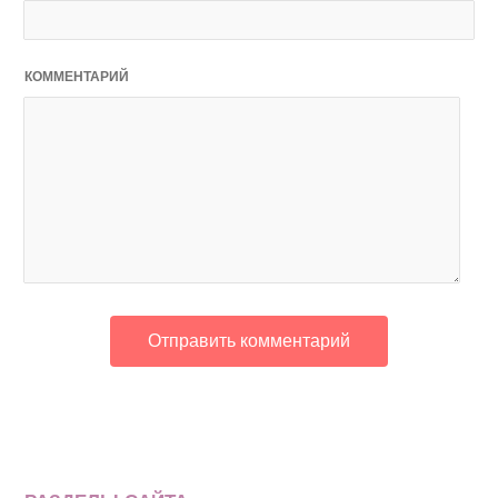
КОММЕНТАРИЙ