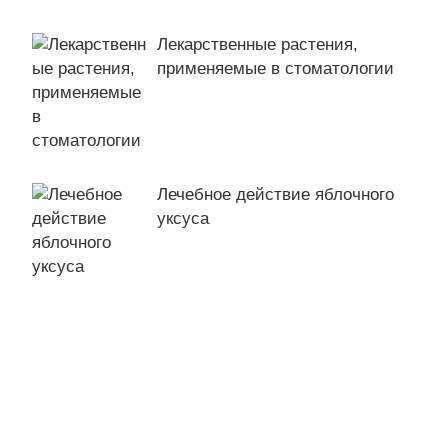
Лекарственные растения,
применяемые в стоматологии
Лечебное действие яблочного
уксуса