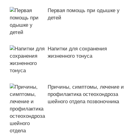
Первая помощь при одышке у
детей
Напитки для сохранения
жизненного тонуса
Причины, симптомы, лечение и
профилактика остеохондроза
шейного отдела позвоночника