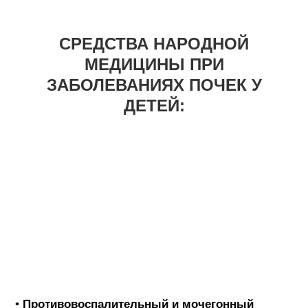
СРЕДСТВА НАРОДНОЙ
МЕДИЦИНЫ ПРИ
ЗАБОЛЕВАНИЯХ ПОЧЕК У
ДЕТЕЙ:
•
Противовоспалительный и мочегонный