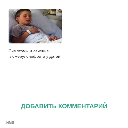
Симптомы и лечение
гломерулонефрита у детей
ДОБАВИТЬ КОММЕНТАРИЙ
ИМЯ