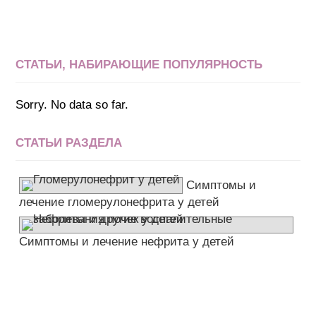
СТАТЬИ, НАБИРАЮЩИЕ ПОПУЛЯРНОСТЬ
Sorry. No data so far.
СТАТЬИ РАЗДЕЛА
Симптомы и
лечение гломерулонефрита у детей
Симптомы и лечение нефрита у детей