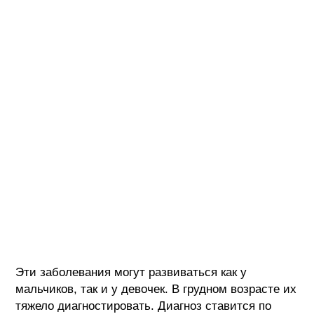
Эти заболевания могут развиваться как у
мальчиков, так и у девочек. В грудном возрасте их
тяжело диагностировать. Диагноз ставится по