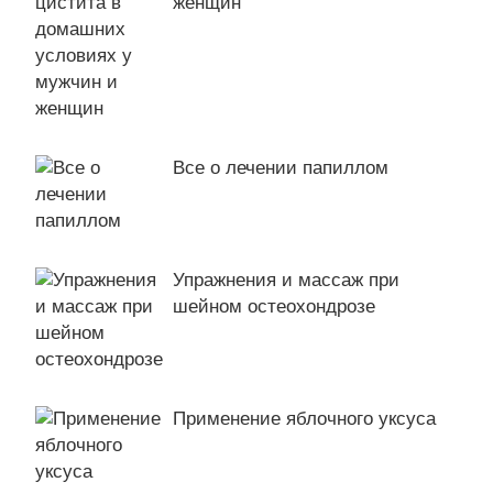
женщин
Все о лечении папиллом
Упражнения и массаж при
шейном остеохондрозе
Применение яблочного уксуса