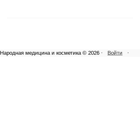
Народная медицина и косметика © 2026 ·
Войти
·