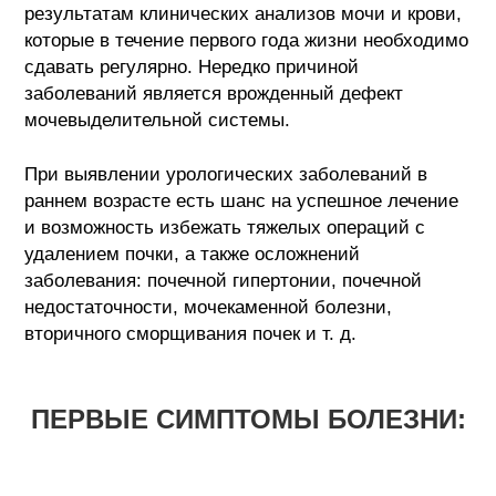
результатам клинических анализов мочи и крови,
которые в течение первого года жизни необходимо
сдавать регулярно. Нередко причиной
заболеваний является врожденный дефект
мочевыделительной системы.
При выявлении урологических заболеваний в
раннем возрасте есть шанс на успешное лечение
и возможность избежать тяжелых операций с
удалением почки, а также осложнений
заболевания: почечной гипертонии, почечной
недостаточности, мочекаменной болезни,
вторичного сморщивания почек и т. д.
ПЕРВЫЕ СИМПТОМЫ БОЛЕЗНИ: