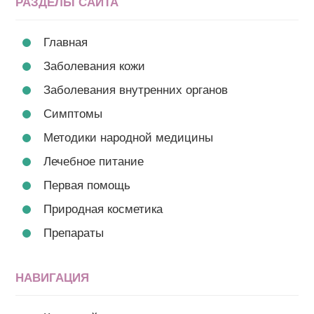
РАЗДЕЛЫ САЙТА
Главная
Заболевания кожи
Заболевания внутренних органов
Симптомы
Методики народной медицины
Лечебное питание
Первая помощь
Природная косметика
Препараты
НАВИГАЦИЯ