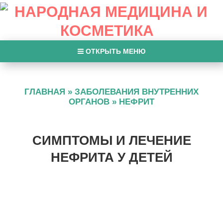
ОТКРЫТЬ МЕНЮ
ГЛАВНАЯ
»
ЗАБОЛЕВАНИЯ ВНУТРЕННИХ
ОРГАНОВ
»
НЕФРИТ
СИМПТОМЫ И ЛЕЧЕНИЕ
НЕФРИТА У ДЕТЕЙ