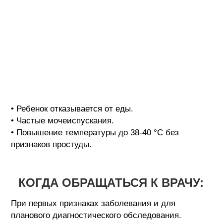
• Ребенок отказывается от еды.
• Частые мочеиспускания.
• Повышение температуры до 38-40 °С без
признаков простуды.
КОГДА ОБРАЩАТЬСЯ К ВРАЧУ:
При первых признаках заболевания и для
планового диагностического обследования.