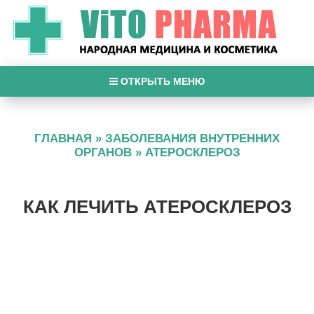
ОТКРЫТЬ МЕНЮ
ГЛАВНАЯ
»
ЗАБОЛЕВАНИЯ ВНУТРЕННИХ
ОРГАНОВ
»
АТЕРОСКЛЕРОЗ
КАК ЛЕЧИТЬ АТЕРОСКЛЕРОЗ