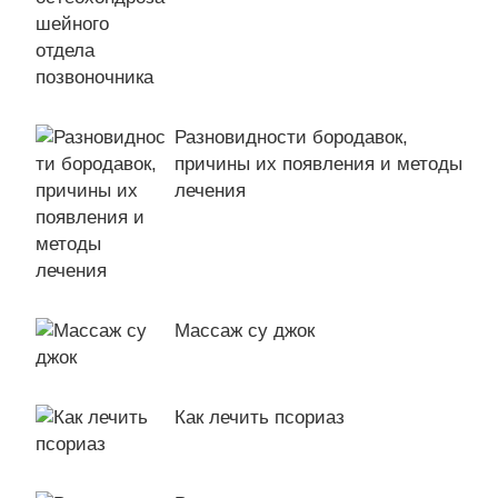
Разновидности бородавок,
причины их появления и методы
лечения
Массаж су джок
Как лечить псориаз