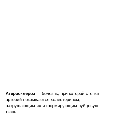
Атеросклероз
— болезнь, при которой стенки
артерий покрываются холестерином,
разрушающим их и формирующим рубцовую
ткань.