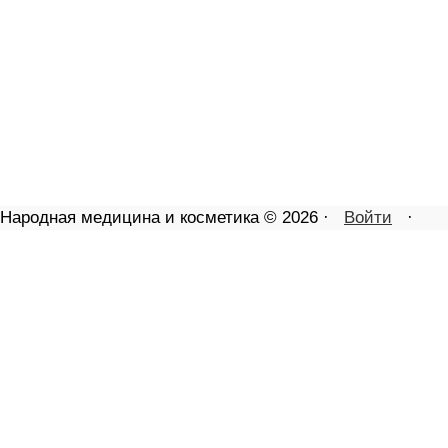
Народная медицина и косметика © 2026 ·
Войти
·