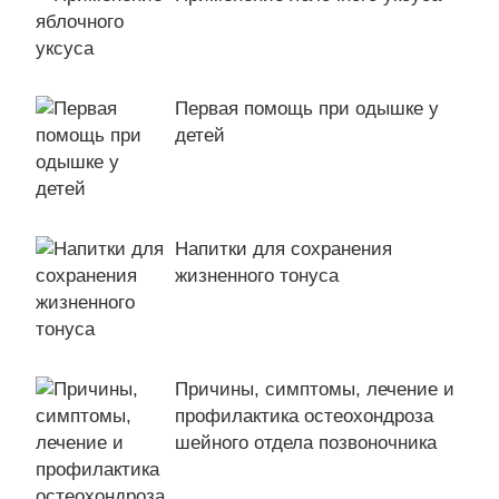
Первая помощь при одышке у
детей
Напитки для сохранения
жизненного тонуса
Причины, симптомы, лечение и
профилактика остеохондроза
шейного отдела позвоночника