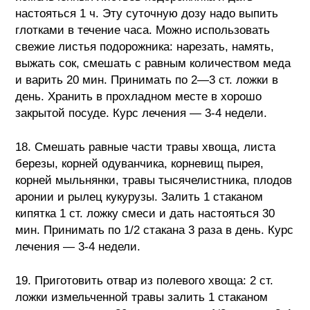
настояться 1 ч. Эту суточную дозу надо выпить
глотками в течение часа. Можно использовать
свежие листья подорожника: нарезать, намять,
выжать сок, смешать с равным количеством меда
и варить 20 мин. Принимать по 2—3 ст. ложки в
день. Хранить в прохладном месте в хорошо
закрытой посуде. Курс лечения — 3-4 недели.
18. Смешать равные части травы хвоща, листа
березы, корней одуванчика, корневищ пырея,
корней мыльнянки, травы тысячелистника, плодов
аронии и рылец кукурузы. Залить 1 стаканом
кипятка 1 ст. ложку смеси и дать настояться 30
мин. Принимать по 1/2 стакана 3 раза в день. Курс
лечения — 3-4 недели.
19. Приготовить отвар из полевого хвоща: 2 ст.
ложки измельченной травы залить 1 стаканом