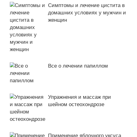
Симптомы и лечение цистита в
домашних условиях у мужчин и
женщин
Все о лечении папиллом
Упражнения и массаж при
шейном остеохондрозе
Применение яблочного уксуса