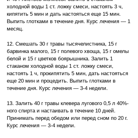
холодной воды 1 ст. ложку смеси, настоять 3 ч,
кипятить 5 мин и дать настояться еще 15 мин.
Выпить глотками в течение дня. Курс лечения — 1
месяц.
12. Смешать 30 г травы тысячелистника, 15 г
барвинка малого, 15 г полевого хвоща, 15 г омелы
белой и 15 г цветков боярышника. Залить 1
стаканом холодной воды 1 ст. ложку смеси,
настоять 1 ч, прокипятить 5 мин, дать настояться
еще 20 мин и процедить. Выпить глотками в
течение дня. Курс лечения — 3-4 недели.
13. Залить 40 г травы клевера лугового 0,5 л 40%-
ного спирта и настаивать в течение 10 дней.
Принимать перед обедом или перед сном по 20 г.
Курс лечения — 3-4 недели.