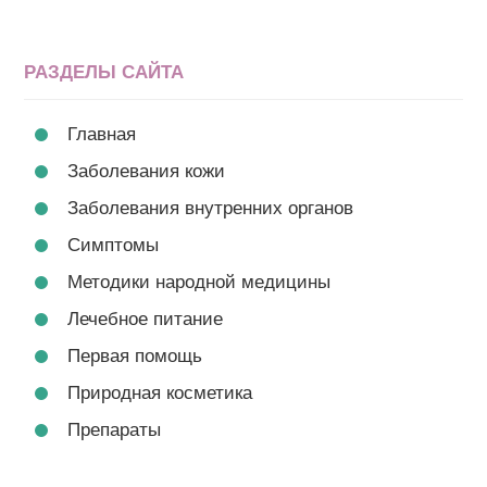
РАЗДЕЛЫ САЙТА
Главная
Заболевания кожи
Заболевания внутренних органов
Симптомы
Методики народной медицины
Лечебное питание
Первая помощь
Природная косметика
Препараты