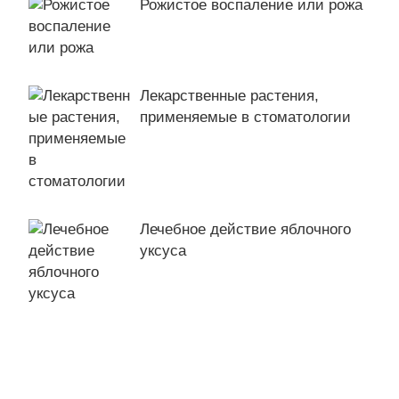
Рожистое воспаление или рожа
Лекарственные растения,
применяемые в стоматологии
Лечебное действие яблочного
уксуса