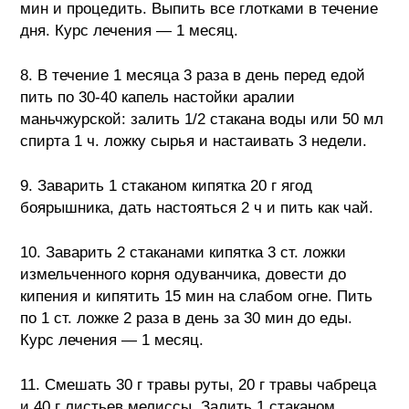
мин и процедить. Выпить все глотками в течение
дня. Курс лечения — 1 месяц.
8. В течение 1 месяца 3 раза в день перед едой
пить по 30-40 капель настойки аралии
маньчжурской: залить 1/2 стакана воды или 50 мл
спирта 1 ч. ложку сырья и настаивать 3 недели.
9. Заварить 1 стаканом кипятка 20 г ягод
боярышника, дать настояться 2 ч и пить как чай.
10. Заварить 2 стаканами кипятка 3 ст. ложки
измельченного корня одуванчика, довести до
кипения и кипятить 15 мин на слабом огне. Пить
по 1 ст. ложке 2 раза в день за 30 мин до еды.
Курс лечения — 1 месяц.
11. Смешать 30 г травы руты, 20 г травы чабреца
и 40 г листьев мелиссы. Залить 1 стаканом