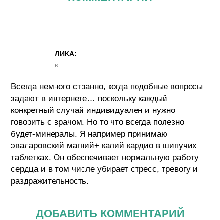
:
ЛИКА
в
Всегда немного странно, когда подобные вопросы
задают в интернете… поскольку каждый
конкретный случай индивидуален и нужно
говорить с врачом. Но то что всегда полезно
будет-минералы. Я например принимаю
эваларовский магний+ калий кардио в шипучих
таблетках. Он обеспечивает нормальную работу
сердца и в том числе убирает стресс, тревогу и
раздражительность.
ДОБАВИТЬ КОММЕНТАРИЙ