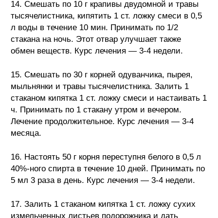
14. Смешать по 10 г крапивы двудомной и травы
тысячелистника, кипятить 1 ст. ложку смеси в 0,5
л воды в течение 10 мин. Принимать по 1/2
стакана на ночь. Этот отвар улучшает также
обмен веществ. Курс лечения — 3-4 недели.
15. Смешать по 30 г корней одуванчика, пырея,
мыльнянки и травы тысячелистника. Залить 1
стаканом кипятка 1 ст. ложку смеси и настаивать 1
ч. Принимать по 1 стакану утром и вечером.
Лечение продолжительное. Курс лечения — 3-4
месяца.
16. Настоять 50 г корня переступня белого в 0,5 л
40%-ного спирта в течение 10 дней. Принимать по
5 мл 3 раза в день. Курс лечения — 3-4 недели.
17. Залить 1 стаканом кипятка 1 ст. ложку сухих
измельченных листьев подорожника и дать