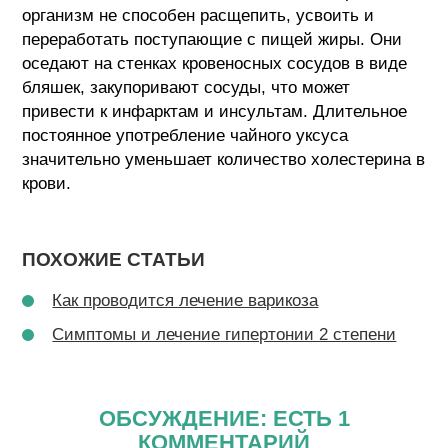
организм не способен расщепить, усвоить и
переработать поступающие с пищей жиры. Они
оседают на стенках кровеносных сосудов в виде
бляшек, закупоривают сосуды, что может
привести к инфарктам и инсультам. Длительное
постоянное употребление чайного уксуса
значительно уменьшает количество холестерина в
крови.
ПОХОЖИЕ СТАТЬИ
Как проводится лечение варикоза
Симптомы и лечение гипертонии 2 степени
ОБСУЖДЕНИЕ: ЕСТЬ 1
КОММЕНТАРИЙ