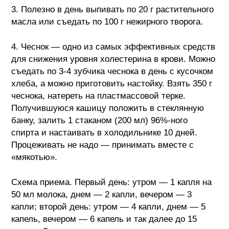
3. Полезно в день выпивать по 20 г растительного
масла или съедать по 100 г нежирного творога.
4. Чеснок — одно из самых эффективных средств
для снижения уровня холестерина в крови. Можно
съедать по 3-4 зубчика чеснока в день с кусочком
хлеба, а можно приготовить настойку. Взять 350 г
чеснока, натереть на пластмассовой терке.
Получившуюся кашицу положить в стеклянную
банку, залить 1 стаканом (200 мл) 96%-ного
спирта и настаивать в холодильнике 10 дней.
Процеживать не надо — принимать вместе с
«мякотью».
Схема приема. Первый день: утром — 1 капля на
50 мл молока, днем — 2 капли, вечером — 3
капли; второй день: утром — 4 капли, днем — 5
капель, вечером — 6 капель и так далее до 15