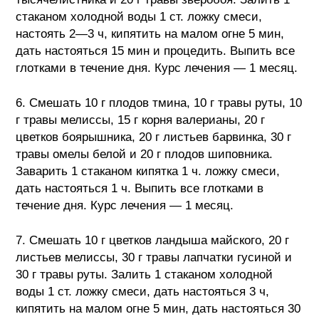
стаканом холодной воды 1 ст. ложку смеси,
настоять 2—3 ч, кипятить на малом огне 5 мин,
дать настояться 15 мин и процедить. Выпить все
глотками в течение дня. Курс лечения — 1 месяц.
6. Смешать 10 г плодов тмина, 10 г травы руты, 10
г травы мелиссы, 15 г корня валерианы, 20 г
цветков боярышника, 20 г листьев барвинка, 30 г
травы омелы белой и 20 г плодов шиповника.
Заварить 1 стаканом кипятка 1 ч. ложку смеси,
дать настояться 1 ч. Выпить все глотками в
течение дня. Курс лечения — 1 месяц.
7. Смешать 10 г цветков ландыша майского, 20 г
листьев мелиссы, 30 г травы лапчатки гусиной и
30 г травы руты. Залить 1 стаканом холодной
воды 1 ст. ложку смеси, дать настояться 3 ч,
кипятить на малом огне 5 мин, дать настояться 30