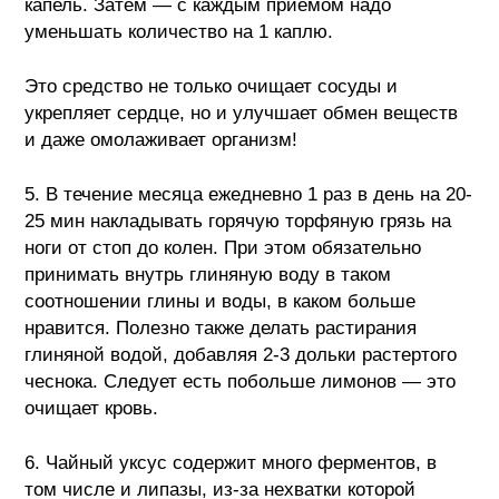
капель. Затем — с каждым приемом надо
уменьшать количество на 1 каплю.
Это средство не только очищает сосуды и
укрепляет сердце, но и улучшает обмен веществ
и даже омолаживает организм!
5. В течение месяца ежедневно 1 раз в день на 20-
25 мин накладывать горячую торфяную грязь на
ноги от стоп до колен. При этом обязательно
принимать внутрь глиняную воду в таком
соотношении глины и воды, в каком больше
нравится. Полезно также делать растирания
глиняной водой, добавляя 2-3 дольки растертого
чеснока. Следует есть побольше лимонов — это
очищает кровь.
6. Чайный уксус содержит много ферментов, в
том числе и липазы, из-за нехватки которой