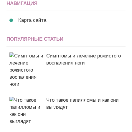
НАВИГАЦИЯ
Карта сайта
ПОПУЛЯРНЫЕ СТАТЬИ
Симптомы и лечение рожистого
воспаления ноги
Что такое папилломы и как они
выглядят