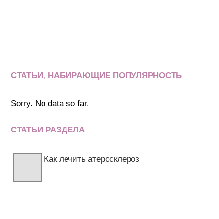
СТАТЬИ, НАБИРАЮЩИЕ ПОПУЛЯРНОСТЬ
Sorry. No data so far.
СТАТЬИ РАЗДЕЛА
Как лечить атеросклероз