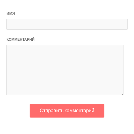
ИМЯ
КОММЕНТАРИЙ