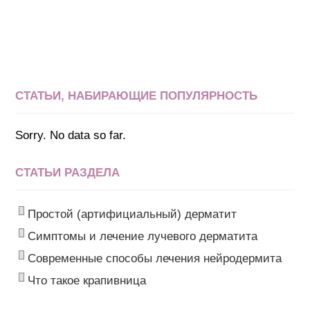
СТАТЬИ, НАБИРАЮЩИЕ ПОПУЛЯРНОСТЬ
Sorry. No data so far.
СТАТЬИ РАЗДЕЛА
Простой (артифициальный) дерматит
Симптомы и лечение лучевого дерматита
Современные способы лечения нейродермита
Что такое крапивница