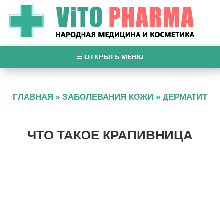
ОТКРЫТЬ МЕНЮ
ГЛАВНАЯ
»
ЗАБОЛЕВАНИЯ КОЖИ
»
ДЕРМАТИТ
ЧТО ТАКОЕ КРАПИВНИЦА