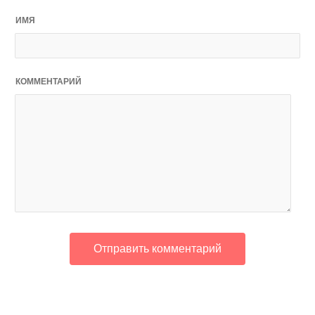
ИМЯ
КОММЕНТАРИЙ