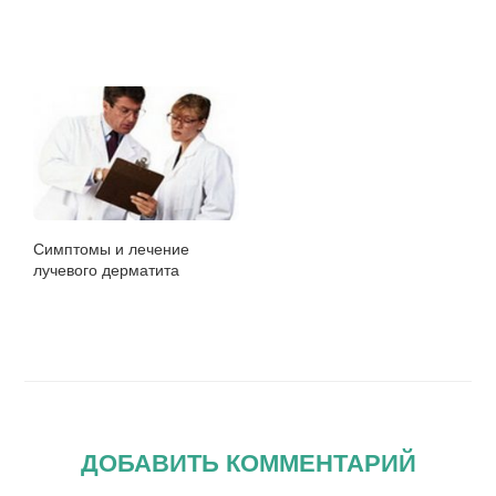
Симптомы и лечение
лучевого дерматита
ДОБАВИТЬ КОММЕНТАРИЙ