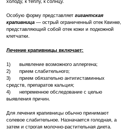
холоду, к теплу, к солнцу.
Особую форму представляет
гигантская
крапивница
— острый ограниченный отек Квинке,
представляющий собой отек кожи и подкожной
клетчатки.
Лечение крапивницы включает:
1) выявление возможного аллергена;
2) прием слабительного;
3) прием обязательно антигистаминных
средств, препаратов кальция;
4) непременное обследование с целью
выявления причин.
Для лечения крапивницы обычно принимают
солевое слабительное. Назначается голодная, а
затем и строгая молочно-растительная диета.