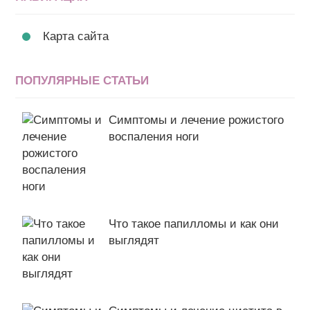
Карта сайта
ПОПУЛЯРНЫЕ СТАТЬИ
Симптомы и лечение рожистого
воспаления ноги
Что такое папилломы и как они
выглядят