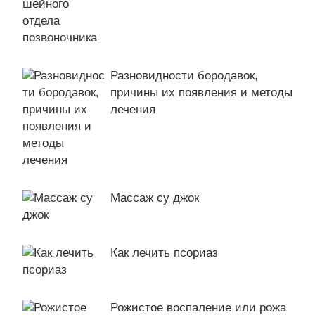
Разновидности бородавок,
причины их появления и методы
лечения
Массаж су джок
Как лечить псориаз
Рожистое воспаление или рожа