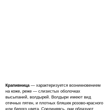
Крапивница
— характеризуется возникновением
на коже, реже — слизистых оболочках
высыпаний, волдырей. Волдыри имеют вид
отечных пятен, и плотных бляшек розово-красного
или белого цвета. Соединяясь, они образуют