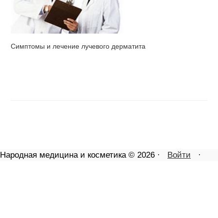
Симптомы и лечение лучевого дерматита
Народная медицина и косметика © 2026 ·
Войти
·