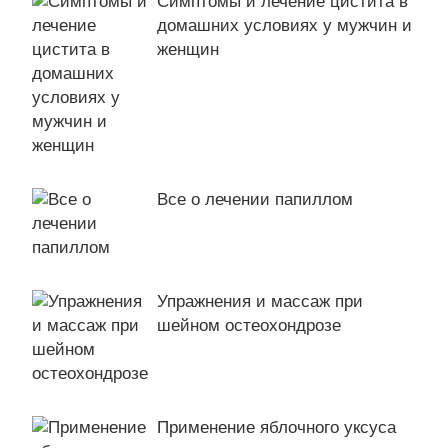
Симптомы и лечение цистита в
домашних условиях у мужчин и
женщин
Все о лечении папиллом
Упражнения и массаж при
шейном остеохондрозе
Применение яблочного уксуса