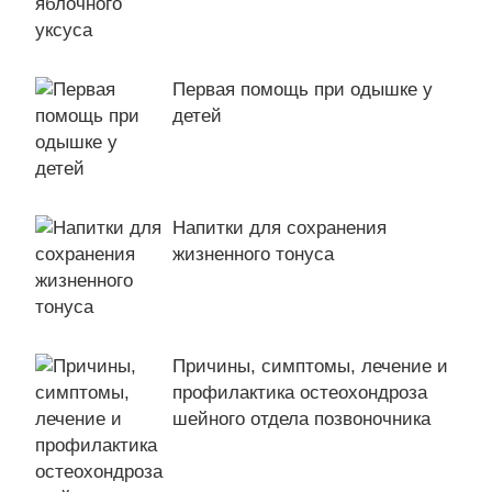
Первая помощь при одышке у
детей
Напитки для сохранения
жизненного тонуса
Причины, симптомы, лечение и
профилактика остеохондроза
шейного отдела позвоночника