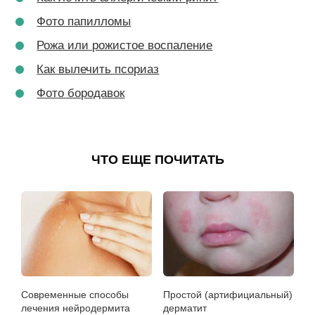
Фото папилломы
Рожа или рожистое воспаление
Как вылечить псориаз
Фото бородавок
ЧТО ЕЩЕ ПОЧИТАТЬ
Современные способы
Простой (артифициальный)
лечения нейродермита
дерматит