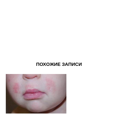
ПОХОЖИЕ ЗАПИСИ