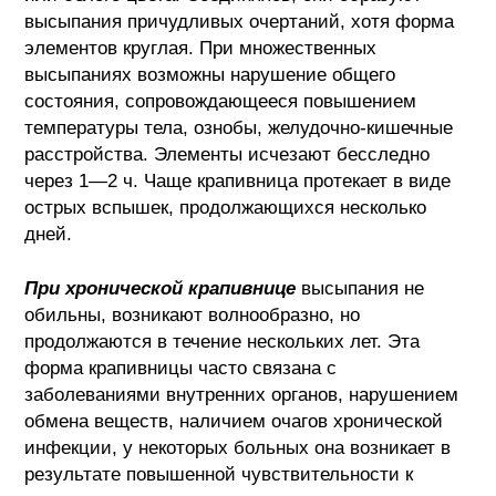
высыпания причудливых очертаний, хотя форма
элементов круглая. При множественных
высыпаниях возможны нарушение общего
состояния, сопровождающееся повышением
температуры тела, ознобы, желудочно-кишечные
расстройства.
Элементы исчезают бесследно
через 1—2 ч. Чаще крапивница протекает в виде
острых вспышек, продолжающихся несколько
дней.
При хронической крапивнице
высыпания не
обильны, возникают волнообразно, но
продолжаются в течение нескольких лет. Эта
форма крапивницы часто связана с
заболеваниями внутренних органов, нарушением
обмена веществ, наличием очагов хронической
инфекции, у некоторых больных она возникает в
результате повышенной чувствительности к