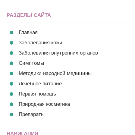
РАЗДЕЛЫ САЙТА
Главная
Заболевания кожи
Заболевания внутренних органов
Симптомы
Методики народной медицины
Лечебное питание
Первая помощь
Природная косметика
Препараты
НАВИГАЦИЯ