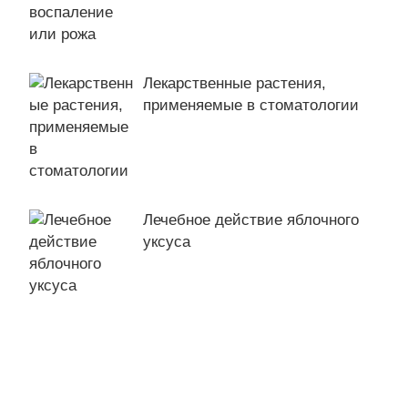
Лекарственные растения,
применяемые в стоматологии
Лечебное действие яблочного
уксуса