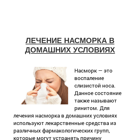
ЛЕЧЕНИЕ НАСМОРКА В
ДОМАШНИХ УСЛОВИЯХ
Насморк — это
воспаление
слизистой носа.
Данное состояние
также называют
ринитом. Для
лечения насморка в домашних условиях
используют лекарственные средства из
различных фармакологических групп,
которые могут устранять причину