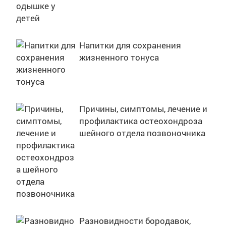
Напитки для сохранения
жизненного тонуса
Причины, симптомы, лечение и
профилактика остеохондроза
шейного отдела позвоночника
Разновидности бородавок,