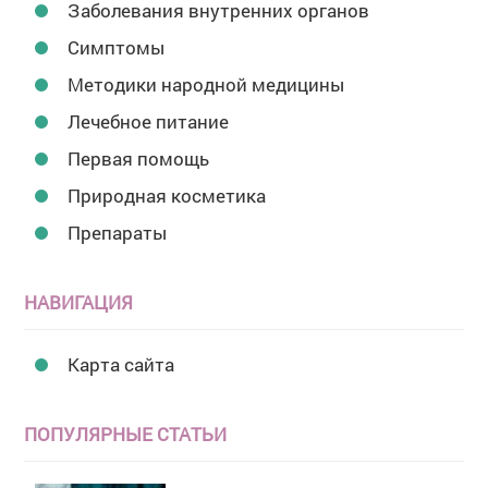
Заболевания внутренних органов
Симптомы
Методики народной медицины
Лечебное питание
Первая помощь
Природная косметика
Препараты
НАВИГАЦИЯ
Карта сайта
ПОПУЛЯРНЫЕ СТАТЬИ