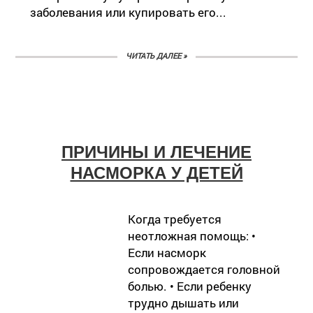
заболевания или купировать его...
ЧИТАТЬ ДАЛЕЕ »
ПРИЧИНЫ И ЛЕЧЕНИЕ
НАСМОРКА У ДЕТЕЙ
Когда требуется
неотложная помощь: •
Если насморк
сопровождается головной
болью. • Если ребенку
трудно дышать или