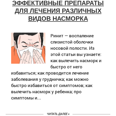
ЭФФЕКТИВНЫЕ ПРЕПАРАТЫ
ДЛЯ ЛЕЧЕНИЯ РАЗЛИЧНЫХ
ВИДОВ НАСМОРКА
Ринит — воспаление
слизистой оболочки
носовой полости. Из
этой статьи вы узнаете:
как вылечить насморк и
быстро от него
избавиться; как проводится лечение
заболевания у грудничка; как можно
быстро избавиться от симптомов; как
вылечить насморк у ребенка; про
симптомы и...
ЧИТАТЬ ДАЛЕЕ »