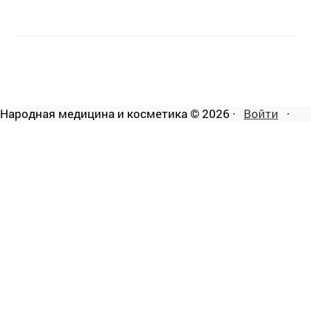
Народная медицина и косметика © 2026 ·
Войти
·