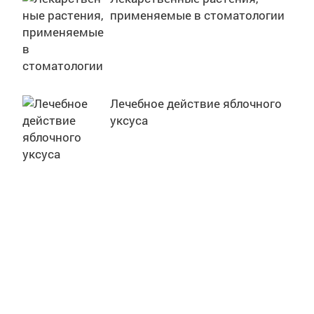
применяемые в стоматологии
Лечебное действие яблочного
уксуса