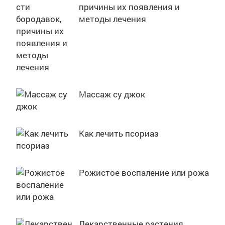
причины их появления и
методы лечения
Массаж су джок
Как лечить псориаз
Рожистое воспаление или рожа
Лекарственные растения,