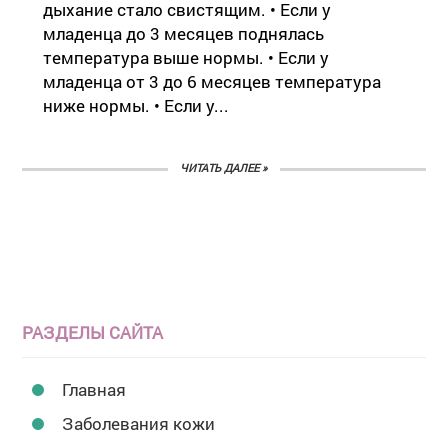
дыхание стало свистящим. • Если у
младенца до 3 месяцев поднялась
температура выше нормы. • Если у
младенца от 3 до 6 месяцев температура
ниже нормы. • Если у...
ЧИТАТЬ ДАЛЕЕ »
РАЗДЕЛЫ САЙТА
Главная
Заболевания кожи