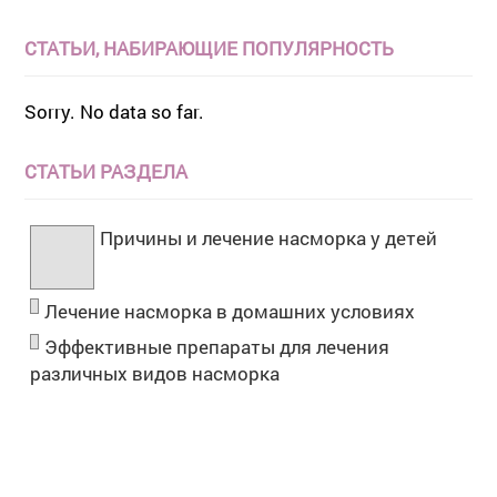
СТАТЬИ, НАБИРАЮЩИЕ ПОПУЛЯРНОСТЬ
Sorry. No data so far.
СТАТЬИ РАЗДЕЛА
Причины и лечение насморка у детей
Лечение насморка в домашних условиях
Эффективные препараты для лечения
различных видов насморка