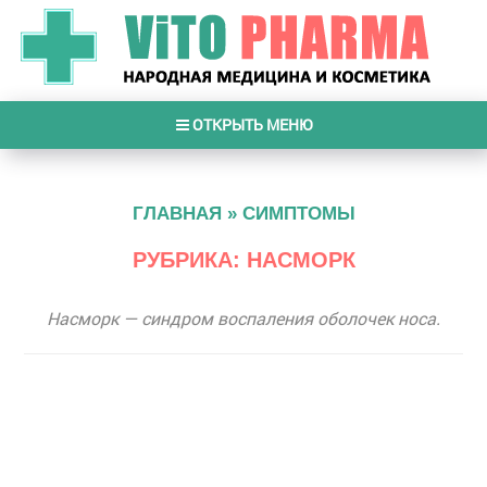
ОТКРЫТЬ МЕНЮ
ГЛАВНАЯ
»
СИМПТОМЫ
РУБРИКА: НАСМОРК
Насморк — синдром воспаления оболочек носа.