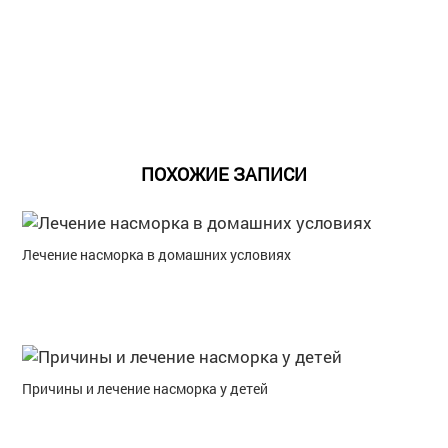
ПОХОЖИЕ ЗАПИСИ
Лечение насморка в домашних условиях
Причины и лечение насморка у детей