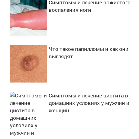
Симптомы и лечение рожистого
воспаления ноги
Что такое папилломы и как они
выглядят
Симптомы и лечение цистита в
домашних условиях у мужчин и
женщин