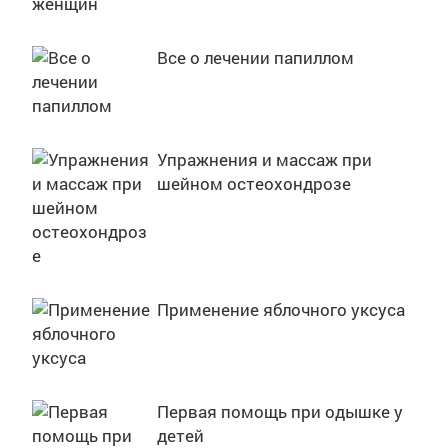
Все о лечении папиллом
Упражнения и массаж при
шейном остеохондрозе
Применение яблочного уксуса
Первая помощь при одышке у
детей