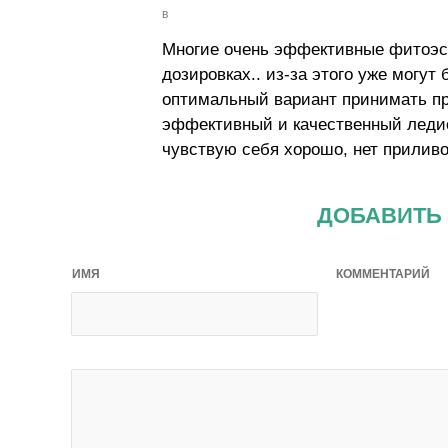
в
Многие очень эффективные фитоэс
дозировках.. из-за этого уже могут
оптимальный вариант принимать пр
эффективный и качественный леди
чувствую себя хорошо, нет приливо
ДОБАВИТЬ
ИМЯ
КОММЕНТАРИЙ