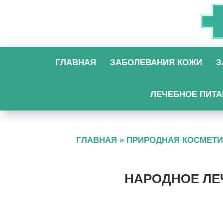
ГЛАВНАЯ
ЗАБОЛЕВАНИЯ КОЖИ
З
ЛЕЧЕБНОЕ ПИТА
ГЛАВНАЯ
»
ПРИРОДНАЯ КОСМЕТИ
НАРОДНОЕ ЛЕ