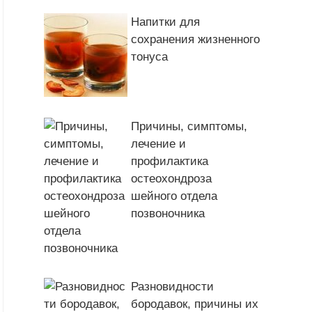
Напитки для
сохранения жизненного
тонуса
Причины, симптомы,
лечение и
профилактика
остеохондроза
шейного отдела
позвоночника
Разновидности
бородавок, причины их