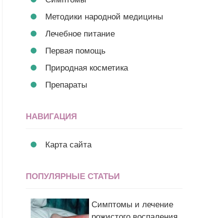
Методики народной медицины
Лечебное питание
Первая помощь
Природная косметика
Препараты
НАВИГАЦИЯ
Карта сайта
ПОПУЛЯРНЫЕ СТАТЬИ
Симптомы и лечение
рожистого воспаления