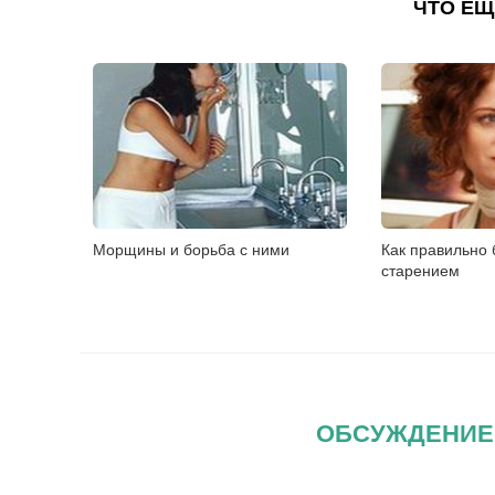
ЧТО ЕЩ
Морщины и борьба с ними
Как правильно 
старением
ОБСУЖДЕНИЕ: