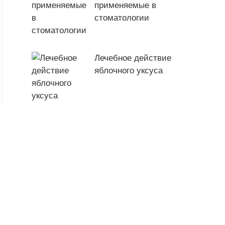
применяемые в
стоматологии
Лечебное действие
яблочного уксуса