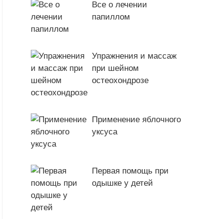
Все о лечении
папиллом
Упражнения и массаж
при шейном
остеохондрозе
Применение яблочного
уксуса
Первая помощь при
одышке у детей