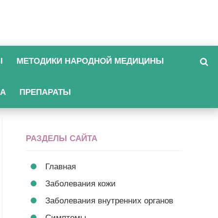
Ы
МЕТОДИКИ НАРОДНОЙ МЕДИЦИНЫ
КА
ПРЕПАРАТЫ
РАЗДЕЛЫ САЙТА
Главная
Заболевания кожи
Заболевания внутренних органов
Симптомы