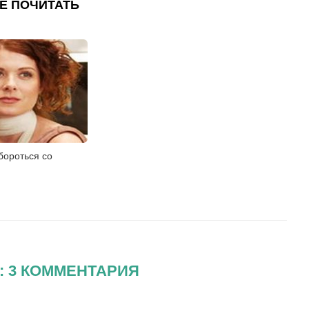
Е ПОЧИТАТЬ
бороться со
 3 КОММЕНТАРИЯ