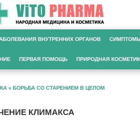
АБОЛЕВАНИЯ ВНУТРЕННИХ ОРГАНОВ
СИМПТОМ
НИЕ
ПЕРВАЯ ПОМОЩЬ
ПРИРОДНАЯ КОСМЕТИ
КА
»
БОРЬБА СО СТАРЕНИЕМ В ЦЕЛОМ
ЧЕНИЕ КЛИМАКСА