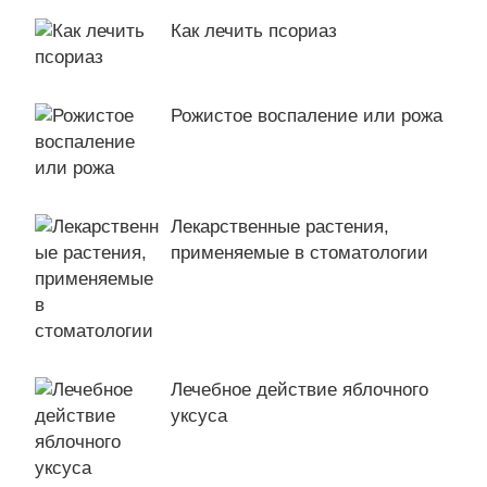
Как лечить псориаз
Рожистое воспаление или рожа
Лекарственные растения,
применяемые в стоматологии
Лечебное действие яблочного
уксуса