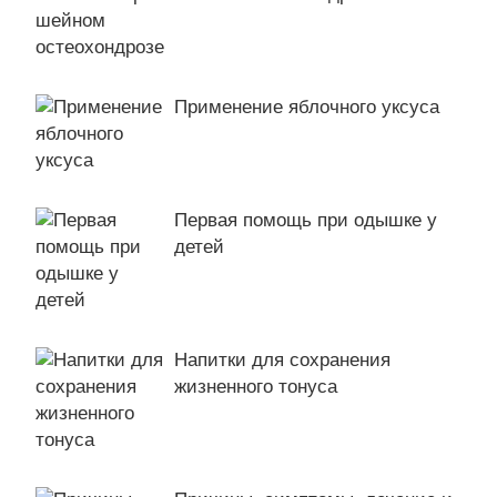
Применение яблочного уксуса
Первая помощь при одышке у
детей
Напитки для сохранения
жизненного тонуса