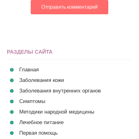
РАЗДЕЛЫ САЙТА
Главная
Заболевания кожи
Заболевания внутренних органов
Симптомы
Методики народной медицины
Лечебное питание
Первая помощь