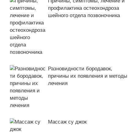
Причины, симптомы, лечение и
профилактика остеохондроза
шейного отдела позвоночника
Разновидности бородавок,
причины их появления и методы
лечения
Массаж су джок