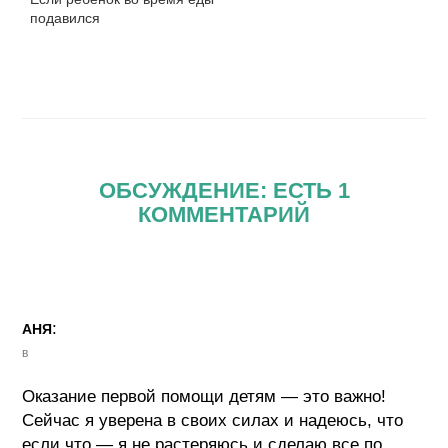
подавился
ОБСУЖДЕНИЕ: ЕСТЬ 1
КОММЕНТАРИЙ
:
АНЯ
в
Оказание первой помощи детям — это важно!
Сейчас я уверена в своих силах и надеюсь, что
если что — я не растеряюсь и сделаю все по