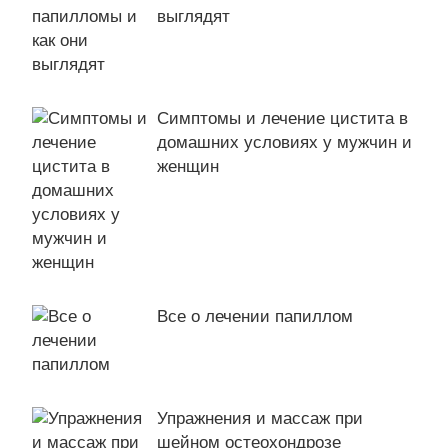
выглядят
Симптомы и лечение цистита в
домашних условиях у мужчин и
женщин
Все о лечении папиллом
Упражнения и массаж при
шейном остеохондрозе