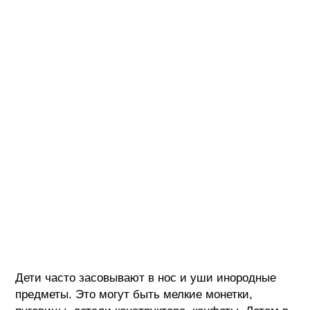
Дети часто засовывают в нос и уши инородные
предметы. Это могут быть мелкие монетки,