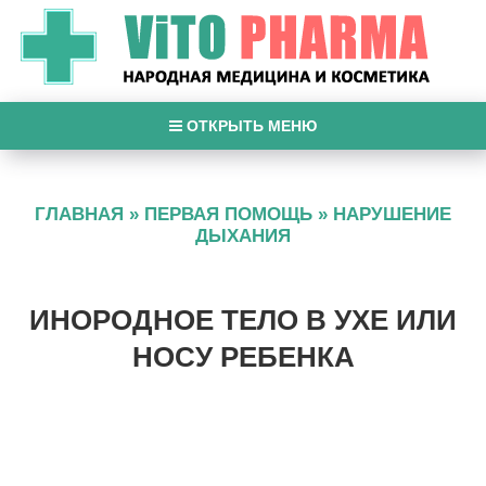
ОТКРЫТЬ МЕНЮ
ГЛАВНАЯ
»
ПЕРВАЯ ПОМОЩЬ
»
НАРУШЕНИЕ
ДЫХАНИЯ
ИНОРОДНОЕ ТЕЛО В УХЕ ИЛИ
НОСУ РЕБЕНКА