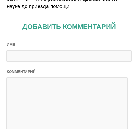
науке до приезда помощи
ДОБАВИТЬ КОММЕНТАРИЙ
ИМЯ
КОММЕНТАРИЙ