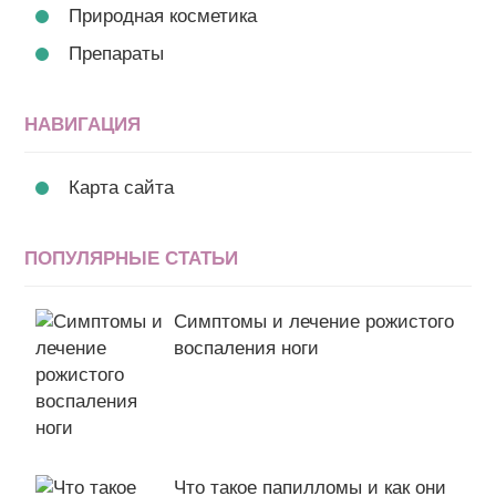
Природная косметика
Препараты
НАВИГАЦИЯ
Карта сайта
ПОПУЛЯРНЫЕ СТАТЬИ
Симптомы и лечение рожистого
воспаления ноги
Что такое папилломы и как они