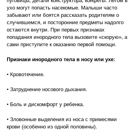
пуговицы, детали конструктора, конфеты. Летом в
ухо могут попасть насекомые. Малыши часто
забывают или боятся рассказать родителям о
случившемся, и посторонние предметы надолго
остаются внутри. При первых признаках
попадания инородного тела вызовите «скорую», а
сами приступите к оказанию первой помощи.
Признаки инородного тела в носу или ухе:
• Кровотечение.
• Затруднение носового дыхания.
• Боль и дискомфорт у ребенка.
• Зловонные выделения из носа с примесями
крови (особенно из одной половины).