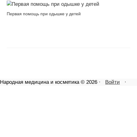
Первая помощь при одышке у детей
Народная медицина и косметика © 2026 ·
Войти
·