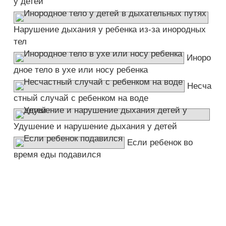
у детей
Нарушение дыхания у ребенка из-за инородных
тел
Иноро
дное тело в ухе или носу ребенка
Несча
стный случай с ребенком на воде
Удушение и нарушение дыхания у детей
Если ребенок во
время еды подавился