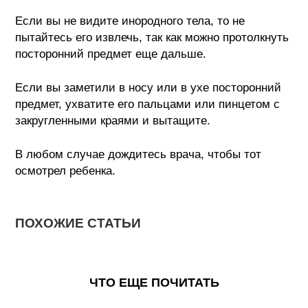
Если вы не видите инородного тела, то не
пытайтесь его извлечь, так как можно протолкнуть
посторонний предмет еще дальше.
Если вы заметили в носу или в ухе посторонний
предмет, ухватите его пальцами или пинцетом с
закругленными краями и вытащите.
В любом случае дождитесь врача, чтобы тот
осмотрел ребенка.
ПОХОЖИЕ СТАТЬИ
ЧТО ЕЩЕ ПОЧИТАТЬ