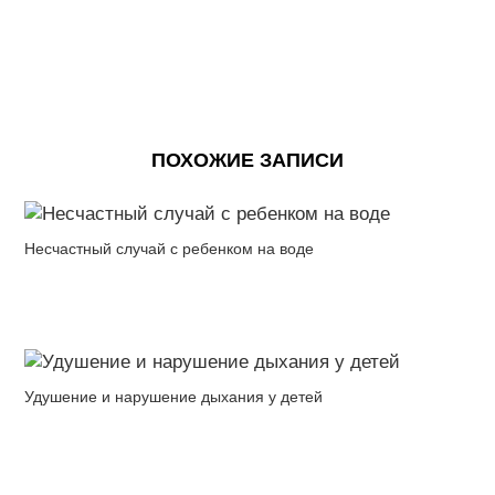
ПОХОЖИЕ ЗАПИСИ
Несчастный случай с ребенком на воде
Удушение и нарушение дыхания у детей