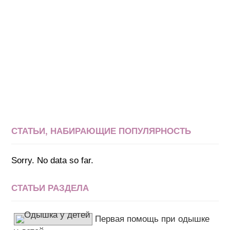
СТАТЬИ, НАБИРАЮЩИЕ ПОПУЛЯРНОСТЬ
Sorry. No data so far.
СТАТЬИ РАЗДЕЛА
Первая помощь при одышке