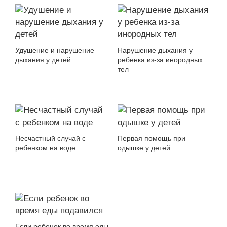
Удушение и нарушение
Нарушение дыхания у
дыхания у детей
ребенка из-за инородных
тел
Несчастный случай с
Первая помощь при
ребенком на воде
одышке у детей
Если ребенок во время еды