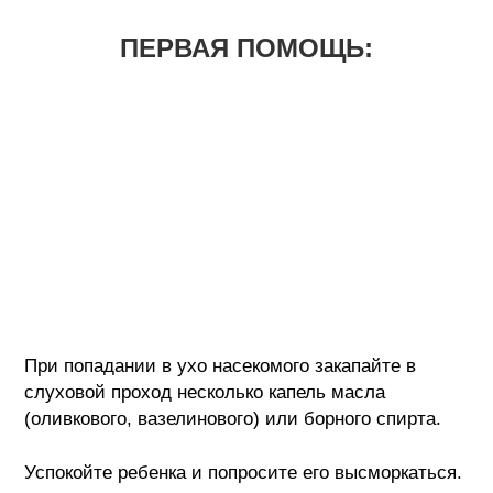
ПЕРВАЯ ПОМОЩЬ:
При попадании в ухо насекомого закапайте в
слуховой проход несколько капель масла
(оливкового, вазелинового) или борного спирта.
Успокойте ребенка и попросите его высморкаться.