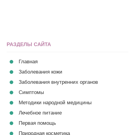
РАЗДЕЛЫ САЙТА
Главная
Заболевания кожи
Заболевания внутренних органов
Симптомы
Методики народной медицины
Лечебное питание
Первая помощь
Природная косметика