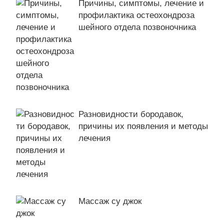
Причины, симптомы, лечение и
профилактика остеохондроза
шейного отдела позвоночника
Разновидности бородавок,
причины их появления и методы
лечения
Массаж су джок