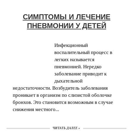
СИМПТОМЫ И ЛЕЧЕНИЕ
ПНЕВМОНИИ У ДЕТЕЙ
Инфекционный
воспалительный процесс в
легких называется
пневмонией. Нередко
заболевание приводит к
дыхательной
недостаточности. Возбудитель заболевания
проникает в организм по слизистой оболочке
бронхов. Это становится возможным в случае
снижения местного...
ЧИТАТЬ ДАЛЕЕ »