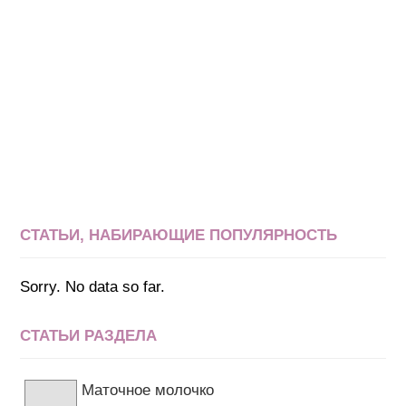
СТАТЬИ, НАБИРАЮЩИЕ ПОПУЛЯРНОСТЬ
Sorry. No data so far.
СТАТЬИ РАЗДЕЛА
Маточное молочко