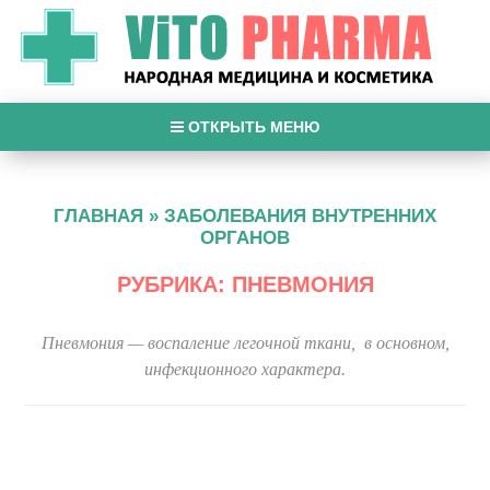
ОТКРЫТЬ МЕНЮ
ГЛАВНАЯ
»
ЗАБОЛЕВАНИЯ ВНУТРЕННИХ
ОРГАНОВ
РУБРИКА: ПНЕВМОНИЯ
Пневмония — воспаление легочной ткани, в основном,
инфекционного характера.