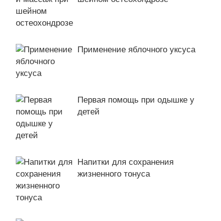
Применение яблочного уксуса
Первая помощь при одышке у
детей
Напитки для сохранения
жизненного тонуса