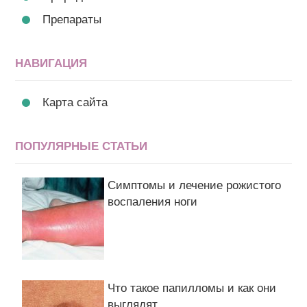
Препараты
НАВИГАЦИЯ
Карта сайта
ПОПУЛЯРНЫЕ СТАТЬИ
Симптомы и лечение рожистого
воспаления ноги
Что такое папилломы и как они
выглядят