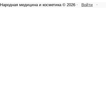
Народная медицина и косметика © 2026 ·
Войти
·