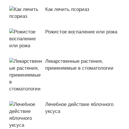
Как лечить псориаз
Рожистое воспаление или рожа
Лекарственные растения,
применяемые в стоматологии
Лечебное действие яблочного
уксуса