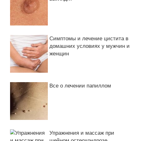
Симптомы и лечение цистита в
домашних условиях у мужчин и
женщин
Все о лечении папиллом
Упражнения и массаж при
шейном остеохондрозе