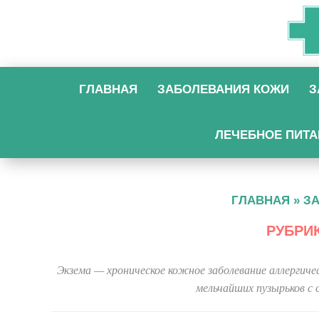
ГЛАВНАЯ
ЗАБОЛЕВАНИЯ КОЖИ
З
ЛЕЧЕБНОЕ ПИТА
ГЛАВНАЯ
»
З
РУБРИ
Экзема — хроническое кожное заболевание аллергиче
мельчайших пузырьков с