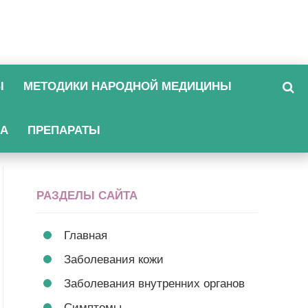
Ы
МЕТОДИКИ НАРОДНОЙ МЕДИЦИНЫ
КА
ПРЕПАРАТЫ
РАЗДЕЛЫ САЙТА
Главная
Заболевания кожи
Заболевания внутренних органов
Симптомы