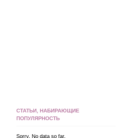
СТАТЬИ, НАБИРАЮЩИЕ
ПОПУЛЯРНОСТЬ
Sorry. No data so far.