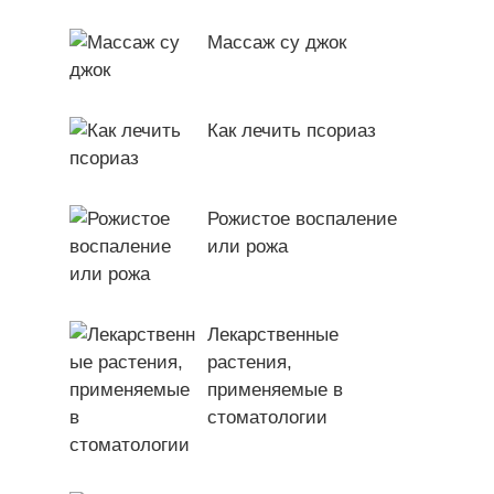
Массаж су джок
Как лечить псориаз
Рожистое воспаление
или рожа
Лекарственные
растения,
применяемые в
стоматологии