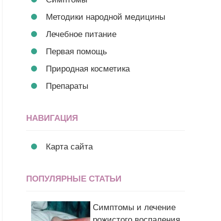
Методики народной медицины
Лечебное питание
Первая помощь
Природная косметика
Препараты
НАВИГАЦИЯ
Карта сайта
ПОПУЛЯРНЫЕ СТАТЬИ
Симптомы и лечение
рожистого воспаления