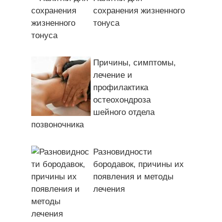
сохранения жизненного
тонуса
Причины, симптомы,
лечение и
профилактика
остеохондроза
шейного отдела
позвоночника
Разновидности
бородавок, причины их
появления и методы
лечения