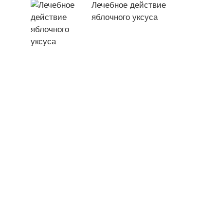
Лечебное действие
яблочного уксуса