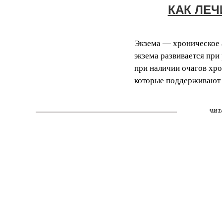
КАК ЛЕЧ
Экзема — хроническое 
экзема развивается при
при наличии очагов хрон
которые поддерживают 
ЧИТ