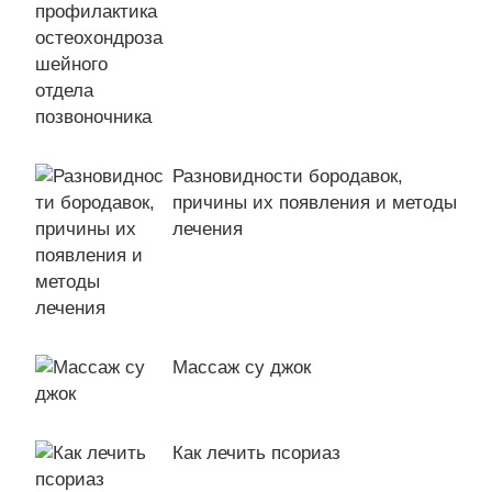
Разновидности бородавок,
причины их появления и методы
лечения
Массаж су джок
Как лечить псориаз