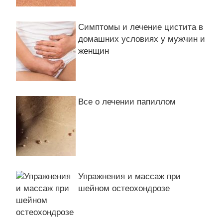
Симптомы и лечение цистита в
домашних условиях у мужчин и
женщин
Все о лечении папиллом
Упражнения и массаж при
шейном остеохондрозе