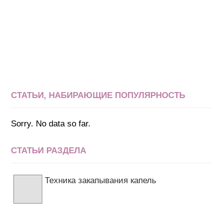
СТАТЬИ, НАБИРАЮЩИЕ ПОПУЛЯРНОСТЬ
Sorry. No data so far.
СТАТЬИ РАЗДЕЛА
Техника закапывания капель