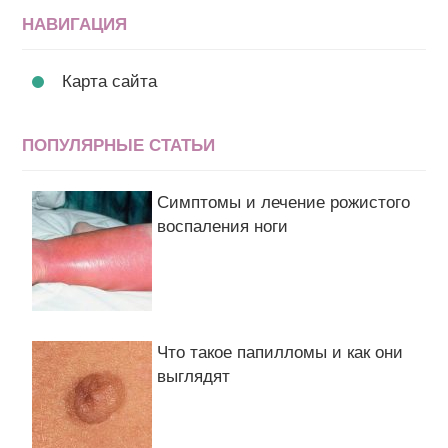
НАВИГАЦИЯ
Карта сайта
ПОПУЛЯРНЫЕ СТАТЬИ
Симптомы и лечение рожистого
воспаления ноги
Что такое папилломы и как они
выглядят