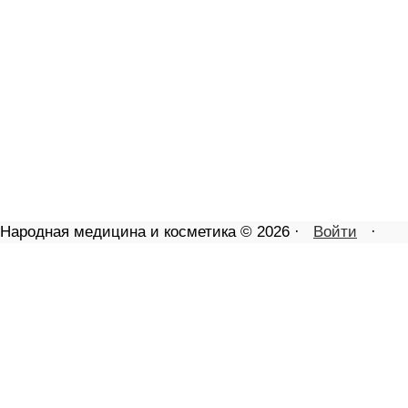
Народная медицина и косметика © 2026 ·
Войти
·