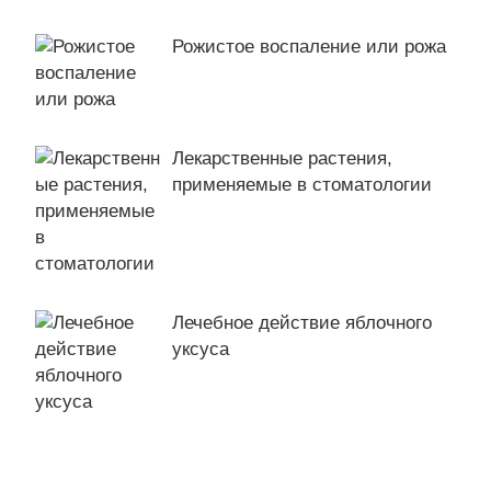
Рожистое воспаление или рожа
Лекарственные растения,
применяемые в стоматологии
Лечебное действие яблочного
уксуса