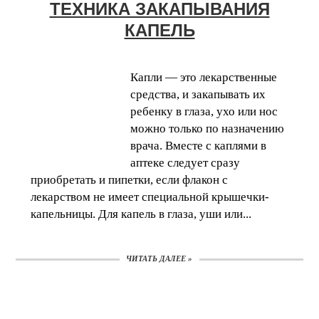
ТЕХНИКА ЗАКАПЫВАНИЯ
КАПЕЛЬ
Капли — это лекарственные
средства, и закапывать их
ребенку в глаза, ухо или нос
можно только по назначению
врача. Вместе с каплями в
аптеке следует сразу
приобретать и пипетки, если флакон с
лекарством не имеет специальной крышечки-
капельницы. Для капель в глаза, уши или...
ЧИТАТЬ ДАЛЕЕ »