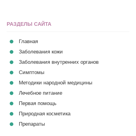
РАЗДЕЛЫ САЙТА
Главная
Заболевания кожи
Заболевания внутренних органов
Симптомы
Методики народной медицины
Лечебное питание
Первая помощь
Природная косметика
Препараты