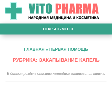
ОТКРЫТЬ МЕНЮ
ГЛАВНАЯ
»
ПЕРВАЯ ПОМОЩЬ
РУБРИКА: ЗАКАПЫВАНИЕ КАПЕЛЬ
В данном разделе описаны методики закапывания капель.