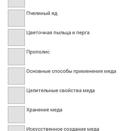
Пчелиный яд
Цветочная пыльца и перга
Прополис
Основные способы применения меда
Целительные свойства меда
Хранение меда
Искусственное создание меда