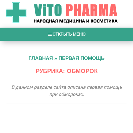
ОТКРЫТЬ МЕНЮ
ГЛАВНАЯ
»
ПЕРВАЯ ПОМОЩЬ
РУБРИКА: ОБМОРОК
В данном разделе сайта описана первая помощь
при обмороках.