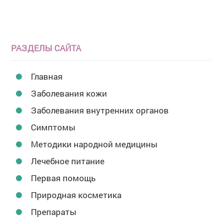
РАЗДЕЛЫ САЙТА
Главная
Заболевания кожи
Заболевания внутренних органов
Симптомы
Методики народной медицины
Лечебное питание
Первая помощь
Природная косметика
Препараты