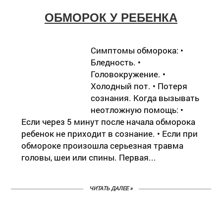
ОБМОРОК У РЕБЕНКА
Симптомы обморока: •
Бледность. •
Головокружение. •
Холодный пот. • Потеря
сознания. Когда вызывать
неотложную помощь: •
Если через 5 минут после начала обморока
ребенок не приходит в сознание. • Если при
обмороке произошла серьезная травма
головы, шеи или спины. Первая...
ЧИТАТЬ ДАЛЕЕ »