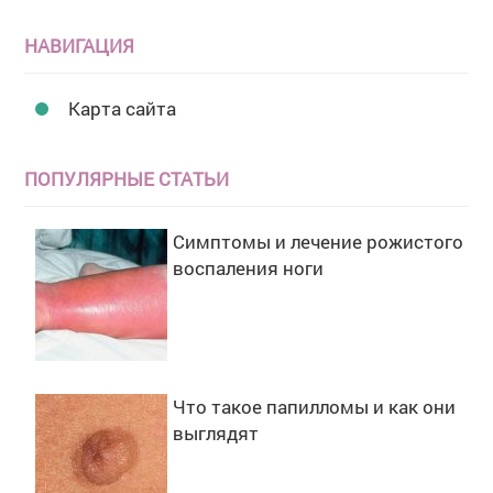
НАВИГАЦИЯ
Карта сайта
ПОПУЛЯРНЫЕ СТАТЬИ
Симптомы и лечение рожистого
воспаления ноги
Что такое папилломы и как они
выглядят