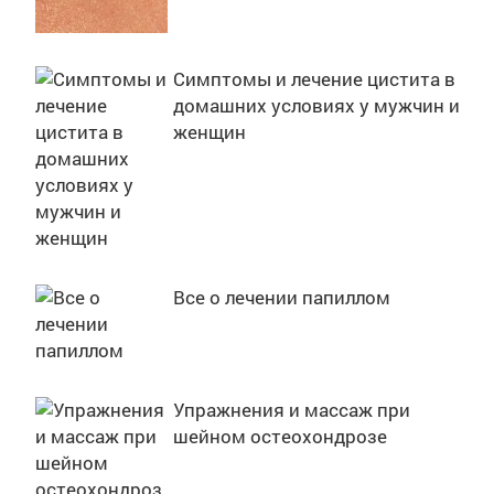
Симптомы и лечение цистита в
домашних условиях у мужчин и
женщин
Все о лечении папиллом
Упражнения и массаж при
шейном остеохондрозе