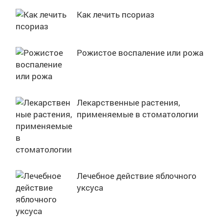
Как лечить псориаз
Рожистое воспаление или рожа
Лекарственные растения,
применяемые в стоматологии
Лечебное действие яблочного
уксуса