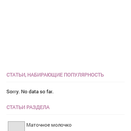
СТАТЬИ, НАБИРАЮЩИЕ ПОПУЛЯРНОСТЬ
Sorry. No data so far.
СТАТЬИ РАЗДЕЛА
Маточное молочко