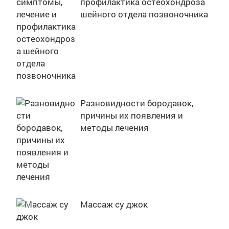
профилактика остеохондроза
шейного отдела позвоночника
Разновидности бородавок,
причины их появления и
методы лечения
Массаж су джок