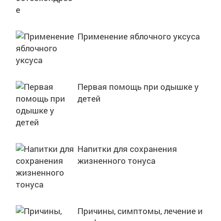
Применение яблочного уксуса
Первая помощь при одышке у
детей
Напитки для сохранения
жизненного тонуса
Причины, симптомы, лечение и