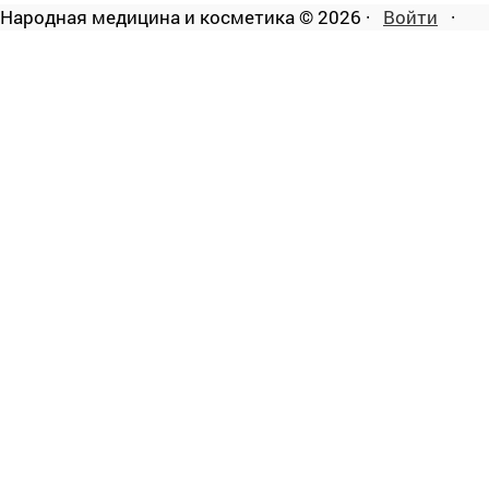
Народная медицина и косметика © 2026 ·
Войти
·